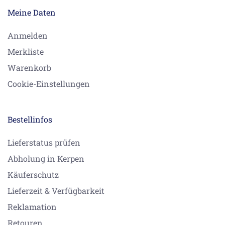
Meine Daten
Anmelden
Merkliste
Warenkorb
Cookie-Einstellungen
Bestellinfos
Lieferstatus prüfen
Abholung in Kerpen
Käuferschutz
Lieferzeit & Verfügbarkeit
Reklamation
Retouren