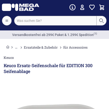
(1)
Versandkostenfrei
ab 299€ Paket & 1.299€ Spedition
Ersatzteile & Zubehör
für Accessoires
Keuco
Keuco Ersatz-Seifenschale für EDITION 300
Seifenablage