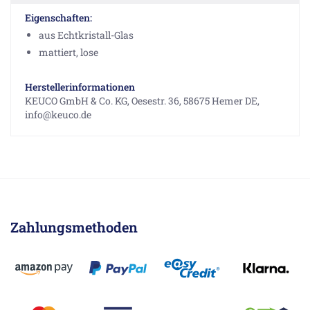
Eigenschaften:
aus Echtkristall-Glas
mattiert, lose
Herstellerinformationen
KEUCO GmbH & Co. KG, Oesestr. 36, 58675 Hemer DE,
info@keuco.de
Zahlungsmethoden