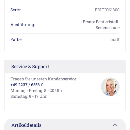
Serie:
EDITION 300
Ersatz Echtkristall-
Ausführung:
Seifenschale
Farbe:
matt
Service & Support
Fragen Sie unseren Kundenservice:
+49 2237 / 6556-0
Montag - Freitag: 8 - 20 Uhr
Samstag: 9 - 17 Uhr
Artikeldetails