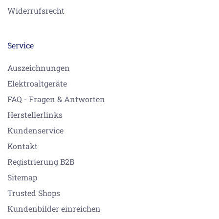
Widerrufsrecht
Service
Auszeichnungen
Elektroaltgeräte
FAQ - Fragen & Antworten
Herstellerlinks
Kundenservice
Kontakt
Registrierung B2B
Sitemap
Trusted Shops
Kundenbilder einreichen