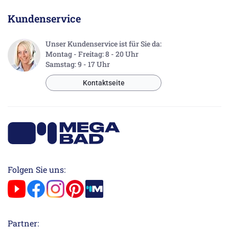
Kundenservice
Unser Kundenservice ist für Sie da:
Montag - Freitag: 8 - 20 Uhr
Samstag: 9 - 17 Uhr
Kontaktseite
Folgen Sie uns:
Partner: