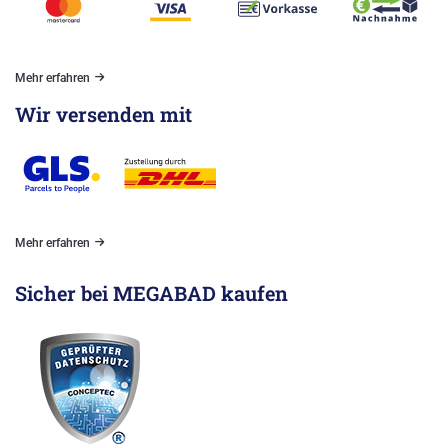
Mehr erfahren
Wir versenden mit
Mehr erfahren
Sicher bei MEGABAD kaufen