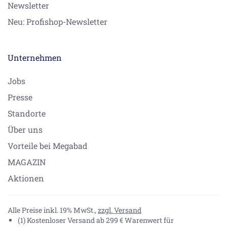
Newsletter
Neu: Profishop-Newsletter
Unternehmen
Jobs
Presse
Standorte
Über uns
Vorteile bei Megabad
MAGAZIN
Aktionen
Alle Preise inkl. 19% MwSt.,
zzgl. Versand
(1) Kostenloser Versand ab 299 € Warenwert für