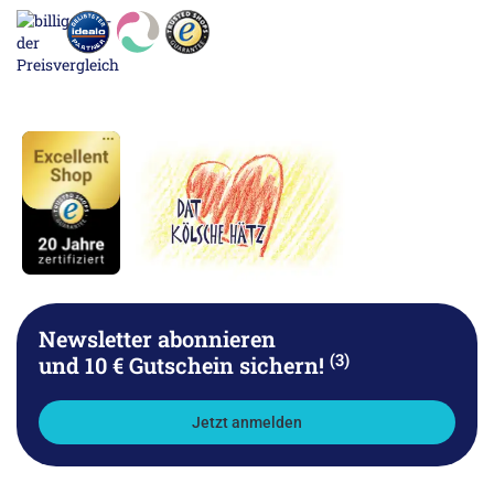
Newsletter abonnieren
(3)
und 10 € Gutschein sichern!
Jetzt anmelden