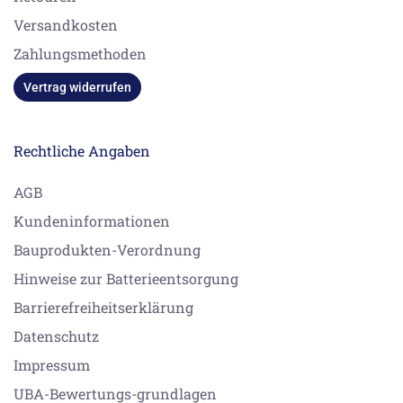
Versandkosten
Zahlungsmethoden
Vertrag widerrufen
Rechtliche Angaben
AGB
Kundeninformationen
Bauprodukten-Verordnung
Hinweise zur Batterieentsorgung
Barrierefreiheitserklärung
Datenschutz
Impressum
UBA-Bewertungs-grundlagen