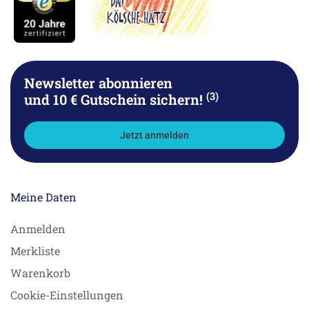
Newsletter abonnieren
(3)
und 10 € Gutschein sichern!
Jetzt anmelden
Meine Daten
Anmelden
Merkliste
Warenkorb
Cookie-Einstellungen