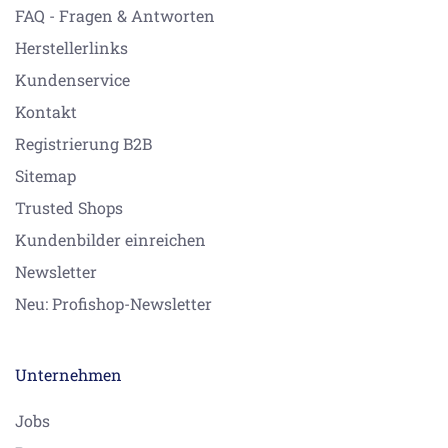
FAQ - Fragen & Antworten
Herstellerlinks
Kundenservice
Kontakt
Registrierung B2B
Sitemap
Trusted Shops
Kundenbilder einreichen
Newsletter
Neu: Profishop-Newsletter
Unternehmen
Jobs