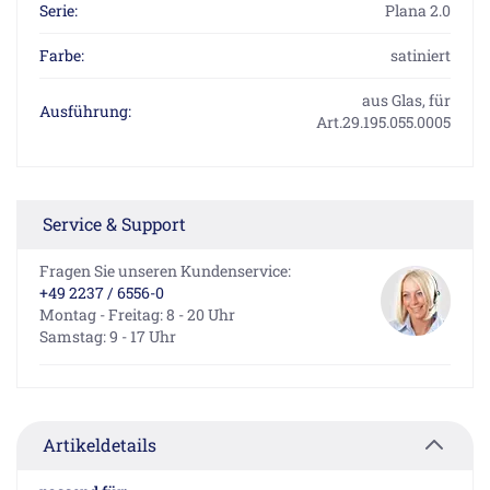
Serie:
Plana 2.0
Farbe:
satiniert
aus Glas, für
Ausführung:
Art.29.195.055.0005
Service & Support
Fragen Sie unseren Kundenservice:
+49 2237 / 6556-0
Montag - Freitag: 8 - 20 Uhr
Samstag: 9 - 17 Uhr
Artikeldetails