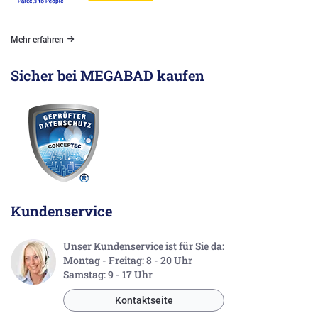
Mehr erfahren
Sicher bei MEGABAD kaufen
Kundenservice
Unser Kundenservice ist für Sie da:
Montag - Freitag: 8 - 20 Uhr
Samstag: 9 - 17 Uhr
Kontaktseite