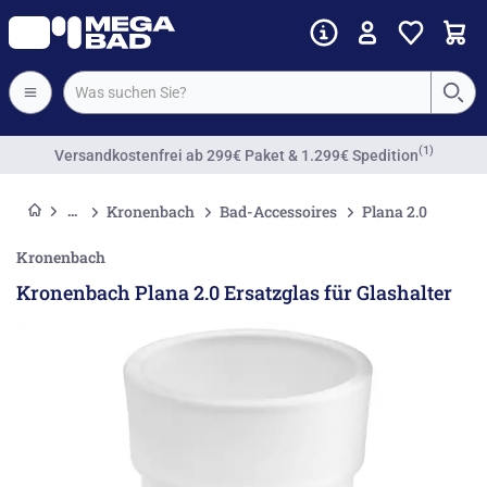
(1)
Versandkostenfrei
ab 299€ Paket & 1.299€ Spedition
Kronenbach
Bad-Accessoires
Plana 2.0
Kronenbach
Kronenbach Plana 2.0 Ersatzglas für Glashalter