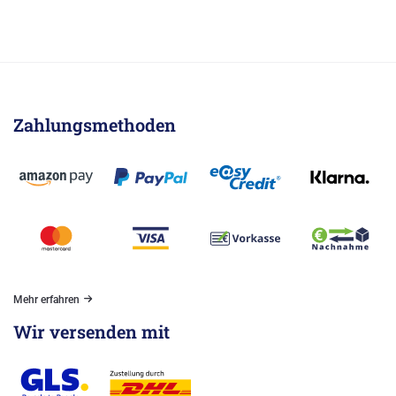
Zahlungsmethoden
Mehr erfahren
Wir versenden mit