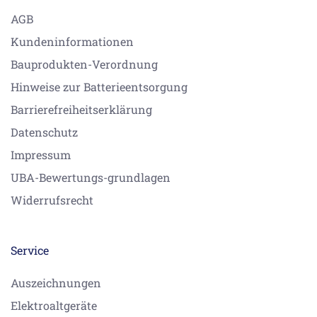
AGB
Kundeninformationen
Bauprodukten-Verordnung
Hinweise zur Batterieentsorgung
Barrierefreiheitserklärung
Datenschutz
Impressum
UBA-Bewertungs-grundlagen
Widerrufsrecht
Service
Auszeichnungen
Elektroaltgeräte