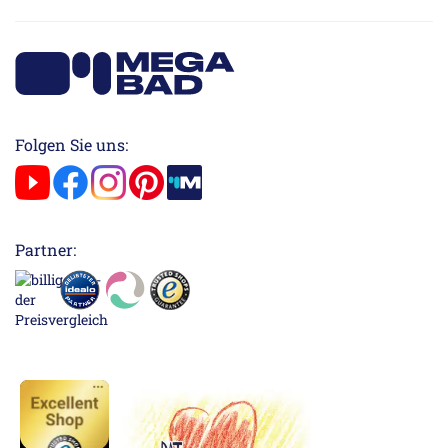
Folgen Sie uns:
Partner: