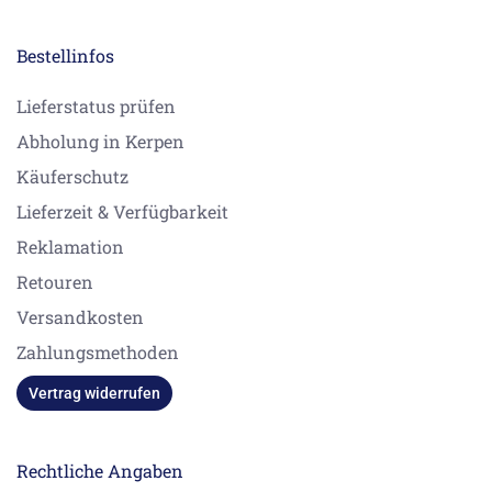
Bestellinfos
Lieferstatus prüfen
Abholung in Kerpen
Käuferschutz
Lieferzeit & Verfügbarkeit
Reklamation
Retouren
Versandkosten
Zahlungsmethoden
Vertrag widerrufen
Rechtliche Angaben