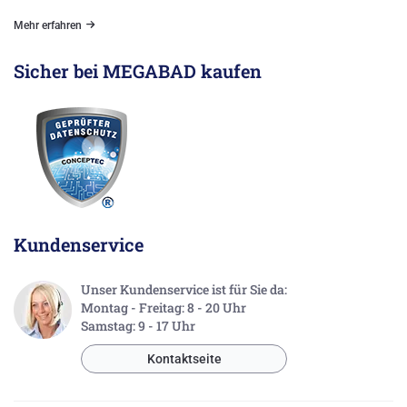
Mehr erfahren
Sicher bei MEGABAD kaufen
Kundenservice
Unser Kundenservice ist für Sie da:
Montag - Freitag: 8 - 20 Uhr
Samstag: 9 - 17 Uhr
Kontaktseite