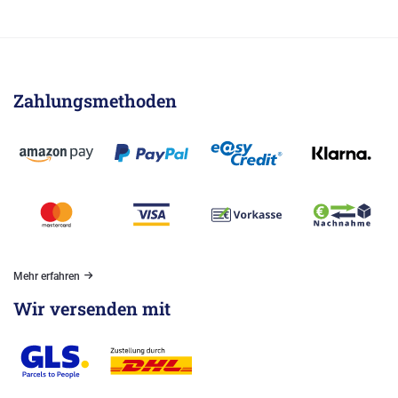
Zahlungsmethoden
Mehr erfahren
Wir versenden mit