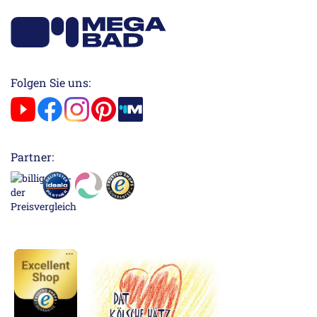
Folgen Sie uns:
Partner: