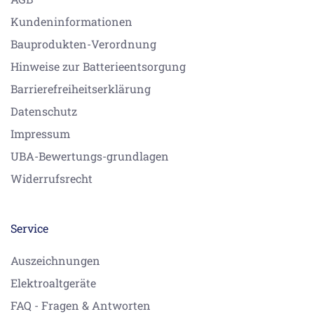
Kundeninformationen
Bauprodukten-Verordnung
Hinweise zur Batterieentsorgung
Barrierefreiheitserklärung
Datenschutz
Impressum
UBA-Bewertungs-grundlagen
Widerrufsrecht
Service
Auszeichnungen
Elektroaltgeräte
FAQ - Fragen & Antworten