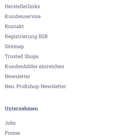
Herstellerlinks
Kundenservice
Kontakt
Registrierung B2B
Sitemap
Trusted Shops
Kundenbilder einreichen
Newsletter
Neu: Profishop-Newsletter
Unternehmen
Jobs
Presse