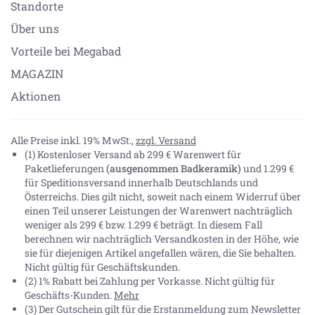
Standorte
Über uns
Vorteile bei Megabad
MAGAZIN
Aktionen
Alle Preise inkl. 19% MwSt.,
zzgl. Versand
(1) Kostenloser Versand ab 299 € Warenwert für
Paketlieferungen
(ausgenommen Badkeramik)
und 1.299 €
für Speditionsversand innerhalb Deutschlands und
Österreichs. Dies gilt nicht, soweit nach einem Widerruf über
einen Teil unserer Leistungen der Warenwert nachträglich
weniger als 299 € bzw. 1.299 € beträgt. In diesem Fall
berechnen wir nachträglich Versandkosten in der Höhe, wie
sie für diejenigen Artikel angefallen wären, die Sie behalten.
Nicht gültig für Geschäftskunden.
(2) 1% Rabatt bei Zahlung per Vorkasse. Nicht gültig für
Geschäfts-Kunden.
Mehr
(3) Der Gutschein gilt für die Erstanmeldung zum Newsletter