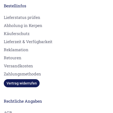
Bestellinfos
Lieferstatus prüfen
Abholung in Kerpen
Käuferschutz
Lieferzeit & Verfügbarkeit
Reklamation
Retouren
Versandkosten
Zahlungsmethoden
Vertrag widerrufen
Rechtliche Angaben
AGB