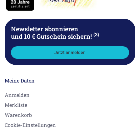
Newsletter abonnieren
(3)
und 10 € Gutschein sichern!
Jetzt anmelden
Meine Daten
Anmelden
Merkliste
Warenkorb
Cookie-Einstellungen