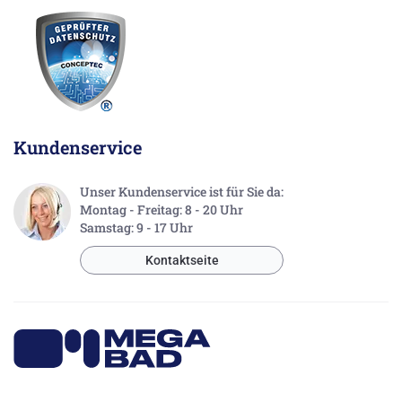
Kundenservice
Unser Kundenservice ist für Sie da:
Montag - Freitag: 8 - 20 Uhr
Samstag: 9 - 17 Uhr
Kontaktseite