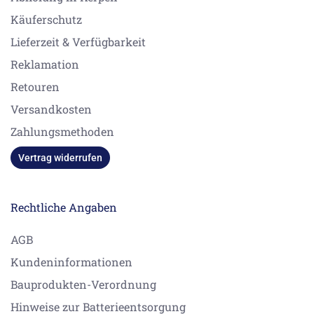
Käuferschutz
Lieferzeit & Verfügbarkeit
Reklamation
Retouren
Versandkosten
Zahlungsmethoden
Vertrag widerrufen
Rechtliche Angaben
AGB
Kundeninformationen
Bauprodukten-Verordnung
Hinweise zur Batterieentsorgung