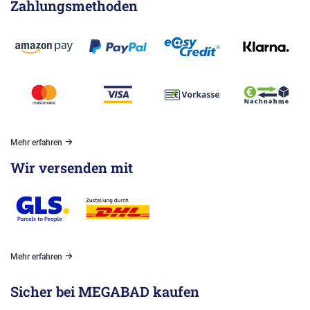
Zahlungsmethoden
Mehr erfahren
Wir versenden mit
Mehr erfahren
Sicher bei MEGABAD kaufen