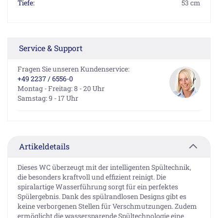
Tiefe:
53 cm
Service & Support
Fragen Sie unseren Kundenservice:
+49 2237 / 6556-0
Montag - Freitag: 8 - 20 Uhr
Samstag: 9 - 17 Uhr
Artikeldetails
Dieses WC überzeugt mit der intelligenten Spültechnik,
die besonders kraftvoll und effizient reinigt. Die
spiralartige Wasserführung sorgt für ein perfektes
Spülergebnis. Dank des spülrandlosen Designs gibt es
keine verborgenen Stellen für Verschmutzungen. Zudem
ermöglicht die wassersparende Spültechnologie eine