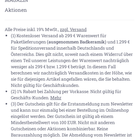
Aktionen
Alle Preise inkl. 19% MwSt.,
zzgl. Versand
(1) Kostenloser Versand ab 299 € Warenwert für
Paketlieferungen
(ausgenommen Badkeramik)
und 1.299 €
für Speditionsversand innerhalb Deutschlands und
Österreichs. Dies gilt nicht, soweit nach einem Widerruf über
einen Teil unserer Leistungen der Warenwert nachträglich
weniger als 299 € bzw. 1.299 € beträgt. In diesem Fall
berechnen wir nachträglich Versandkosten in der Höhe, wie
sie für diejenigen Artikel angefallen wären, die Sie behalten.
Nicht gültig für Geschäftskunden.
(2) 1% Rabatt bei Zahlung per Vorkasse. Nicht gültig für
Geschäfts-Kunden.
Mehr
(3) Der Gutschein gilt für die Erstanmeldung zum Newsletter
und kann nur einmalig bei einer Bestellung im Onlineshop
eingelöst werden. Der Gutschein ist gültig ab einem
Mindestbestellwert von 100 EUR. Nicht mit anderen
Gutscheinen oder Aktionen kombinierbar. Keine
Barauszahlung möglich. Die Abmeldung vom Newsletter ist