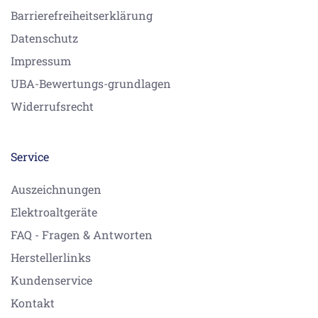
Barrierefreiheitserklärung
Datenschutz
Impressum
UBA-Bewertungs-grundlagen
Widerrufsrecht
Service
Auszeichnungen
Elektroaltgeräte
FAQ - Fragen & Antworten
Herstellerlinks
Kundenservice
Kontakt