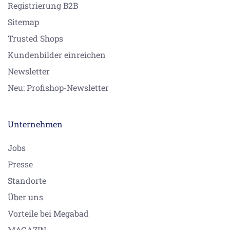
Registrierung B2B
Sitemap
Trusted Shops
Kundenbilder einreichen
Newsletter
Neu: Profishop-Newsletter
Unternehmen
Jobs
Presse
Standorte
Über uns
Vorteile bei Megabad
MAGAZIN