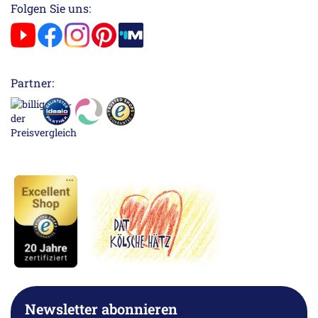
Folgen Sie uns:
Partner:
Newsletter abonnieren