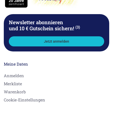
Newsletter abonnieren
(3)
und 10 € Gutschein sichern!
Jetzt anmelden
Meine Daten
Anmelden
Merkliste
Warenkorb
Cookie-Einstellungen