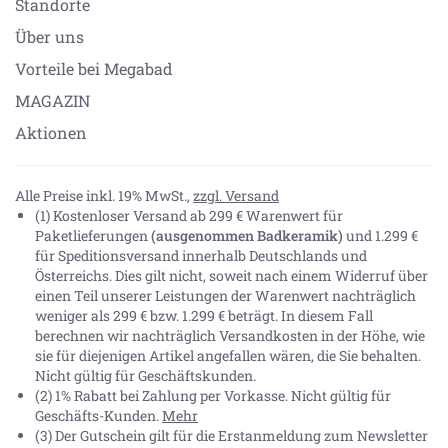
Standorte
Über uns
Vorteile bei Megabad
MAGAZIN
Aktionen
Alle Preise inkl. 19% MwSt.,
zzgl. Versand
(1) Kostenloser Versand ab 299 € Warenwert für
Paketlieferungen
(ausgenommen Badkeramik)
und 1.299 €
für Speditionsversand innerhalb Deutschlands und
Österreichs. Dies gilt nicht, soweit nach einem Widerruf über
einen Teil unserer Leistungen der Warenwert nachträglich
weniger als 299 € bzw. 1.299 € beträgt. In diesem Fall
berechnen wir nachträglich Versandkosten in der Höhe, wie
sie für diejenigen Artikel angefallen wären, die Sie behalten.
Nicht gültig für Geschäftskunden.
(2) 1% Rabatt bei Zahlung per Vorkasse. Nicht gültig für
Geschäfts-Kunden.
Mehr
(3) Der Gutschein gilt für die Erstanmeldung zum Newsletter