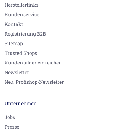
Herstellerlinks
Kundenservice
Kontakt
Registrierung B2B
Sitemap
Trusted Shops
Kundenbilder einreichen
Newsletter
Neu: Profishop-Newsletter
Unternehmen
Jobs
Presse