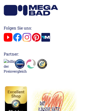
Folgen Sie uns:
Partner: