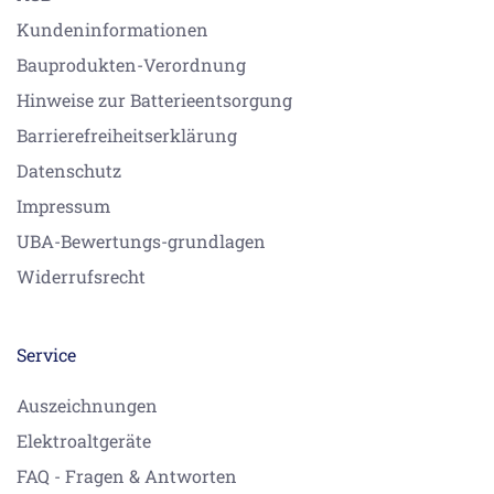
Kundeninformationen
Bauprodukten-Verordnung
Hinweise zur Batterieentsorgung
Barrierefreiheitserklärung
Datenschutz
Impressum
UBA-Bewertungs-grundlagen
Widerrufsrecht
Service
Auszeichnungen
Elektroaltgeräte
FAQ - Fragen & Antworten