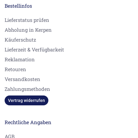
Bestellinfos
Lieferstatus prüfen
Abholung in Kerpen
Käuferschutz
Lieferzeit & Verfügbarkeit
Reklamation
Retouren
Versandkosten
Zahlungsmethoden
Vertrag widerrufen
Rechtliche Angaben
AGB