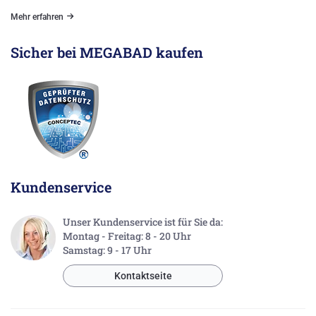
Mehr erfahren
Sicher bei MEGABAD kaufen
Kundenservice
Unser Kundenservice ist für Sie da:
Montag - Freitag: 8 - 20 Uhr
Samstag: 9 - 17 Uhr
Kontaktseite