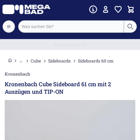
Vorkassenrabatt
Cube
Sideboards
Sideboards 60 cm
Kronenbach
Kronenbach Cube Sideboard 61 cm mit 2
Auszügen und TIP-ON