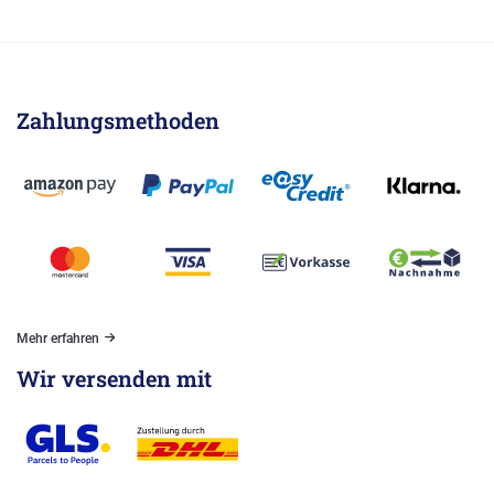
Zahlungsmethoden
Mehr erfahren
Wir versenden mit