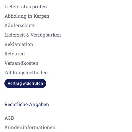
Lieferstatus prüfen
Abholung in Kerpen
Käuferschutz
Lieferzeit & Verfügbarkeit
Reklamation
Retouren
Versandkosten
Zahlungsmethoden
Vertrag widerrufen
Rechtliche Angaben
AGB
Kundeninformationen