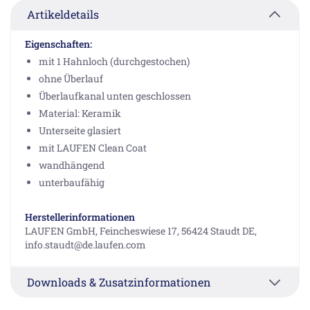
Artikeldetails
Eigenschaften:
mit 1 Hahnloch (durchgestochen)
ohne Überlauf
Überlaufkanal unten geschlossen
Material: Keramik
Unterseite glasiert
mit LAUFEN Clean Coat
wandhängend
unterbaufähig
Herstellerinformationen
LAUFEN GmbH, Feincheswiese 17, 56424 Staudt DE,
info.staudt@de.laufen.com
Downloads & Zusatzinformationen