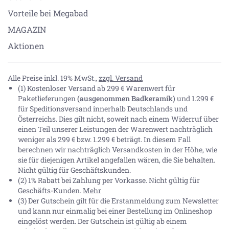
Vorteile bei Megabad
MAGAZIN
Aktionen
Alle Preise inkl. 19% MwSt.,
zzgl. Versand
(1) Kostenloser Versand ab 299 € Warenwert für
Paketlieferungen
(ausgenommen Badkeramik)
und 1.299 €
für Speditionsversand innerhalb Deutschlands und
Österreichs. Dies gilt nicht, soweit nach einem Widerruf über
einen Teil unserer Leistungen der Warenwert nachträglich
weniger als 299 € bzw. 1.299 € beträgt. In diesem Fall
berechnen wir nachträglich Versandkosten in der Höhe, wie
sie für diejenigen Artikel angefallen wären, die Sie behalten.
Nicht gültig für Geschäftskunden.
(2) 1% Rabatt bei Zahlung per Vorkasse. Nicht gültig für
Geschäfts-Kunden.
Mehr
(3) Der Gutschein gilt für die Erstanmeldung zum Newsletter
und kann nur einmalig bei einer Bestellung im Onlineshop
eingelöst werden. Der Gutschein ist gültig ab einem