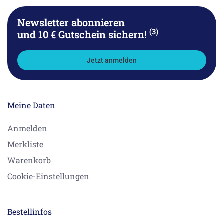
Newsletter abonnieren
(3)
und 10 € Gutschein sichern!
Jetzt anmelden
Meine Daten
Anmelden
Merkliste
Warenkorb
Cookie-Einstellungen
Bestellinfos