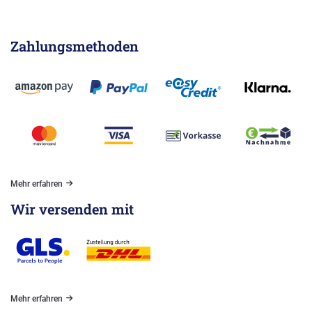
Zahlungsmethoden
Mehr erfahren
Wir versenden mit
Mehr erfahren