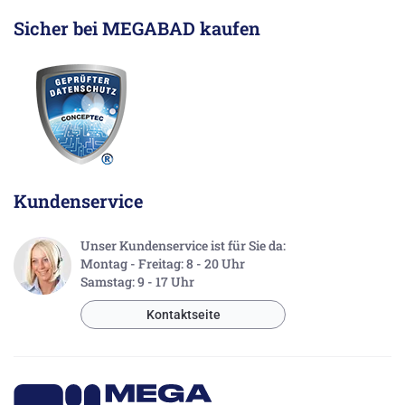
Sicher bei MEGABAD kaufen
Kundenservice
Unser Kundenservice ist für Sie da:
Montag - Freitag: 8 - 20 Uhr
Samstag: 9 - 17 Uhr
Kontaktseite