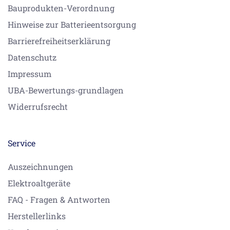
Bauprodukten-Verordnung
Hinweise zur Batterieentsorgung
Barrierefreiheitserklärung
Datenschutz
Impressum
UBA-Bewertungs-grundlagen
Widerrufsrecht
Service
Auszeichnungen
Elektroaltgeräte
FAQ - Fragen & Antworten
Herstellerlinks