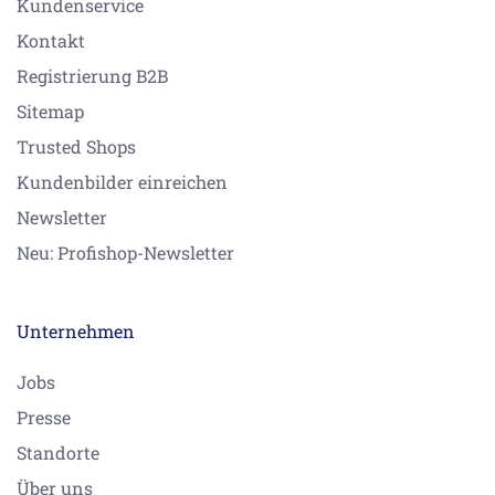
Kundenservice
Kontakt
Registrierung B2B
Sitemap
Trusted Shops
Kundenbilder einreichen
Newsletter
Neu: Profishop-Newsletter
Unternehmen
Jobs
Presse
Standorte
Über uns