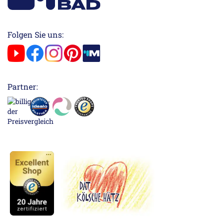
Folgen Sie uns:
Partner: