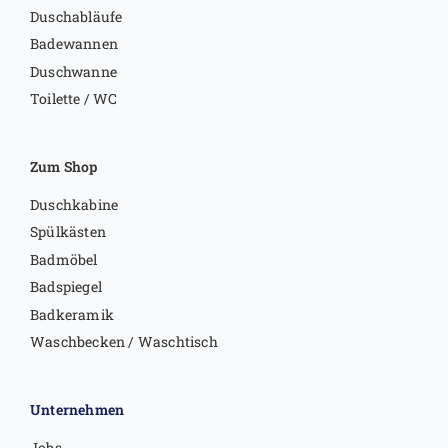
Duschabläufe
Badewannen
Duschwanne
Toilette / WC
Zum Shop
Duschkabine
Spülkästen
Badmöbel
Badspiegel
Badkeramik
Waschbecken / Waschtisch
Unternehmen
Jobs