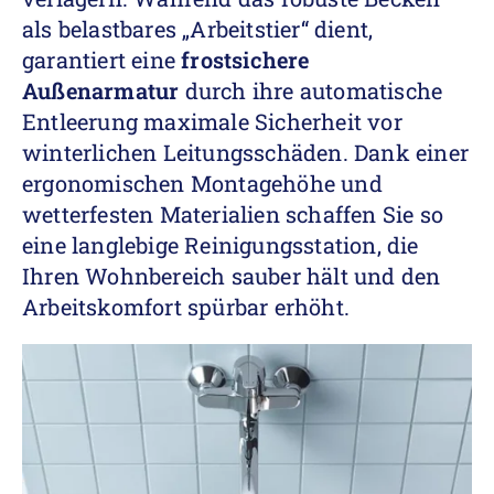
als belastbares „Arbeitstier“ dient,
garantiert eine
frostsichere
Außenarmatur
durch ihre automatische
Entleerung maximale Sicherheit vor
winterlichen Leitungsschäden. Dank einer
ergonomischen Montagehöhe und
wetterfesten Materialien schaffen Sie so
eine langlebige Reinigungsstation, die
Ihren Wohnbereich sauber hält und den
Arbeitskomfort spürbar erhöht.