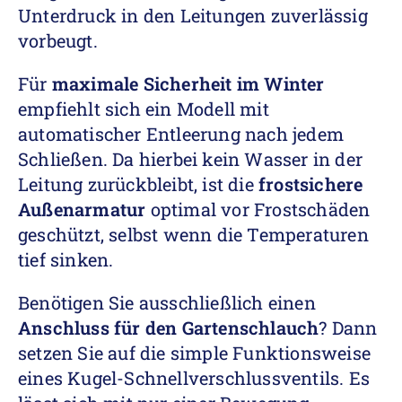
Unterdruck in den Leitungen zuverlässig
vorbeugt.
Für
maximale Sicherheit im Winter
empfiehlt sich ein Modell mit
automatischer Entleerung nach jedem
Schließen. Da hierbei kein Wasser in der
Leitung zurückbleibt, ist die
frostsichere
Außenarmatur
optimal vor Frostschäden
geschützt, selbst wenn die Temperaturen
tief sinken.
Benötigen Sie ausschließlich einen
Anschluss für den Gartenschlauch
? Dann
setzen Sie auf die simple Funktionsweise
eines Kugel-Schnellverschlussventils. Es