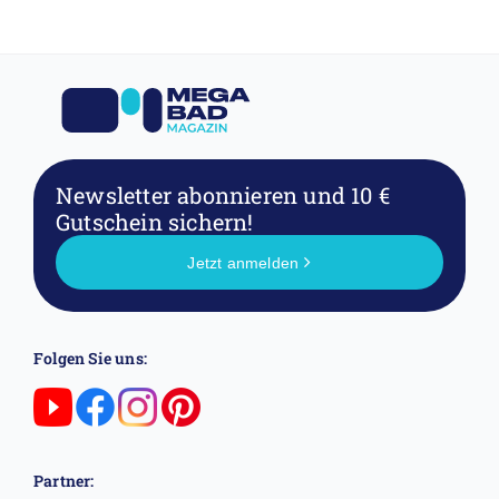
Newsletter abonnieren
und 10 €
Gutschein sichern!
Jetzt anmelden
Folgen Sie uns:
Partner: