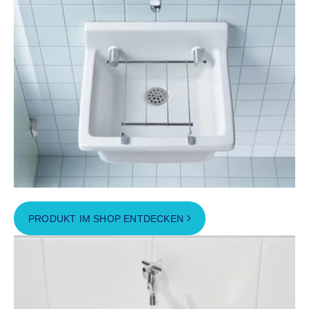
PRODUKT IM SHOP ENTDECKEN