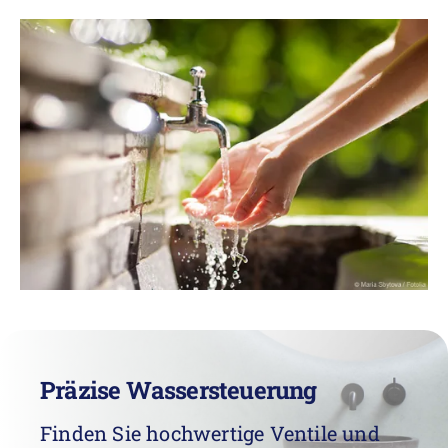
Präzise Wassersteuerung
Finden Sie hochwertige Ventile und