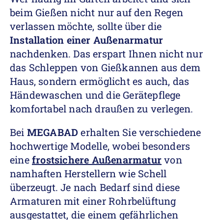
beim Gießen nicht nur auf den Regen
verlassen möchte, sollte über die
Installation einer Außenarmatur
nachdenken. Das erspart Ihnen nicht nur
das Schleppen von Gießkannen aus dem
Haus, sondern ermöglicht es auch, das
Händewaschen und die Gerätepflege
komfortabel nach draußen zu verlegen.
Bei
MEGABAD
erhalten Sie verschiedene
hochwertige Modelle, wobei besonders
eine
frostsichere Außenarmatur
von
namhaften Herstellern wie Schell
überzeugt. Je nach Bedarf sind diese
Armaturen mit einer Rohrbelüftung
ausgestattet, die einem gefährlichen