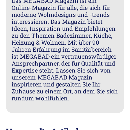
Das MEGABAD Magazin ist ein
Online-Magazin für alle, die sich für
moderne Wohndesigns und -trends
interessieren. Das Magazin bietet
Ideen, Inspiration und Empfehlungen
zu den Themen Badezimmer, Küche,
Heizung & Wohnen. Mit über 90
Jahren Erfahrung im Sanitärbereich
ist MEGABAD ein vertrauenswürdiger
Ansprechpartner, der für Qualität und
Expertise steht. Lassen Sie sich von
unserem MEGABAD Magazin
inspirieren und gestalten Sie Ihr
Zuhause zu einem Ort, an dem Sie sich
rundum wohlfühlen.