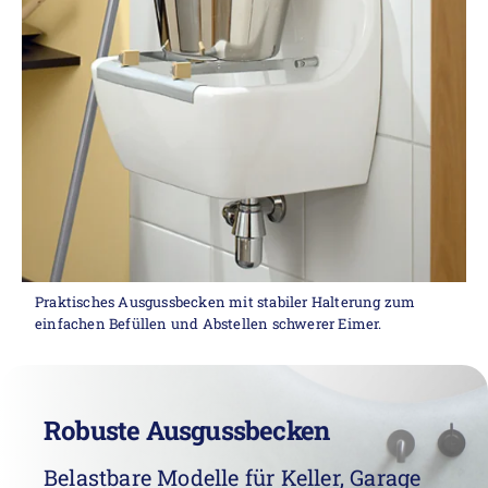
Praktisches Ausgussbecken mit stabiler Halterung zum
einfachen Befüllen und Abstellen schwerer Eimer.
Robuste Ausgussbecken
Belastbare Modelle für Keller, Garage