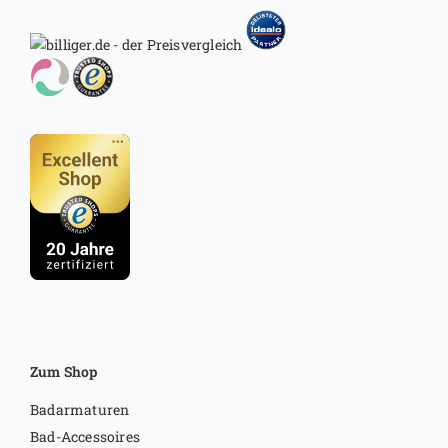
Zum Shop
Badarmaturen
Bad-Accessoires