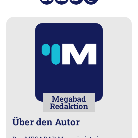
Megabad
Redaktion
Über den Autor