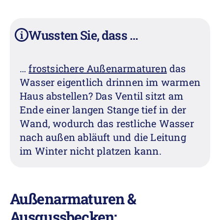
Wussten Sie, dass …
i
…
frostsichere Außenarmaturen
das
Wasser eigentlich drinnen im warmen
Haus abstellen? Das Ventil sitzt am
Ende einer langen Stange tief in der
Wand, wodurch das restliche Wasser
nach außen abläuft und die Leitung
im Winter nicht platzen kann.
Außenarmaturen &
Ausgussbecken: