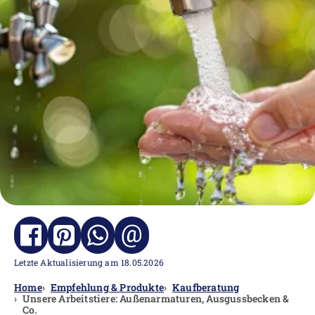
@
Letzte Aktualisierung am 18.05.2026
Home
Empfehlung & Produkte
Kaufberatung
Unsere Arbeitstiere: Außenarmaturen, Ausgussbecken &
Co.