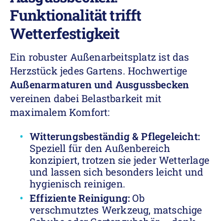
Funktionalität trifft
Wetterfestigkeit
Ein robuster Außenarbeitsplatz ist das
Herzstück jedes Gartens. Hochwertige
Außenarmaturen und Ausgussbecken
vereinen dabei Belastbarkeit mit
maximalem Komfort:
Witterungsbeständig & Pflegeleicht:
Speziell für den Außenbereich
konzipiert, trotzen sie jeder Wetterlage
und lassen sich besonders leicht und
hygienisch reinigen.
Effiziente Reinigung:
Ob
verschmutztes Werkzeug, matschige