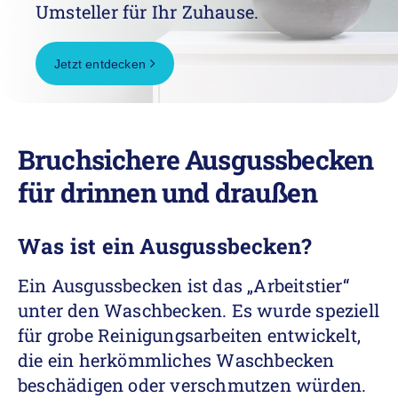
Umsteller für Ihr Zuhause.
Jetzt entdecken
Bruchsichere Ausgussbecken
für drinnen und draußen
Was ist ein Ausgussbecken?
Ein Ausgussbecken ist das „Arbeitstier“
unter den Waschbecken. Es wurde speziell
für grobe Reinigungsarbeiten entwickelt,
die ein herkömmliches Waschbecken
beschädigen oder verschmutzen würden.