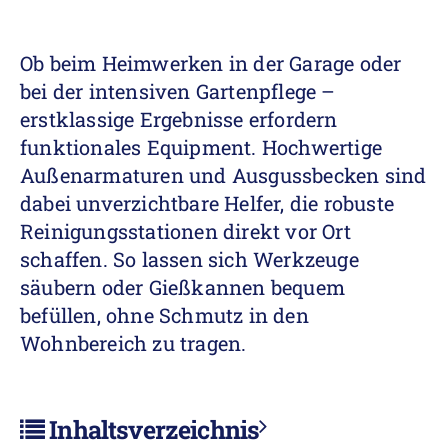
Ob beim Heimwerken in der Garage oder
bei der intensiven Gartenpflege –
erstklassige Ergebnisse erfordern
funktionales Equipment. Hochwertige
Außenarmaturen und Ausgussbecken sind
dabei unverzichtbare Helfer, die robuste
Reinigungsstationen direkt vor Ort
schaffen. So lassen sich Werkzeuge
säubern oder Gießkannen bequem
befüllen, ohne Schmutz in den
Wohnbereich zu tragen.
Inhaltsverzeichnis