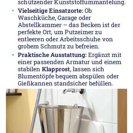
schützender Kunststoffummantelung.
Vielseitige Einsatzorte:
Ob
Waschküche, Garage oder
Abstellkammer – das Becken ist der
perfekte Ort, um Putzeimer zu
entleeren oder Arbeitsschuhe von
grobem Schmutz zu befreien.
Praktische Ausstattung:
Ergänzt mit
einer passenden Armatur und einem
stabilen
Klapprost
, lassen sich
Blumentöpfe bequem abspülen oder
Gießkannen standsicher befüllen.