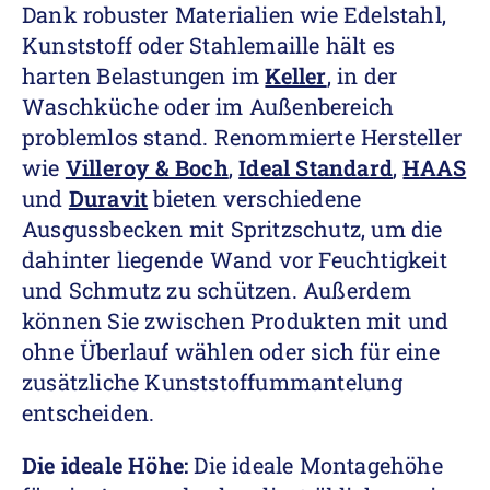
Dank robuster Materialien wie Edelstahl,
Kunststoff oder Stahlemaille hält es
harten Belastungen im
Keller
, in der
Waschküche oder im Außenbereich
problemlos stand. Renommierte Hersteller
wie
Villeroy & Boch
,
Ideal Standard
,
HAAS
und
Duravit
bieten verschiedene
Ausgussbecken mit Spritzschutz, um die
dahinter liegende Wand vor Feuchtigkeit
und Schmutz zu schützen. Außerdem
können Sie zwischen Produkten mit und
ohne Überlauf wählen oder sich für eine
zusätzliche Kunststoffummantelung
entscheiden.
Die ideale Höhe:
Die ideale Montagehöhe