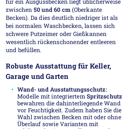
für ein Ausgussbecken liegt üblicherweise
zwischen
50 und 60 cm
(Oberkante
Becken). Da dies deutlich niedriger ist als
bei normalen Waschbecken, lassen sich
schwere Putzeimer oder Gießkannen
wesentlich rückenschonender entleeren
und befüllen.
Robuste Ausstattung für Keller,
Garage und Garten
Wand- und Ausstattungsschutz:
Modelle mit integriertem
Spritzschutz
bewahren die dahinterliegende Wand
vor Feuchtigkeit. Zudem haben Sie die
Wahl zwischen Becken mit oder ohne
Überlauf sowie Varianten mit