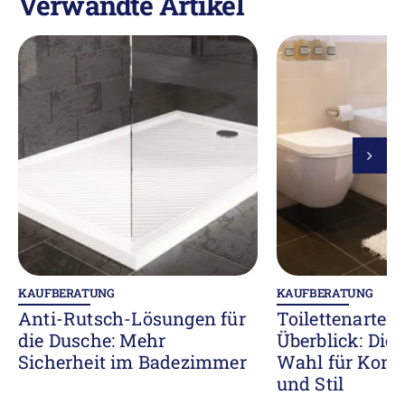
Verwandte Artikel
KAUFBERATUNG
KAUFBERATUNG
Anti-Rutsch-Lösungen für
Toilettenarten
die Dusche: Mehr
Überblick: Die 
Sicherheit im Badezimmer
Wahl für Komf
und Stil