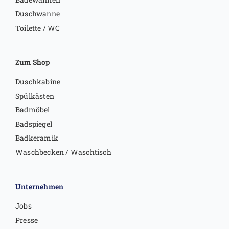
Duschwanne
Toilette / WC
Zum Shop
Duschkabine
Spülkästen
Badmöbel
Badspiegel
Badkeramik
Waschbecken / Waschtisch
Unternehmen
Jobs
Presse