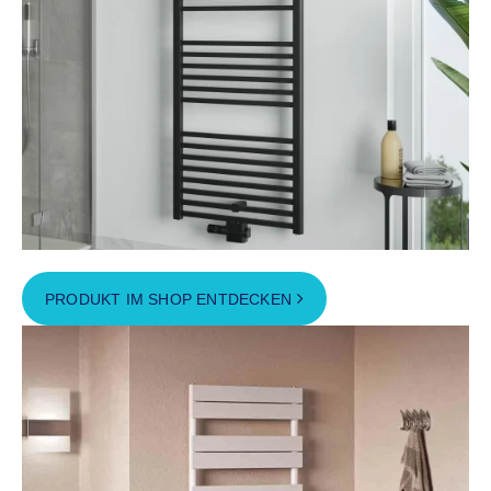
PRODUKT IM SHOP ENTDECKEN