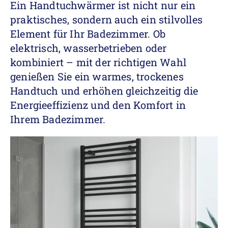
Ein Handtuchwärmer ist nicht nur ein
praktisches, sondern auch ein stilvolles
Element für Ihr Badezimmer. Ob
elektrisch, wasserbetrieben oder
kombiniert – mit der richtigen Wahl
genießen Sie ein warmes, trockenes
Handtuch und erhöhen gleichzeitig die
Energieeffizienz und den Komfort in
Ihrem Badezimmer.