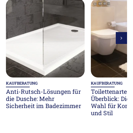
KAUFBERATUNG
KAUFBERATUNG
Anti-Rutsch-Lösungen für
Toilettenarten
die Dusche: Mehr
Überblick: Die 
Sicherheit im Badezimmer
Wahl für Komf
und Stil