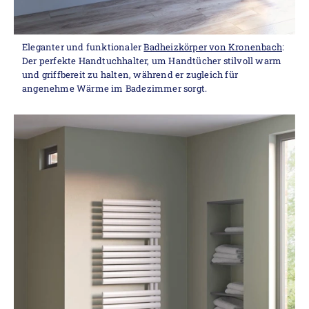
Eleganter und funktionaler
Badheizkörper von Kronenbach
:
Der perfekte Handtuchhalter, um Handtücher stilvoll warm
und griffbereit zu halten, während er zugleich für
angenehme Wärme im Badezimmer sorgt.