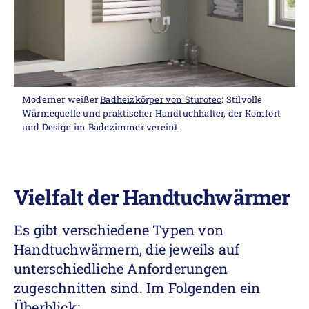
Moderner weißer
Badheizkörper von Sturotec
: Stilvolle
Wärmequelle und praktischer Handtuchhalter, der Komfort
und Design im Badezimmer vereint.
Vielfalt der Handtuchwärmer
Es gibt verschiedene Typen von
Handtuchwärmern, die jeweils auf
unterschiedliche Anforderungen
zugeschnitten sind. Im Folgenden ein
Überblick: