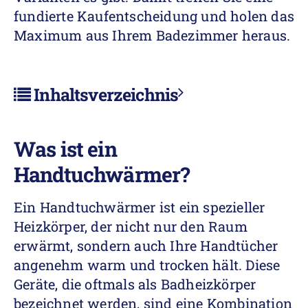
fundierte Kaufentscheidung und holen das
Maximum aus Ihrem Badezimmer heraus.
Inhaltsverzeichnis
Was ist ein
Handtuchwärmer?
Ein Handtuchwärmer ist ein spezieller
Heizkörper, der nicht nur den Raum
erwärmt, sondern auch Ihre Handtücher
angenehm warm und trocken hält. Diese
Geräte, die oftmals als Badheizkörper
bezeichnet werden, sind eine Kombination