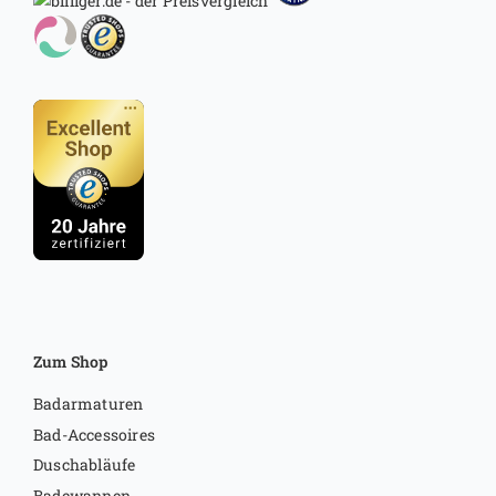
Zum Shop
Badarmaturen
Bad-Accessoires
Duschabläufe
Badewannen