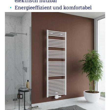
elektrisch nutzbar
Energieeffizient und komfortabel