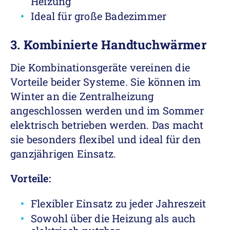
Heizung
Ideal für große Badezimmer
3. Kombinierte Handtuchwärmer
Die Kombinationsgeräte vereinen die
Vorteile beider Systeme. Sie können im
Winter an die Zentralheizung
angeschlossen werden und im Sommer
elektrisch betrieben werden. Das macht
sie besonders flexibel und ideal für den
ganzjährigen Einsatz.
Vorteile:
Flexibler Einsatz zu jeder Jahreszeit
Sowohl über die Heizung als auch