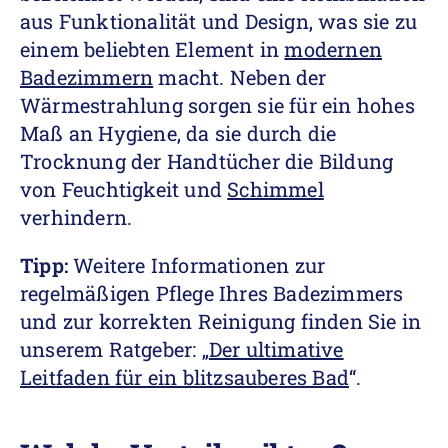
aus Funktionalität und Design, was sie zu
einem beliebten Element in
modernen
Badezimmern
macht. Neben der
Wärmestrahlung sorgen sie für ein hohes
Maß an Hygiene, da sie durch die
Trocknung der Handtücher die Bildung
von Feuchtigkeit und
Schimmel
verhindern.
Tipp:
Weitere Informationen zur
regelmäßigen Pflege Ihres Badezimmers
und zur korrekten Reinigung finden Sie in
unserem Ratgeber: „
Der ultimative
Leitfaden für ein blitzsauberes Bad
“.