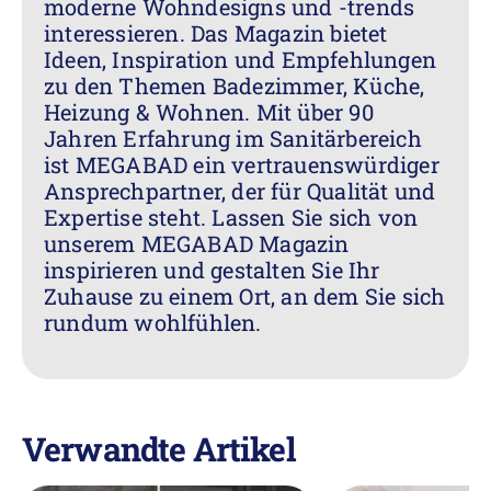
moderne Wohndesigns und -trends
interessieren. Das Magazin bietet
Ideen, Inspiration und Empfehlungen
zu den Themen Badezimmer, Küche,
Heizung & Wohnen. Mit über 90
Jahren Erfahrung im Sanitärbereich
ist MEGABAD ein vertrauenswürdiger
Ansprechpartner, der für Qualität und
Expertise steht. Lassen Sie sich von
unserem MEGABAD Magazin
inspirieren und gestalten Sie Ihr
Zuhause zu einem Ort, an dem Sie sich
rundum wohlfühlen.
Verwandte Artikel