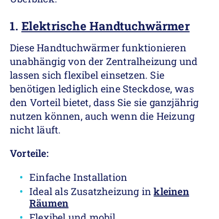
1.
Elektrische Handtuchwärmer
Diese Handtuchwärmer funktionieren
unabhängig von der Zentralheizung und
lassen sich flexibel einsetzen. Sie
benötigen lediglich eine Steckdose, was
den Vorteil bietet, dass Sie sie ganzjährig
nutzen können, auch wenn die Heizung
nicht läuft.
Vorteile:
Einfache Installation
Ideal als Zusatzheizung in
kleinen
Räumen
Flexibel und mobil