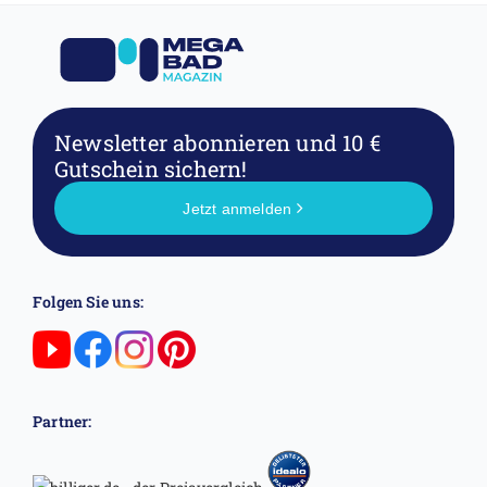
Newsletter abonnieren
und 10 €
Gutschein sichern!
Jetzt anmelden
Folgen Sie uns:
Partner: