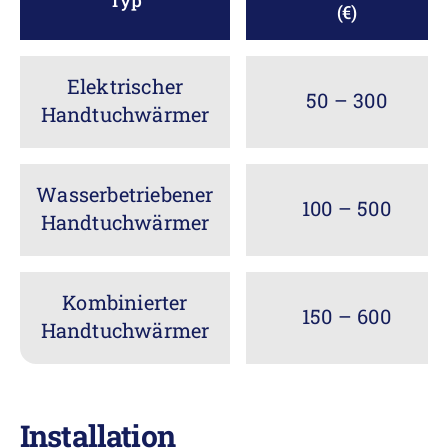
Typ
(€)
Elektrischer
50 – 300
Handtuchwärmer
Wasserbetriebener
100 – 500
Handtuchwärmer
Kombinierter
150 – 600
Handtuchwärmer
Installation