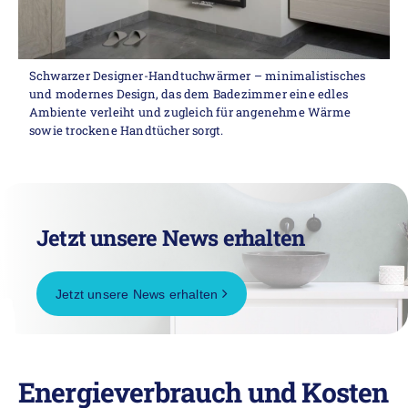
Schwarzer Designer-Handtuchwärmer – minimalistisches
und modernes Design, das dem Badezimmer eine edles
Ambiente verleiht und zugleich für angenehme Wärme
sowie trockene Handtücher sorgt.
Jetzt unsere News erhalten
Jetzt unsere News erhalten
Energieverbrauch und Kosten