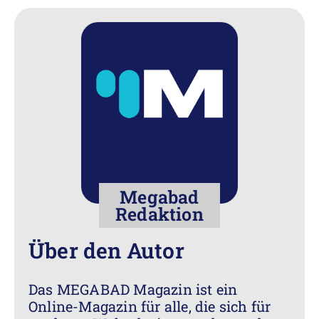
Megabad
Redaktion
Über den Autor
Das MEGABAD Magazin ist ein
Online-Magazin für alle, die sich für