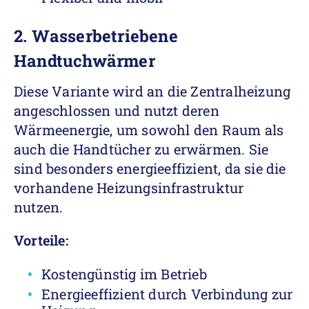
2. Wasserbetriebene
Handtuchwärmer
Diese Variante wird an die Zentralheizung
angeschlossen und nutzt deren
Wärmeenergie, um sowohl den Raum als
auch die Handtücher zu erwärmen. Sie
sind besonders energieeffizient, da sie die
vorhandene Heizungsinfrastruktur
nutzen.
Vorteile:
Kostengünstig im Betrieb
Energieeffizient durch Verbindung zur