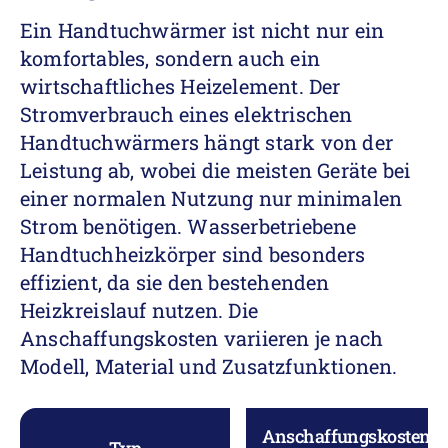
Ein Handtuchwärmer ist nicht nur ein
komfortables, sondern auch ein
wirtschaftliches Heizelement. Der
Stromverbrauch eines elektrischen
Handtuchwärmers hängt stark von der
Leistung ab, wobei die meisten Geräte bei
einer normalen Nutzung nur minimalen
Strom benötigen. Wasserbetriebene
Handtuchheizkörper sind besonders
effizient, da sie den bestehenden
Heizkreislauf nutzen. Die
Anschaffungskosten variieren je nach
Modell, Material und Zusatzfunktionen.
Anschaffungskosten