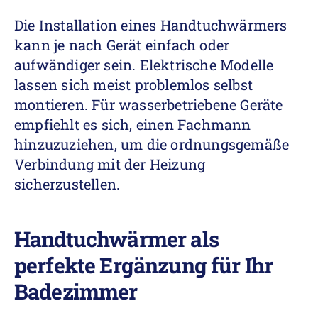
Die Installation eines Handtuchwärmers
kann je nach Gerät einfach oder
aufwändiger sein. Elektrische Modelle
lassen sich meist problemlos selbst
montieren. Für wasserbetriebene Geräte
empfiehlt es sich, einen Fachmann
hinzuzuziehen, um die ordnungsgemäße
Verbindung mit der Heizung
sicherzustellen.
Handtuchwärmer als
perfekte Ergänzung für Ihr
Badezimmer