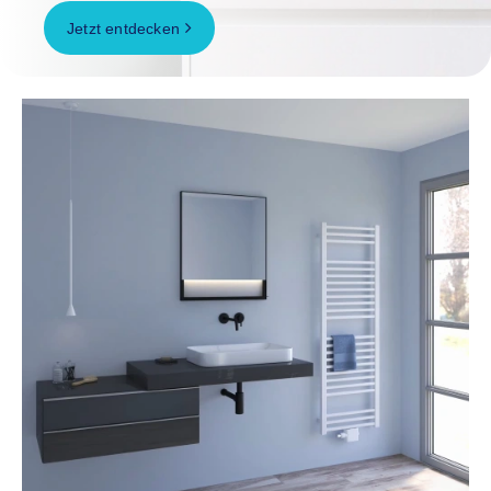
Jetzt entdecken