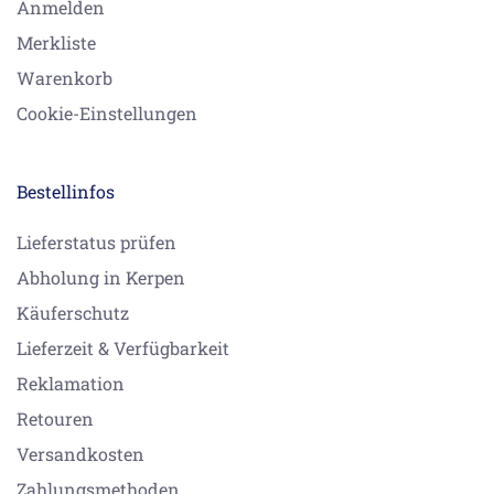
Anmelden
Merkliste
Warenkorb
Cookie-Einstellungen
Bestellinfos
Lieferstatus prüfen
Abholung in Kerpen
Käuferschutz
Lieferzeit & Verfügbarkeit
Reklamation
Retouren
Versandkosten
Zahlungsmethoden