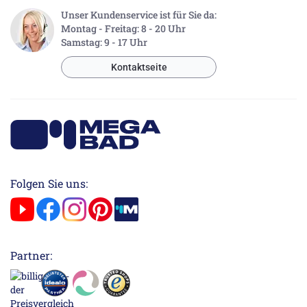
Unser Kundenservice ist für Sie da:
Montag - Freitag: 8 - 20 Uhr
Samstag: 9 - 17 Uhr
Kontaktseite
Folgen Sie uns:
Partner: