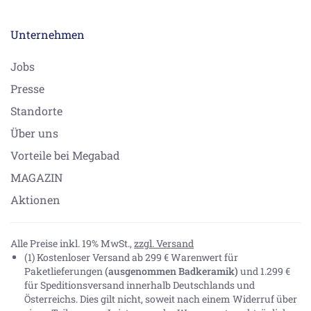
Unternehmen
Jobs
Presse
Standorte
Über uns
Vorteile bei Megabad
MAGAZIN
Aktionen
Alle Preise inkl. 19% MwSt.,
zzgl. Versand
(1) Kostenloser Versand ab 299 € Warenwert für
Paketlieferungen
(ausgenommen Badkeramik)
und 1.299 €
für Speditionsversand innerhalb Deutschlands und
Österreichs. Dies gilt nicht, soweit nach einem Widerruf über