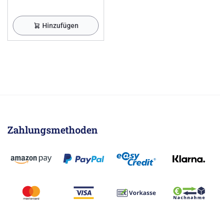
Hinzufügen
Zahlungsmethoden