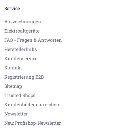
Service
Auszeichnungen
Elektroaltgeräte
FAQ - Fragen & Antworten
Herstellerlinks
Kundenservice
Kontakt
Registrierung B2B
Sitemap
Trusted Shops
Kundenbilder einreichen
Newsletter
Neu: Profishop-Newsletter