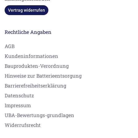
Vertrag widerrufen
Rechtliche Angaben
AGB
Kundeninformationen
Bauprodukten-Verordnung
Hinweise zur Batterieentsorgung
Barrierefreiheitserklärung
Datenschutz
Impressum
UBA-Bewertungs-grundlagen
Widerrufsrecht