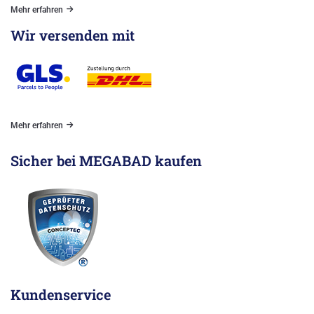
Mehr erfahren
Wir versenden mit
Mehr erfahren
Sicher bei MEGABAD kaufen
Kundenservice