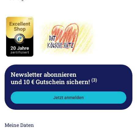
Newsletter abonnieren
(3)
und 10 € Gutschein sichern!
Jetzt anmelden
Meine Daten