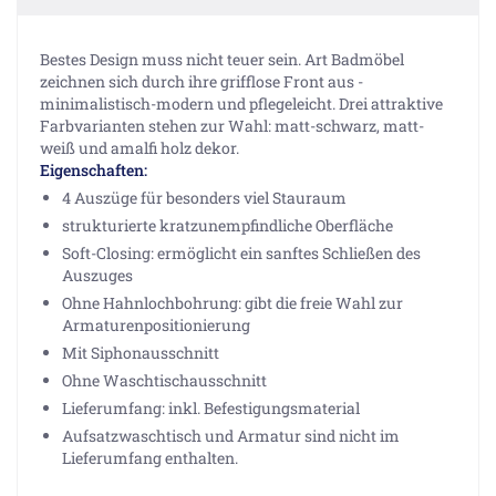
Bestes Design muss nicht teuer sein. Art Badmöbel
zeichnen sich durch ihre grifflose Front aus -
minimalistisch-modern und pflegeleicht. Drei attraktive
Farbvarianten stehen zur Wahl: matt-schwarz, matt-
weiß und amalfi holz dekor.
Eigenschaften:
4 Auszüge für besonders viel Stauraum
strukturierte kratzunempfindliche Oberfläche
Soft-Closing: ermöglicht ein sanftes Schließen des
Auszuges
Ohne Hahnlochbohrung: gibt die freie Wahl zur
Armaturenpositionierung
Mit Siphonausschnitt
Ohne Waschtischausschnitt
Lieferumfang: inkl. Befestigungsmaterial
Aufsatzwaschtisch und Armatur sind nicht im
Lieferumfang enthalten.