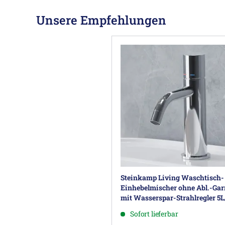
Unsere Empfehlungen
Steinkamp Living Waschtisch-
Einhebelmischer ohne Abl.-Garn
mit Wasserspar-Strahlregler 5
Sofort lieferbar