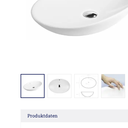
Produktdaten