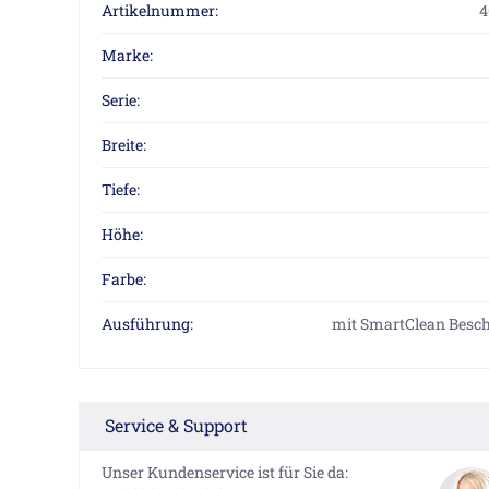
Artikelnummer:
4
Marke:
Serie:
Breite:
Tiefe:
Höhe:
Farbe:
Ausführung:
mit SmartClean Besc
Service & Support
Unser Kundenservice ist für Sie da: