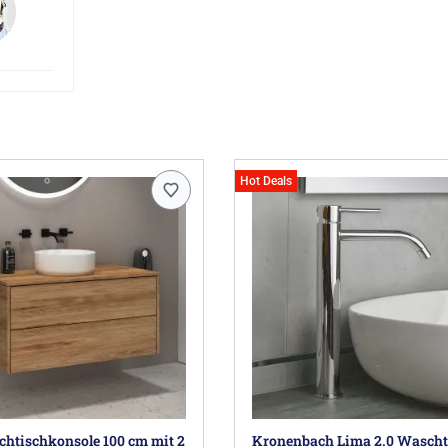
Hot Deals
chtischkonsole 100 cm mit 2
Kronenbach Lima 2.0 Wascht