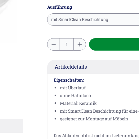
Ausführung
mit SmartClean Beschichtung
Artikeldetails
Eigenschaften:
mit Überlauf
ohne Hahnloch
Material: Keramik
mit SmartClean Beschichtung für eine 
geeignet zur Montage auf Möbeln
Das Ablaufventil ist nicht im Lieferumfan