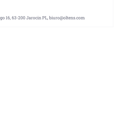
o 16, 63-200 Jarocin PL, biuro@oltens.com