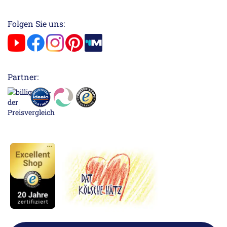
Folgen Sie uns:
Partner: