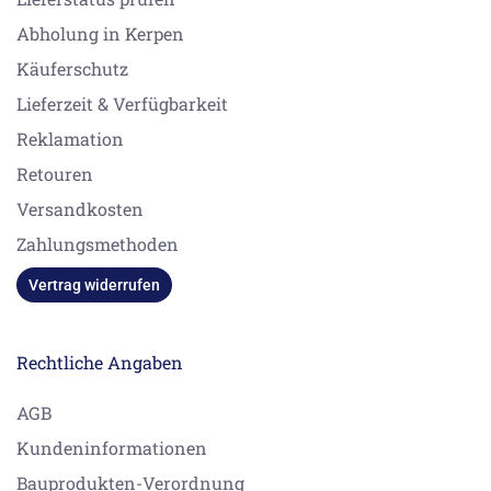
Abholung in Kerpen
Käuferschutz
Lieferzeit & Verfügbarkeit
Reklamation
Retouren
Versandkosten
Zahlungsmethoden
Vertrag widerrufen
Rechtliche Angaben
AGB
Kundeninformationen
Bauprodukten-Verordnung