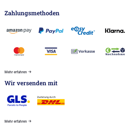
Zahlungsmethoden
Mehr erfahren
Wir versenden mit
Mehr erfahren