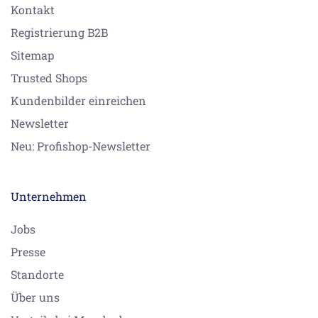
Kontakt
Registrierung B2B
Sitemap
Trusted Shops
Kundenbilder einreichen
Newsletter
Neu: Profishop-Newsletter
Unternehmen
Jobs
Presse
Standorte
Über uns