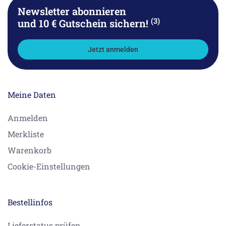
Newsletter abonnieren
(3)
und 10 € Gutschein sichern!
Jetzt anmelden
Meine Daten
Anmelden
Merkliste
Warenkorb
Cookie-Einstellungen
Bestellinfos
Lieferstatus prüfen