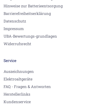
Hinweise zur Batterieentsorgung
Barrierefreiheitserklärung
Datenschutz
Impressum
UBA-Bewertungs-grundlagen
Widerrufsrecht
Service
Auszeichnungen
Elektroaltgeräte
FAQ - Fragen & Antworten
Herstellerlinks
Kundenservice