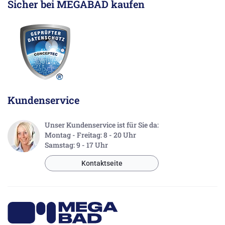
Sicher bei MEGABAD kaufen
Kundenservice
Unser Kundenservice ist für Sie da:
Montag - Freitag: 8 - 20 Uhr
Samstag: 9 - 17 Uhr
Kontaktseite