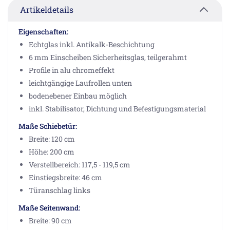
Artikeldetails
Eigenschaften:
Echtglas inkl. Antikalk-Beschichtung
6 mm Einscheiben Sicherheitsglas, teilgerahmt
Profile in alu chromeffekt
leichtgängige Laufrollen unten
bodenebener Einbau möglich
inkl. Stabilisator, Dichtung und Befestigungsmaterial
Maße Schiebetür:
Breite: 120 cm
Höhe: 200 cm
Verstellbereich: 117,5 - 119,5 cm
Einstiegsbreite: 46 cm
Türanschlag links
Maße Seitenwand:
Breite: 90 cm