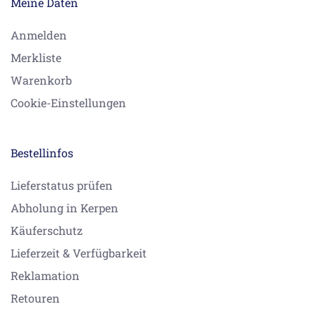
Meine Daten
Anmelden
Merkliste
Warenkorb
Cookie-Einstellungen
Bestellinfos
Lieferstatus prüfen
Abholung in Kerpen
Käuferschutz
Lieferzeit & Verfügbarkeit
Reklamation
Retouren