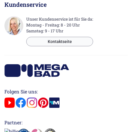
Kundenservice
Unser Kundenservice ist für Sie da:
Montag - Freitag: 8 - 20 Uhr
Samstag: 9 - 17 Uhr
Kontaktseite
Folgen Sie uns:
Partner: