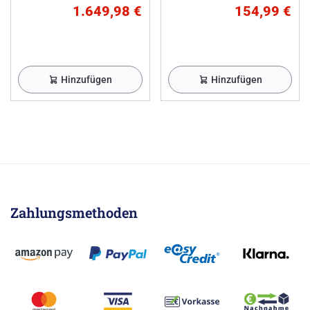
1.649,98 €
154,99 €
Hinzufügen
Hinzufügen
Zahlungsmethoden