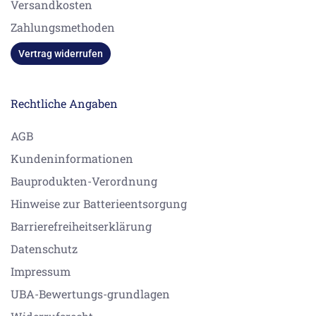
Versandkosten
Zahlungsmethoden
Vertrag widerrufen
Rechtliche Angaben
AGB
Kundeninformationen
Bauprodukten-Verordnung
Hinweise zur Batterieentsorgung
Barrierefreiheitserklärung
Datenschutz
Impressum
UBA-Bewertungs-grundlagen