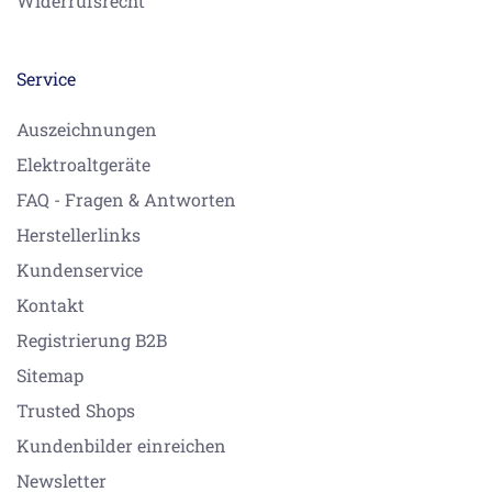
Widerrufsrecht
Service
Auszeichnungen
Elektroaltgeräte
FAQ - Fragen & Antworten
Herstellerlinks
Kundenservice
Kontakt
Registrierung B2B
Sitemap
Trusted Shops
Kundenbilder einreichen
Newsletter