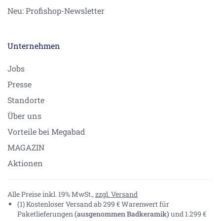
Neu: Profishop-Newsletter
Unternehmen
Jobs
Presse
Standorte
Über uns
Vorteile bei Megabad
MAGAZIN
Aktionen
Alle Preise inkl. 19% MwSt.,
zzgl. Versand
(1) Kostenloser Versand ab 299 € Warenwert für
Paketlieferungen
(ausgenommen Badkeramik)
und 1.299 €