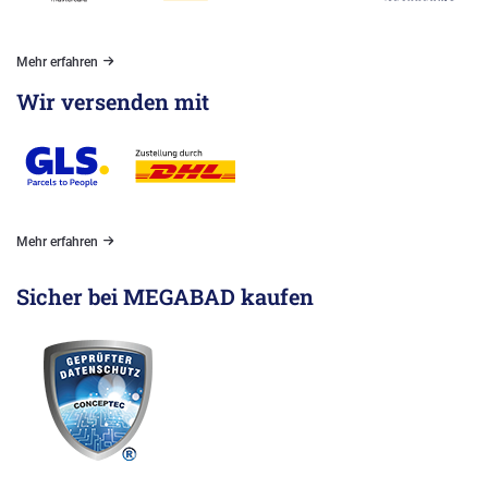
Mehr erfahren
Wir versenden mit
Mehr erfahren
Sicher bei MEGABAD kaufen