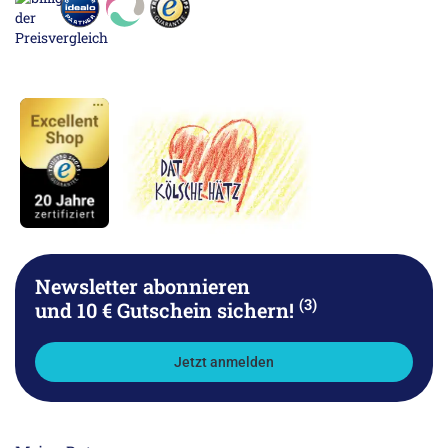
Newsletter abonnieren
(3)
und 10 € Gutschein sichern!
Jetzt anmelden