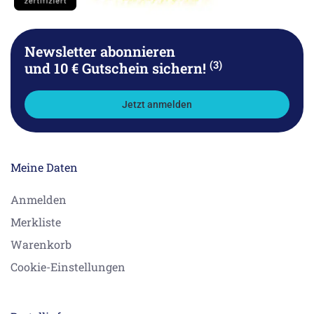
Newsletter abonnieren
(3)
und 10 € Gutschein sichern!
Jetzt anmelden
Meine Daten
Anmelden
Merkliste
Warenkorb
Cookie-Einstellungen