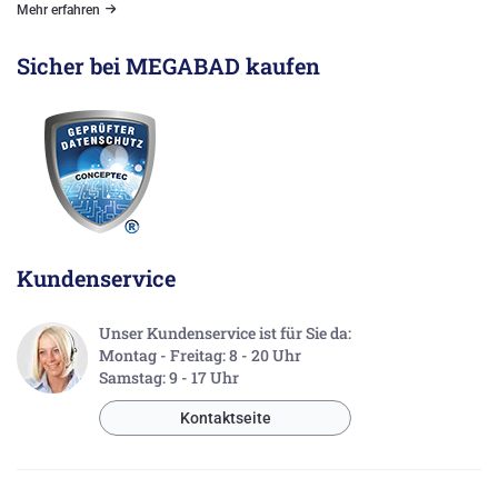
Mehr erfahren
Sicher bei MEGABAD kaufen
Kundenservice
Unser Kundenservice ist für Sie da:
Montag - Freitag: 8 - 20 Uhr
Samstag: 9 - 17 Uhr
Kontaktseite