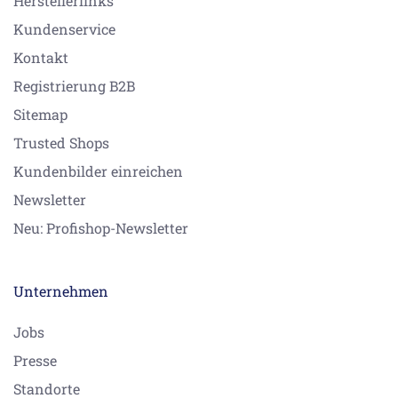
Herstellerlinks
Kundenservice
Kontakt
Registrierung B2B
Sitemap
Trusted Shops
Kundenbilder einreichen
Newsletter
Neu: Profishop-Newsletter
Unternehmen
Jobs
Presse
Standorte