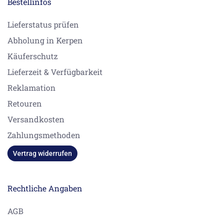
Bestellinfos
Lieferstatus prüfen
Abholung in Kerpen
Käuferschutz
Lieferzeit & Verfügbarkeit
Reklamation
Retouren
Versandkosten
Zahlungsmethoden
Vertrag widerrufen
Rechtliche Angaben
AGB