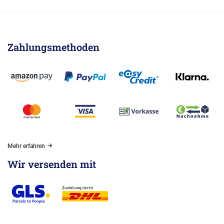
Zahlungsmethoden
Mehr erfahren
Wir versenden mit