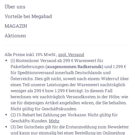
Über uns
Vorteile bei Megabad
MAGAZIN
Aktionen
Alle Preise inkl. 19% MwSt.,
zzgl. Versand
(1) Kostenloser Versand ab 299 € Warenwert für
Paketlieferungen
(ausgenommen Badkeramik)
und 1.299 €
für Speditionsversand innerhalb Deutschlands und
Österreichs. Dies gilt nicht, soweit nach einem Widerruf über
einen Teil unserer Leistungen der Warenwert nachträglich
weniger als 299 € bzw. 1.299 € beträgt. In diesem Fall
berechnen wir nachträglich Versandkosten in der Höhe, wie
sie für diejenigen Artikel angefallen wären, die Sie behalten.
Nicht gültig für Geschäftskunden.
(2) 1% Rabatt bei Zahlung per Vorkasse. Nicht gültig für
Geschäfts-Kunden.
Mehr
(3) Der Gutschein gilt für die Erstanmeldung zum Newsletter
und kann nur einmalig bei einer Bestellung im Onlineshop