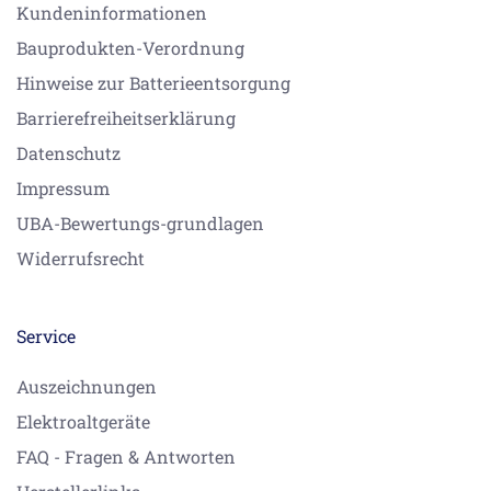
Kundeninformationen
Bauprodukten-Verordnung
Hinweise zur Batterieentsorgung
Barrierefreiheitserklärung
Datenschutz
Impressum
UBA-Bewertungs-grundlagen
Widerrufsrecht
Service
Auszeichnungen
Elektroaltgeräte
FAQ - Fragen & Antworten