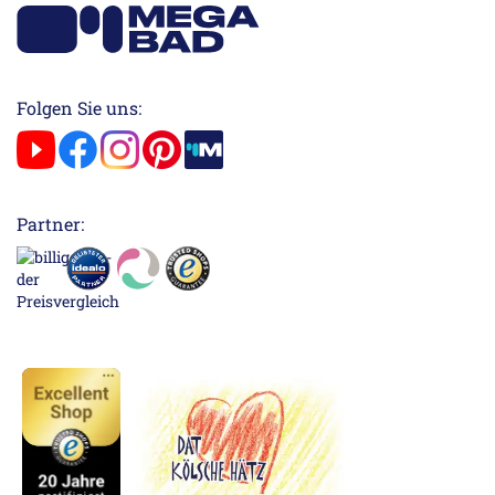
Folgen Sie uns:
Partner: