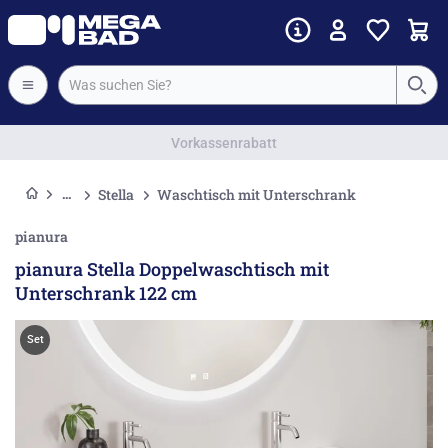
Vorkassenrabatt
Stella
Waschtisch mit Unterschrank
pianura
pianura Stella Doppelwaschtisch mit
Unterschrank 122 cm
Set