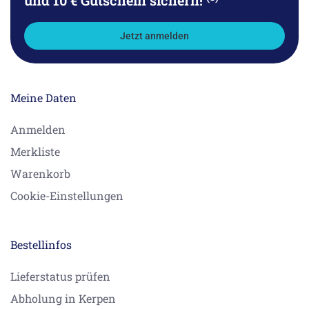
und 10 € Gutschein sichern!
Jetzt anmelden
Meine Daten
Anmelden
Merkliste
Warenkorb
Cookie-Einstellungen
Bestellinfos
Lieferstatus prüfen
Abholung in Kerpen