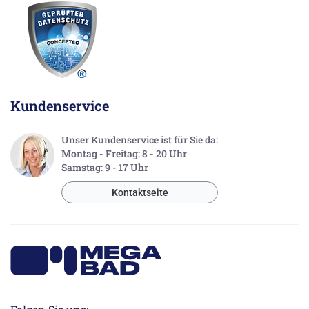
Kundenservice
Unser Kundenservice ist für Sie da:
Montag - Freitag: 8 - 20 Uhr
Samstag: 9 - 17 Uhr
Kontaktseite