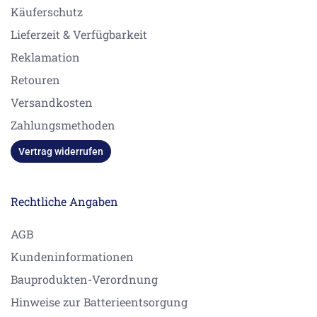
Käuferschutz
Lieferzeit & Verfügbarkeit
Reklamation
Retouren
Versandkosten
Zahlungsmethoden
Vertrag widerrufen
Rechtliche Angaben
AGB
Kundeninformationen
Bauprodukten-Verordnung
Hinweise zur Batterieentsorgung