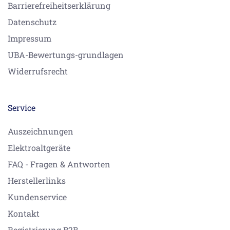
Barrierefreiheitserklärung
Datenschutz
Impressum
UBA-Bewertungs-grundlagen
Widerrufsrecht
Service
Auszeichnungen
Elektroaltgeräte
FAQ - Fragen & Antworten
Herstellerlinks
Kundenservice
Kontakt
Registrierung B2B