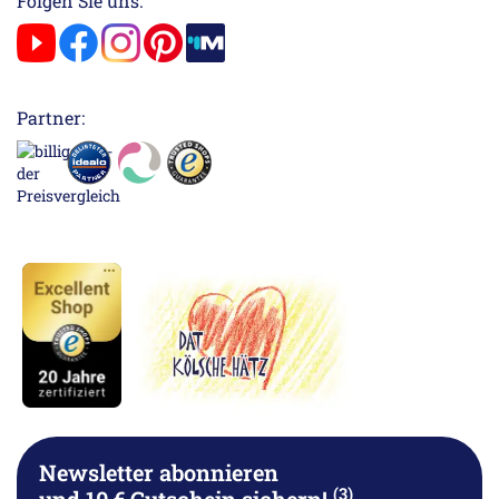
Folgen Sie uns:
Partner:
Newsletter abonnieren
(3)