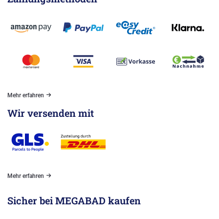
Mehr erfahren
Wir versenden mit
Mehr erfahren
Sicher bei MEGABAD kaufen