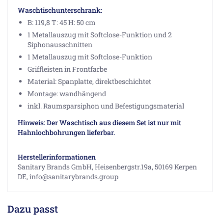
Waschtischunterschrank:
B: 119,8 T: 45 H: 50 cm
1 Metallauszug mit Softclose-Funktion und 2
Siphonausschnitten
1 Metallauszug mit Softclose-Funktion
Griffleisten in Frontfarbe
Material: Spanplatte, direktbeschichtet
Montage: wandhängend
inkl. Raumsparsiphon und Befestigungsmaterial
Hinweis: Der Waschtisch aus diesem Set ist nur mit
Hahnlochbohrungen lieferbar.
Herstellerinformationen
Sanitary Brands GmbH, Heisenbergstr.19a, 50169 Kerpen
DE, info@sanitarybrands.group
Dazu passt