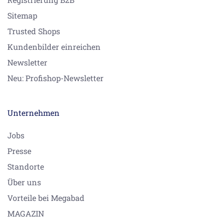
Sitemap
Trusted Shops
Kundenbilder einreichen
Newsletter
Neu: Profishop-Newsletter
Unternehmen
Jobs
Presse
Standorte
Über uns
Vorteile bei Megabad
MAGAZIN