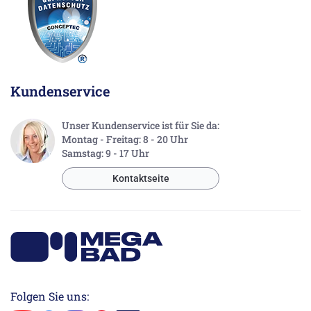
Kundenservice
Unser Kundenservice ist für Sie da:
Montag - Freitag: 8 - 20 Uhr
Samstag: 9 - 17 Uhr
Kontaktseite
Folgen Sie uns: