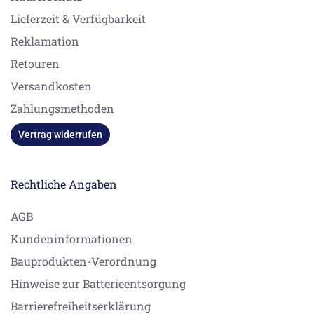
Lieferzeit & Verfügbarkeit
Reklamation
Retouren
Versandkosten
Zahlungsmethoden
Vertrag widerrufen
Rechtliche Angaben
AGB
Kundeninformationen
Bauprodukten-Verordnung
Hinweise zur Batterieentsorgung
Barrierefreiheitserklärung