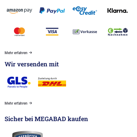
Mehr erfahren
Wir versenden mit
Mehr erfahren
Sicher bei MEGABAD kaufen