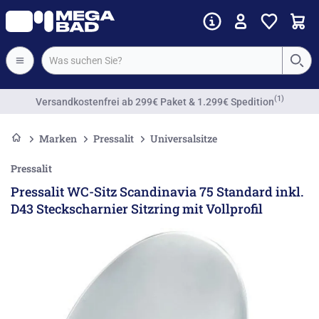
(1)
Versandkostenfrei
ab 299€ Paket & 1.299€ Spedition
Marken
Pressalit
Universalsitze
Pressalit
Pressalit WC-Sitz Scandinavia 75 Standard inkl.
D43 Steckscharnier Sitzring mit Vollprofil