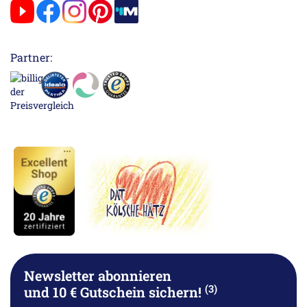
Partner:
Newsletter abonnieren
(3)
und 10 € Gutschein sichern!