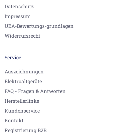
Datenschutz
Impressum
UBA-Bewertungs-grundlagen
Widerrufsrecht
Service
Auszeichnungen
Elektroaltgeräte
FAQ - Fragen & Antworten
Herstellerlinks
Kundenservice
Kontakt
Registrierung B2B