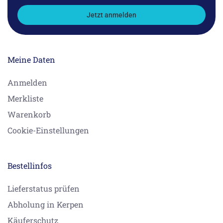
Jetzt anmelden
Meine Daten
Anmelden
Merkliste
Warenkorb
Cookie-Einstellungen
Bestellinfos
Lieferstatus prüfen
Abholung in Kerpen
Käuferschutz