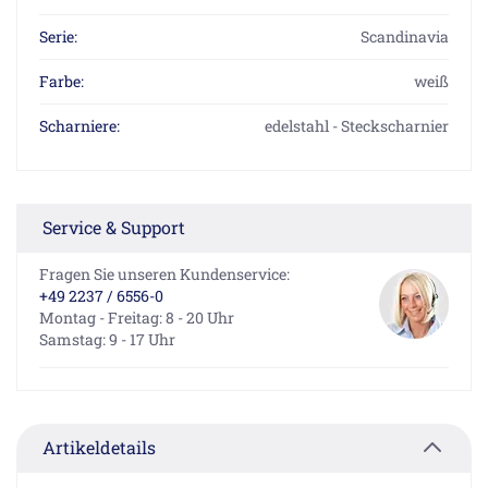
Serie:
Scandinavia
Farbe:
weiß
Scharniere:
edelstahl - Steckscharnier
Service & Support
Fragen Sie unseren Kundenservice:
+49 2237 / 6556-0
Montag - Freitag: 8 - 20 Uhr
Samstag: 9 - 17 Uhr
Artikeldetails