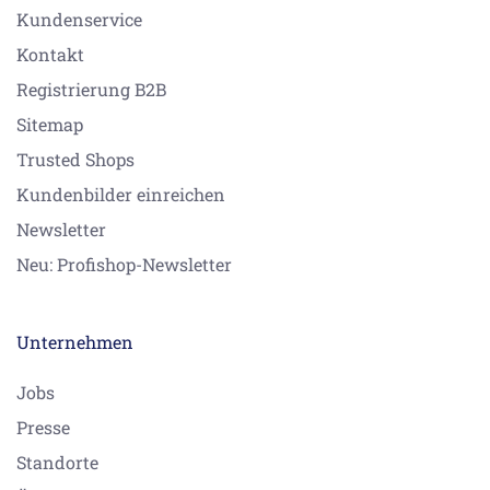
Kundenservice
Kontakt
Registrierung B2B
Sitemap
Trusted Shops
Kundenbilder einreichen
Newsletter
Neu: Profishop-Newsletter
Unternehmen
Jobs
Presse
Standorte