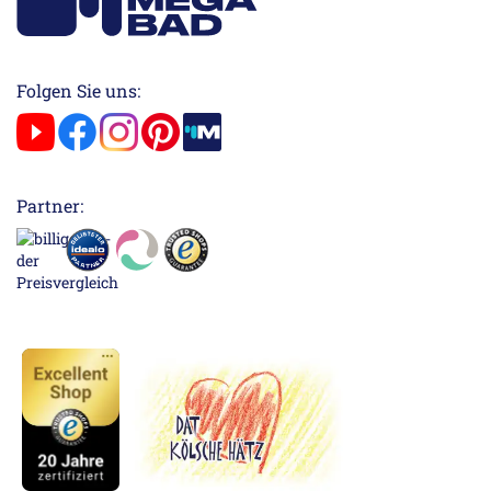
Folgen Sie uns:
Partner: