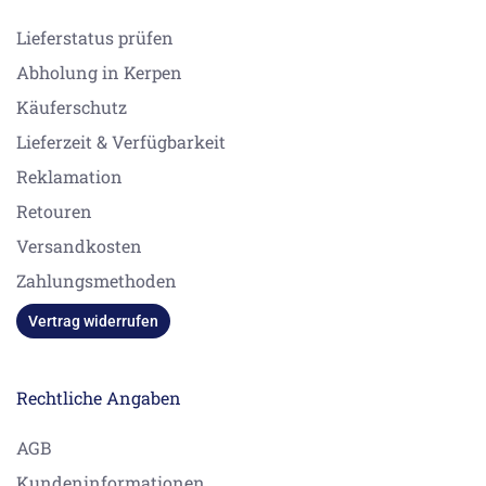
Lieferstatus prüfen
Abholung in Kerpen
Käuferschutz
Lieferzeit & Verfügbarkeit
Reklamation
Retouren
Versandkosten
Zahlungsmethoden
Vertrag widerrufen
Rechtliche Angaben
AGB
Kundeninformationen