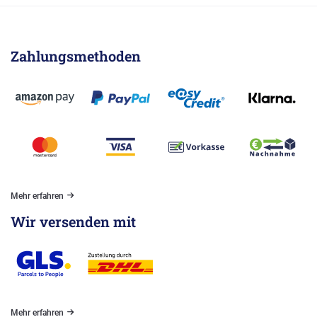
Zahlungsmethoden
Mehr erfahren
Wir versenden mit
Mehr erfahren