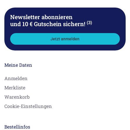
Newsletter abonnieren
(3)
und 10 € Gutschein sichern!
Jetzt anmelden
Meine Daten
Anmelden
Merkliste
Warenkorb
Cookie-Einstellungen
Bestellinfos