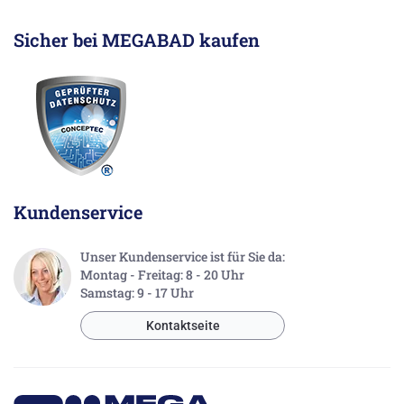
Sicher bei MEGABAD kaufen
Kundenservice
Unser Kundenservice ist für Sie da:
Montag - Freitag: 8 - 20 Uhr
Samstag: 9 - 17 Uhr
Kontaktseite