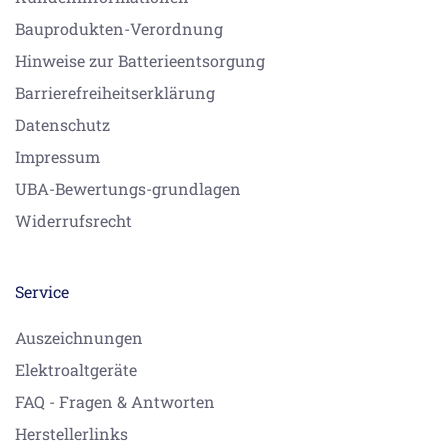
Bauprodukten-Verordnung
Hinweise zur Batterieentsorgung
Barrierefreiheitserklärung
Datenschutz
Impressum
UBA-Bewertungs-grundlagen
Widerrufsrecht
Service
Auszeichnungen
Elektroaltgeräte
FAQ - Fragen & Antworten
Herstellerlinks