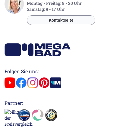
Montag - Freitag: 8 - 20 Uhr
Samstag: 9 - 17 Uhr
Kontaktseite
Folgen Sie uns:
Partner: