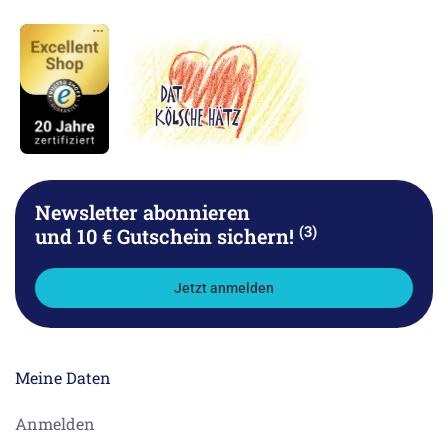
Newsletter abonnieren
(3)
und 10 € Gutschein sichern!
Jetzt anmelden
Meine Daten
Anmelden