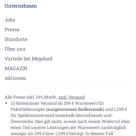
Unternehmen
Jobs
Presse
Standorte
Über uns
Vorteile bei Megabad
MAGAZIN
Aktionen
Alle Preise inkl. 19% MwSt.,
zzgl. Versand
(1) Kostenloser Versand ab 299 € Warenwert für
Paketlieferungen
(ausgenommen Badkeramik)
und 1.299 €
für Speditionsversand innerhalb Deutschlands und
Österreichs. Dies gilt nicht, soweit nach einem Widerruf über
einen Teil unserer Leistungen der Warenwert nachträglich
weniger als 299 € bzw. 1.299 € beträgt. In diesem Fall