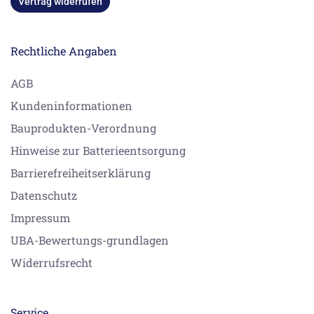
Vertrag widerrufen
Rechtliche Angaben
AGB
Kundeninformationen
Bauprodukten-Verordnung
Hinweise zur Batterieentsorgung
Barrierefreiheitserklärung
Datenschutz
Impressum
UBA-Bewertungs-grundlagen
Widerrufsrecht
Service