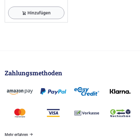
Hinzufügen
Zahlungsmethoden
Mehr erfahren