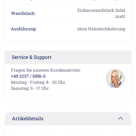
Einbauwaschtisch Solid
Waschtisch:
matt
Ausführung:
ohne Hahnlochbohrung
Service & Support
Fragen Sie unseren Kundenservice:
+49 2237 / 6556-0
Montag - Freitag: 8 - 20 Uhr
Samstag: 9 - 17 Uhr
Artikeldetails