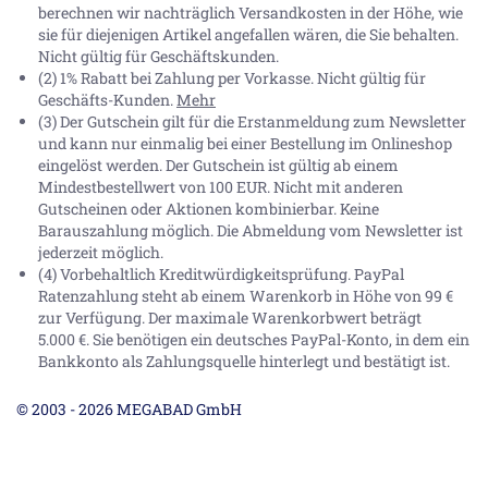
berechnen wir nachträglich Versandkosten in der Höhe, wie
sie für diejenigen Artikel angefallen wären, die Sie behalten.
Nicht gültig für Geschäftskunden.
(2) 1% Rabatt bei Zahlung per Vorkasse. Nicht gültig für
Geschäfts-Kunden.
Mehr
(3) Der Gutschein gilt für die Erstanmeldung zum Newsletter
und kann nur einmalig bei einer Bestellung im Onlineshop
eingelöst werden. Der Gutschein ist gültig ab einem
Mindestbestellwert von 100 EUR. Nicht mit anderen
Gutscheinen oder Aktionen kombinierbar. Keine
Barauszahlung möglich. Die Abmeldung vom Newsletter ist
jederzeit möglich.
(4) Vorbehaltlich Kreditwürdigkeitsprüfung. PayPal
Ratenzahlung steht ab einem Warenkorb in Höhe von
99 €
zur Verfügung. Der maximale Warenkorbwert beträgt
5.000 €
. Sie benötigen ein deutsches PayPal-Konto, in dem ein
Bankkonto als Zahlungsquelle hinterlegt und bestätigt ist.
© 2003 - 2026 MEGABAD GmbH