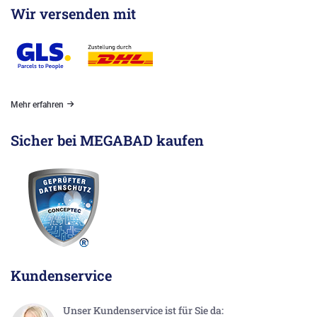
Wir versenden mit
Mehr erfahren
Sicher bei MEGABAD kaufen
Kundenservice
Unser Kundenservice ist für Sie da: