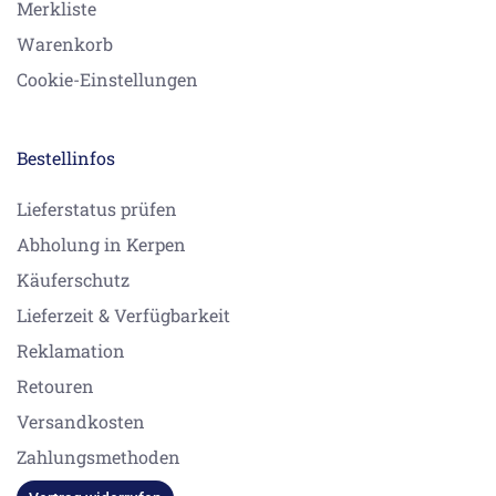
Merkliste
Warenkorb
Cookie-Einstellungen
Bestellinfos
Lieferstatus prüfen
Abholung in Kerpen
Käuferschutz
Lieferzeit & Verfügbarkeit
Reklamation
Retouren
Versandkosten
Zahlungsmethoden