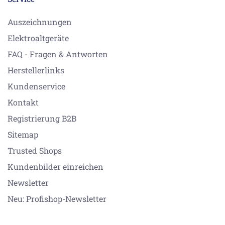
Auszeichnungen
Elektroaltgeräte
FAQ - Fragen & Antworten
Herstellerlinks
Kundenservice
Kontakt
Registrierung B2B
Sitemap
Trusted Shops
Kundenbilder einreichen
Newsletter
Neu: Profishop-Newsletter