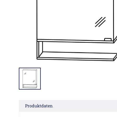
Produktdaten