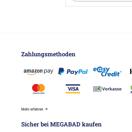
Zahlungsmethoden
Mehr erfahren
Sicher bei MEGABAD kaufen