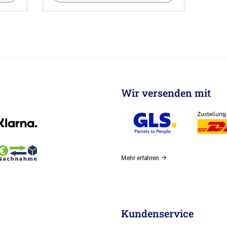
Wir versenden mit
Mehr erfahren
Kundenservice