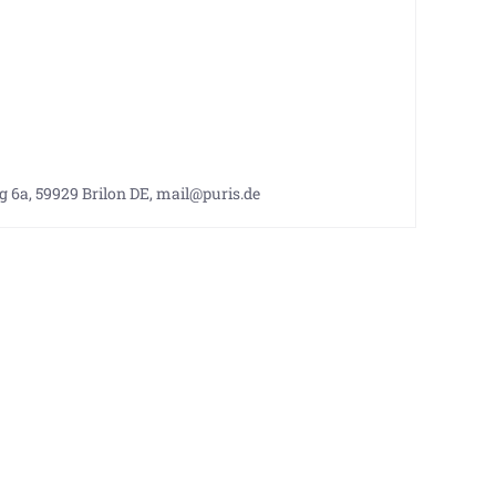
g 6a, 59929 Brilon DE, mail@puris.de