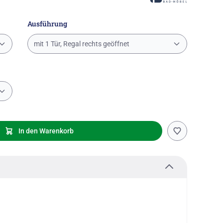
Ausführung
mit 1 Tür, Regal rechts geöffnet
In den Warenkorb