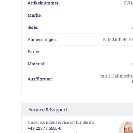
Artikelnummer:
SWM
Marke:
Serie:
Abmessungen:
B: 120,6 T: 49,5 
Farbe:
Material:
mit 2 Hahnlöche
Ausführung:
Service & Support
Unser Kundenservice ist für Sie da:
+49 2237 / 6556-0