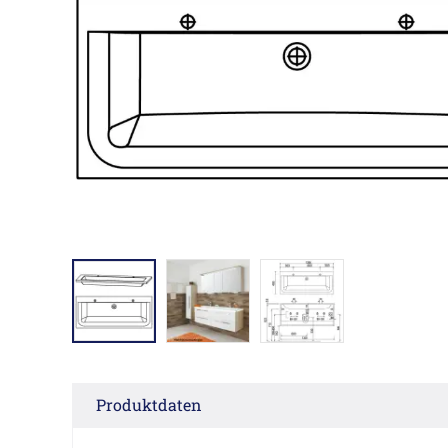
Produktdaten