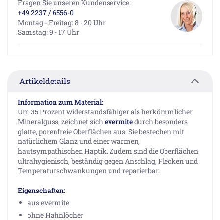
Fragen Sie unseren Kundenservice:
+49 2237 / 6556-0
Montag - Freitag: 8 - 20 Uhr
Samstag: 9 - 17 Uhr
Artikeldetails
Information zum Material:
Um 35 Prozent widerstandsfähiger als herkömmlicher
Mineralguss, zeichnet sich
evermite
durch besonders
glatte, porenfreie Oberflächen aus. Sie bestechen mit
natürlichem Glanz und einer warmen,
hautsympathischen Haptik. Zudem sind die Oberflächen
ultrahygienisch, beständig gegen Anschlag, Flecken und
Temperaturschwankungen und reparierbar.
Eigenschaften:
aus evermite
ohne Hahnlöcher