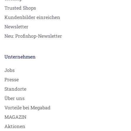
Trusted Shops
Kundenbilder einreichen
Newsletter
Neu: Profishop-Newsletter
Unternehmen
Jobs
Presse
Standorte
Über uns
Vorteile bei Megabad
MAGAZIN
Aktionen