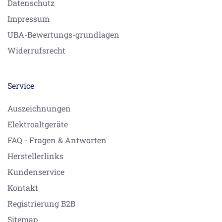
Datenschutz
Impressum
UBA-Bewertungs-grundlagen
Widerrufsrecht
Service
Auszeichnungen
Elektroaltgeräte
FAQ - Fragen & Antworten
Herstellerlinks
Kundenservice
Kontakt
Registrierung B2B
Sitemap