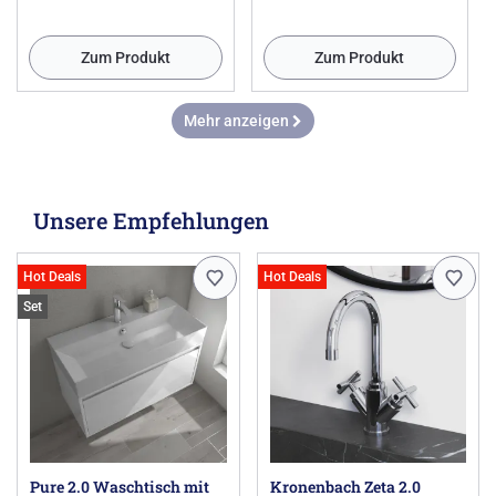
Zum Produkt
Zum Produkt
Mehr anzeigen
Unsere Empfehlungen
Hot Deals
Hot Deals
Set
Pure 2.0 Waschtisch mit
Kronenbach Zeta 2.0