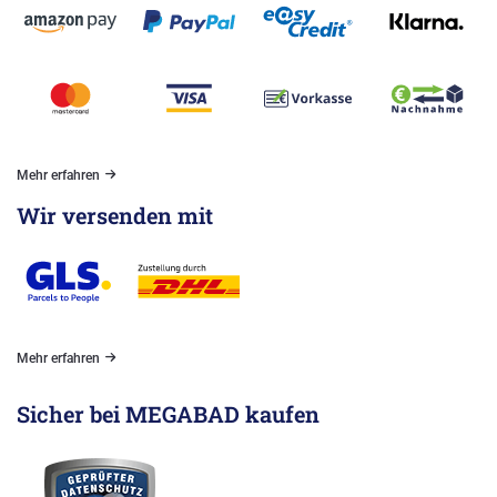
Mehr erfahren
Wir versenden mit
Mehr erfahren
Sicher bei MEGABAD kaufen