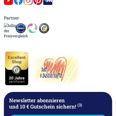
Partner:
Newsletter abonnieren
(3)
und 10 € Gutschein sichern!