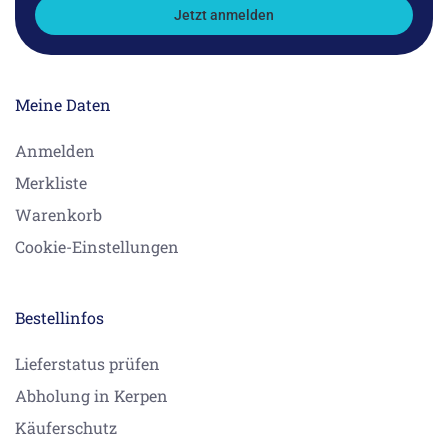
Jetzt anmelden
Meine Daten
Anmelden
Merkliste
Warenkorb
Cookie-Einstellungen
Bestellinfos
Lieferstatus prüfen
Abholung in Kerpen
Käuferschutz