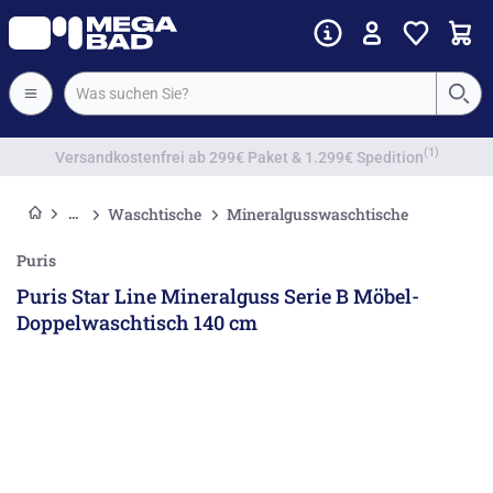
Vorkassenrabatt
Waschtische
Mineralgusswaschtische
Puris
Puris Star Line Mineralguss Serie B Möbel-
Doppelwaschtisch 140 cm