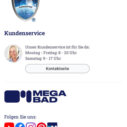
Kundenservice
Unser Kundenservice ist für Sie da:
Montag - Freitag: 8 - 20 Uhr
Samstag: 9 - 17 Uhr
Kontaktseite
Folgen Sie uns: