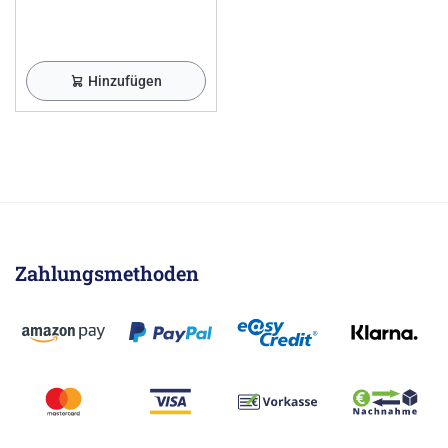
Hinzufügen
Zahlungsmethoden