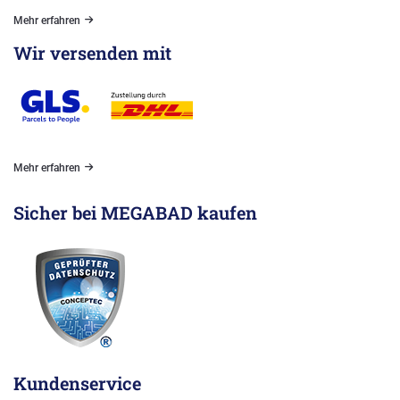
Mehr erfahren
Wir versenden mit
Mehr erfahren
Sicher bei MEGABAD kaufen
Kundenservice