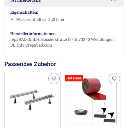
Eigenschaften:
Wasserinhalt ca. 220 Liter
Herstellerinformationen
repaBAD GmbH, Bosslerstraße 13-15, 73240 Wendlingen
DE, info@repabad.com
Passendes Zubehör
Hot Deals