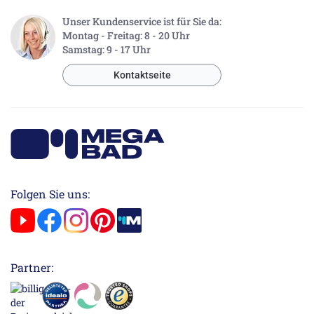
Unser Kundenservice ist für Sie da:
Montag - Freitag: 8 - 20 Uhr
Samstag: 9 - 17 Uhr
Kontaktseite
Folgen Sie uns:
Partner: