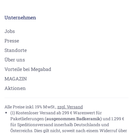
Unternehmen
Jobs
Presse
Standorte
Über uns
Vorteile bei Megabad
MAGAZIN
Aktionen
Alle Preise inkl. 19% MwSt.,
zzgl. Versand
(1) Kostenloser Versand ab 299 € Warenwert für
Paketlieferungen
(ausgenommen Badkeramik)
und 1.299 €
für Speditionsversand innerhalb Deutschlands und
Österreichs. Dies gilt nicht, soweit nach einem Widerruf über