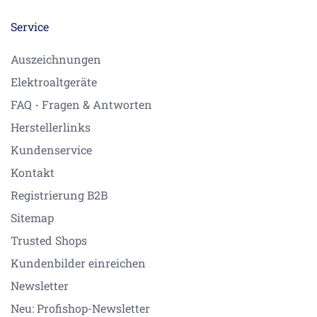
Service
Auszeichnungen
Elektroaltgeräte
FAQ - Fragen & Antworten
Herstellerlinks
Kundenservice
Kontakt
Registrierung B2B
Sitemap
Trusted Shops
Kundenbilder einreichen
Newsletter
Neu: Profishop-Newsletter