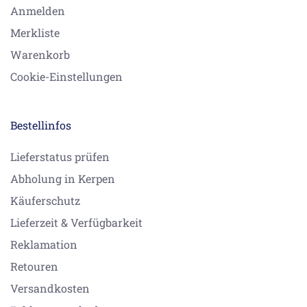
Anmelden
Merkliste
Warenkorb
Cookie-Einstellungen
Bestellinfos
Lieferstatus prüfen
Abholung in Kerpen
Käuferschutz
Lieferzeit & Verfügbarkeit
Reklamation
Retouren
Versandkosten