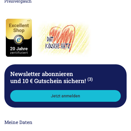
Newsletter abonnieren
(3)
und 10 € Gutschein sichern!
Jetzt anmelden
Meine Daten