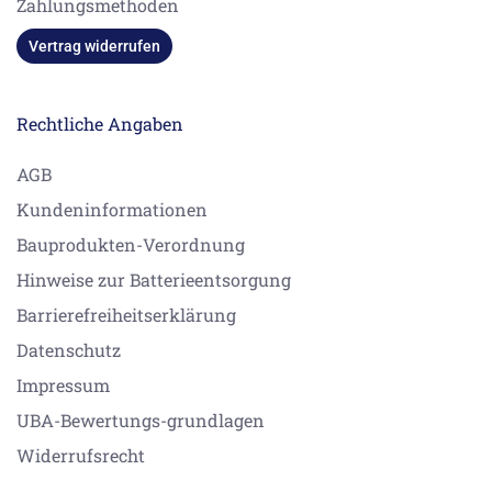
Zahlungsmethoden
Vertrag widerrufen
Rechtliche Angaben
AGB
Kundeninformationen
Bauprodukten-Verordnung
Hinweise zur Batterieentsorgung
Barrierefreiheitserklärung
Datenschutz
Impressum
UBA-Bewertungs-grundlagen
Widerrufsrecht