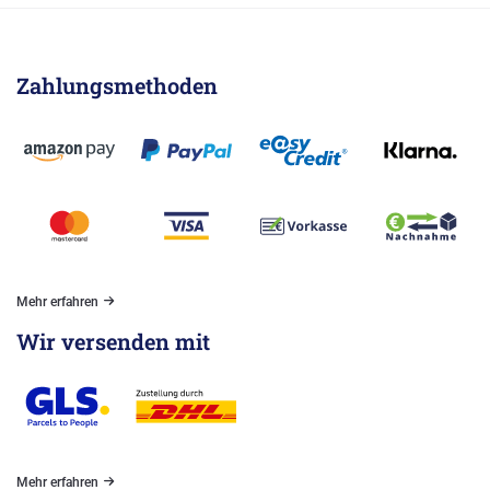
Zahlungsmethoden
Mehr erfahren
Wir versenden mit
Mehr erfahren