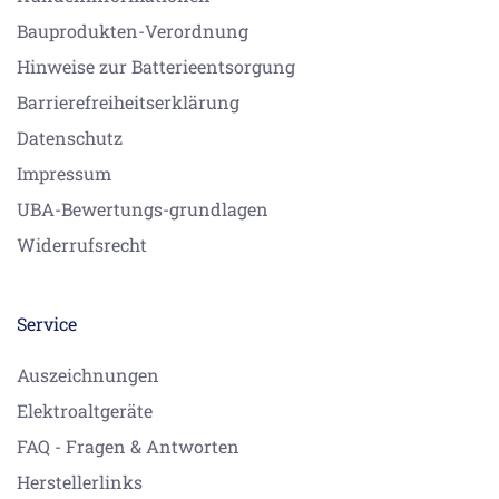
Bauprodukten-Verordnung
Hinweise zur Batterieentsorgung
Barrierefreiheitserklärung
Datenschutz
Impressum
UBA-Bewertungs-grundlagen
Widerrufsrecht
Service
Auszeichnungen
Elektroaltgeräte
FAQ - Fragen & Antworten
Herstellerlinks