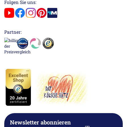
Folgen Sie uns:
Partner:
Newsletter abonnieren