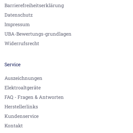
Barrierefreiheitserklärung
Datenschutz
Impressum
UBA-Bewertungs-grundlagen
Widerrufsrecht
Service
Auszeichnungen
Elektroaltgeräte
FAQ - Fragen & Antworten
Herstellerlinks
Kundenservice
Kontakt