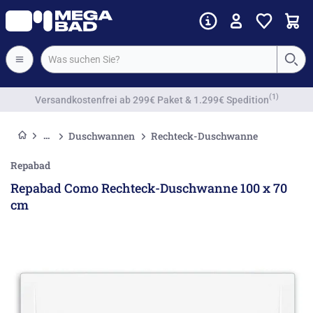
Vorkassenrabatt
Duschwannen
Rechteck-Duschwanne
Repabad
Repabad Como Rechteck-Duschwanne 100 x 70
cm