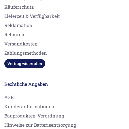
Käuferschutz
Lieferzeit & Verfügbarkeit
Reklamation
Retouren
Versandkosten
Zahlungsmethoden
Vertrag widerrufen
Rechtliche Angaben
AGB
Kundeninformationen
Bauprodukten-Verordnung
Hinweise zur Batterieentsorgung