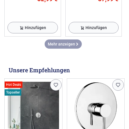
Hinzufügen
Hinzufügen
Mehr anzeigen
Unsere Empfehlungen
Hot Deals
Topseller