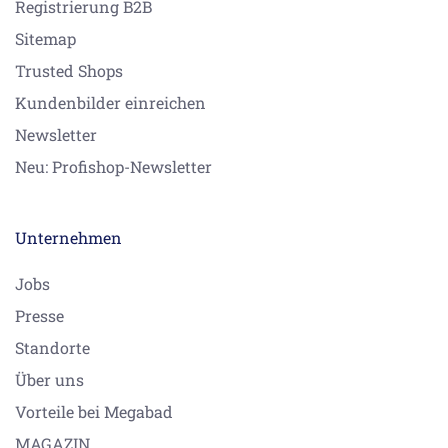
Registrierung B2B
Sitemap
Trusted Shops
Kundenbilder einreichen
Newsletter
Neu: Profishop-Newsletter
Unternehmen
Jobs
Presse
Standorte
Über uns
Vorteile bei Megabad
MAGAZIN