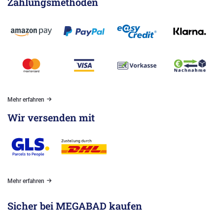
Zahlungsmethoden
Mehr erfahren
Wir versenden mit
Mehr erfahren
Sicher bei MEGABAD kaufen