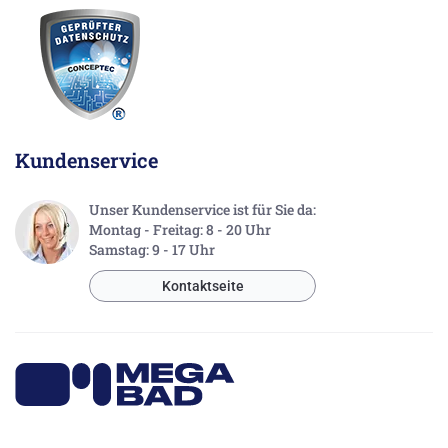
Kundenservice
Unser Kundenservice ist für Sie da:
Montag - Freitag: 8 - 20 Uhr
Samstag: 9 - 17 Uhr
Kontaktseite