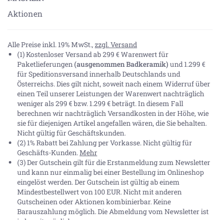
Aktionen
Alle Preise inkl. 19% MwSt.,
zzgl. Versand
(1) Kostenloser Versand ab 299 € Warenwert für
Paketlieferungen
(ausgenommen Badkeramik)
und 1.299 €
für Speditionsversand innerhalb Deutschlands und
Österreichs. Dies gilt nicht, soweit nach einem Widerruf über
einen Teil unserer Leistungen der Warenwert nachträglich
weniger als 299 € bzw. 1.299 € beträgt. In diesem Fall
berechnen wir nachträglich Versandkosten in der Höhe, wie
sie für diejenigen Artikel angefallen wären, die Sie behalten.
Nicht gültig für Geschäftskunden.
(2) 1% Rabatt bei Zahlung per Vorkasse. Nicht gültig für
Geschäfts-Kunden.
Mehr
(3) Der Gutschein gilt für die Erstanmeldung zum Newsletter
und kann nur einmalig bei einer Bestellung im Onlineshop
eingelöst werden. Der Gutschein ist gültig ab einem
Mindestbestellwert von 100 EUR. Nicht mit anderen
Gutscheinen oder Aktionen kombinierbar. Keine
Barauszahlung möglich. Die Abmeldung vom Newsletter ist