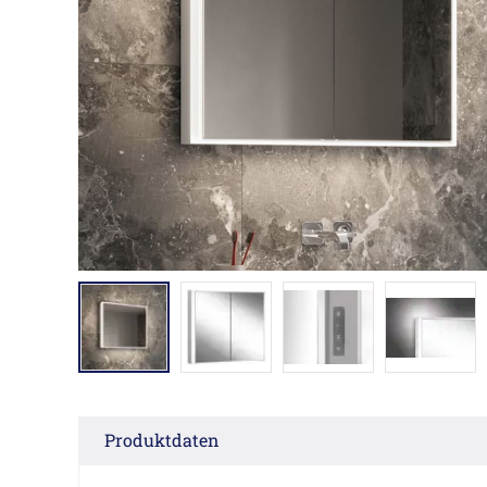
Produktdaten