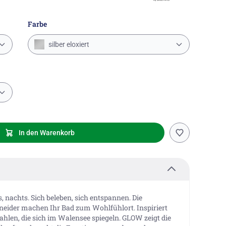
Farbe
silber eloxiert
In den Warenkorb
, nachts. Sich beleben, sich entspannen. Die
neider machen Ihr Bad zum Wohlfühlort. Inspiriert
hlen, die sich im Walensee spiegeln. GLOW zeigt die