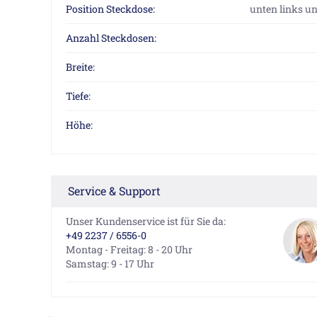
Position Steckdose:
unten links un
Anzahl Steckdosen:
Breite:
Tiefe:
Höhe:
Service & Support
Unser Kundenservice ist für Sie da:
+49 2237 / 6556-0
Montag - Freitag: 8 - 20 Uhr
Samstag: 9 - 17 Uhr