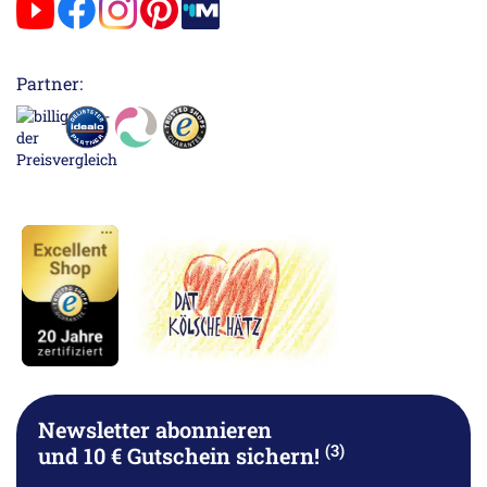
Partner:
Newsletter abonnieren
(3)
und 10 € Gutschein sichern!