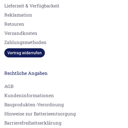
Lieferzeit & Verfügbarkeit
Reklamation
Retouren
Versandkosten
Zahlungsmethoden
Vertrag widerrufen
Rechtliche Angaben
AGB
Kundeninformationen
Bauprodukten-Verordnung
Hinweise zur Batterieentsorgung
Barrierefreiheitserklärung