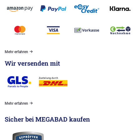
Mehr erfahren
Wir versenden mit
Mehr erfahren
Sicher bei MEGABAD kaufen