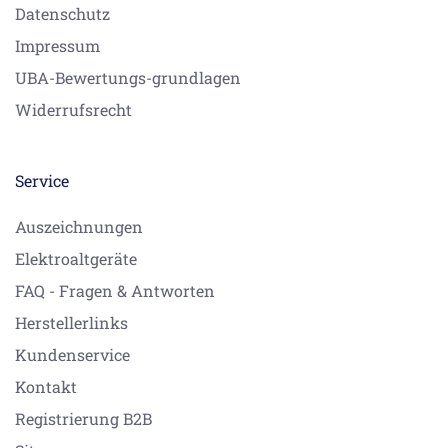
Datenschutz
Impressum
UBA-Bewertungs-grundlagen
Widerrufsrecht
Service
Auszeichnungen
Elektroaltgeräte
FAQ - Fragen & Antworten
Herstellerlinks
Kundenservice
Kontakt
Registrierung B2B