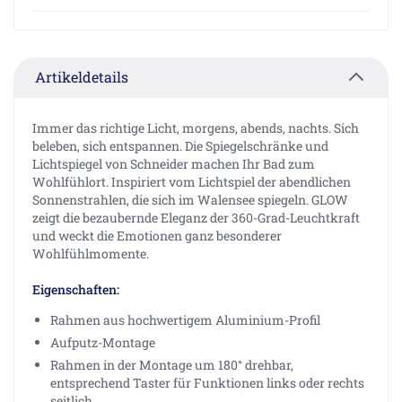
Artikeldetails
Immer das richtige Licht, morgens, abends, nachts. Sich
beleben, sich entspannen. Die Spiegelschränke und
Lichtspiegel von Schneider machen Ihr Bad zum
Wohlfühlort. Inspiriert vom Lichtspiel der abendlichen
Sonnenstrahlen, die sich im Walensee spiegeln. GLOW
zeigt die bezaubernde Eleganz der 360-Grad-Leuchtkraft
und weckt die Emotionen ganz besonderer
Wohlfühlmomente.
Eigenschaften:
Rahmen aus hochwertigem Aluminium-Profil
Aufputz-Montage
Rahmen in der Montage um 180° drehbar,
entsprechend Taster für Funktionen links oder rechts
seitlich