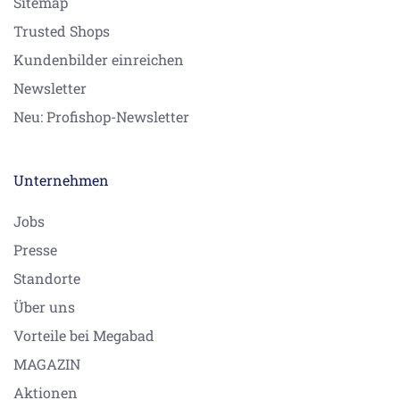
Sitemap
Trusted Shops
Kundenbilder einreichen
Newsletter
Neu: Profishop-Newsletter
Unternehmen
Jobs
Presse
Standorte
Über uns
Vorteile bei Megabad
MAGAZIN
Aktionen