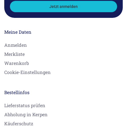
Jetzt anmelden
Meine Daten
Anmelden
Merkliste
Warenkorb
Cookie-Einstellungen
Bestellinfos
Lieferstatus prüfen
Abholung in Kerpen
Käuferschutz