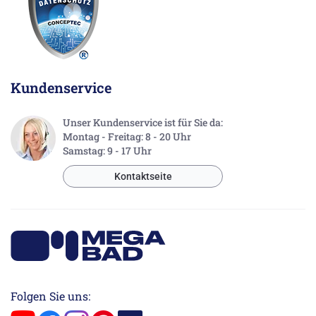
Kundenservice
Unser Kundenservice ist für Sie da:
Montag - Freitag: 8 - 20 Uhr
Samstag: 9 - 17 Uhr
Kontaktseite
Folgen Sie uns: