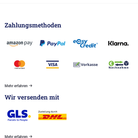
Zahlungsmethoden
Mehr erfahren
Wir versenden mit
Mehr erfahren