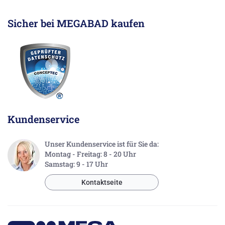
Sicher bei MEGABAD kaufen
Kundenservice
Unser Kundenservice ist für Sie da:
Montag - Freitag: 8 - 20 Uhr
Samstag: 9 - 17 Uhr
Kontaktseite