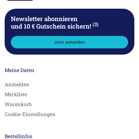
Newsletter abonnieren
(3)
und 10 € Gutschein sichern!
Jetzt anmelden
Meine Daten
Anmelden
Merkliste
Warenkorb
Cookie-Einstellungen
Bestellinfos