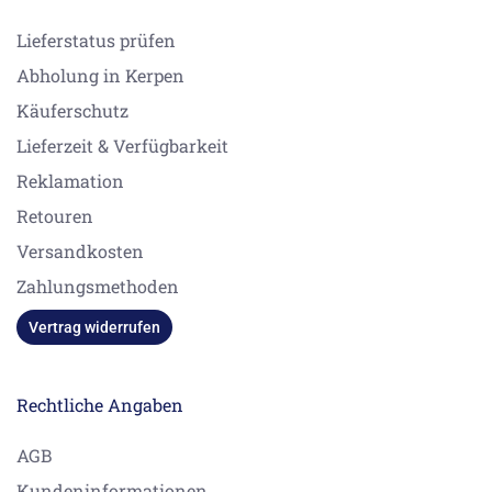
Lieferstatus prüfen
Abholung in Kerpen
Käuferschutz
Lieferzeit & Verfügbarkeit
Reklamation
Retouren
Versandkosten
Zahlungsmethoden
Vertrag widerrufen
Rechtliche Angaben
AGB
Kundeninformationen