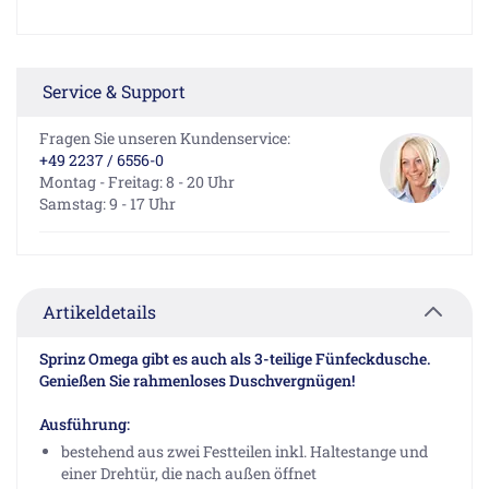
Service & Support
Fragen Sie unseren Kundenservice:
+49 2237 / 6556-0
Montag - Freitag: 8 - 20 Uhr
Samstag: 9 - 17 Uhr
Artikeldetails
Sprinz Omega gibt es auch als 3-teilige Fünfeckdusche.
Genießen Sie rahmenloses Duschvergnügen!
Ausführung:
bestehend aus zwei Festteilen inkl. Haltestange und
einer Drehtür, die nach außen öffnet