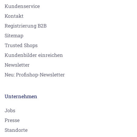
Kundenservice
Kontakt
Registrierung B2B
Sitemap
Trusted Shops
Kundenbilder einreichen
Newsletter
Neu: Profishop-Newsletter
Unternehmen
Jobs
Presse
Standorte