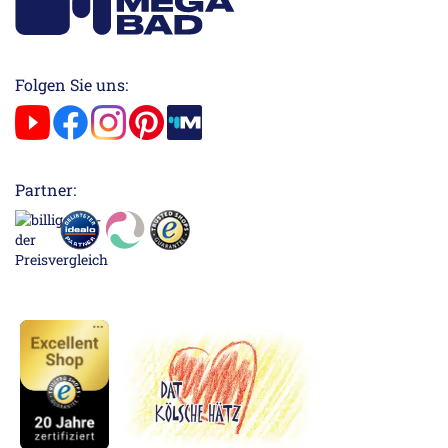
Folgen Sie uns:
Partner: