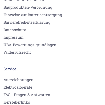
Bauprodukten-Verordnung
Hinweise zur Batterieentsorgung
Barrierefreiheitserklärung
Datenschutz
Impressum
UBA-Bewertungs-grundlagen
Widerrufsrecht
Service
Auszeichnungen
Elektroaltgeräte
FAQ - Fragen & Antworten
Herstellerlinks