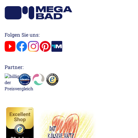
Folgen Sie uns:
Partner: