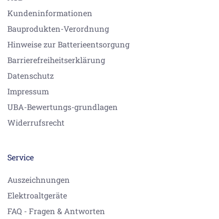
Kundeninformationen
Bauprodukten-Verordnung
Hinweise zur Batterieentsorgung
Barrierefreiheitserklärung
Datenschutz
Impressum
UBA-Bewertungs-grundlagen
Widerrufsrecht
Service
Auszeichnungen
Elektroaltgeräte
FAQ - Fragen & Antworten