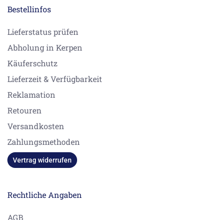
Bestellinfos
Lieferstatus prüfen
Abholung in Kerpen
Käuferschutz
Lieferzeit & Verfügbarkeit
Reklamation
Retouren
Versandkosten
Zahlungsmethoden
Vertrag widerrufen
Rechtliche Angaben
AGB