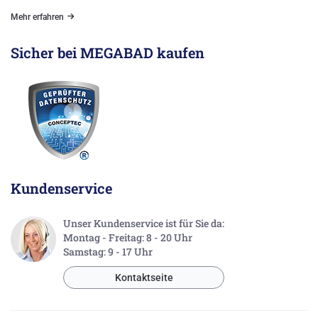
Mehr erfahren
Sicher bei MEGABAD kaufen
Kundenservice
Unser Kundenservice ist für Sie da:
Montag - Freitag: 8 - 20 Uhr
Samstag: 9 - 17 Uhr
Kontaktseite