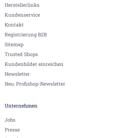
Herstellerlinks
Kundenservice
Kontakt
Registrierung B2B
Sitemap
Trusted Shops
Kundenbilder einreichen
Newsletter
Neu: Profishop-Newsletter
Unternehmen
Jobs
Presse