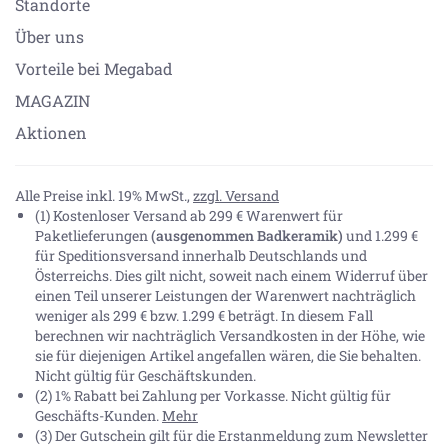
Standorte
Über uns
Vorteile bei Megabad
MAGAZIN
Aktionen
Alle Preise inkl. 19% MwSt.,
zzgl. Versand
(1) Kostenloser Versand ab 299 € Warenwert für
Paketlieferungen
(ausgenommen Badkeramik)
und 1.299 €
für Speditionsversand innerhalb Deutschlands und
Österreichs. Dies gilt nicht, soweit nach einem Widerruf über
einen Teil unserer Leistungen der Warenwert nachträglich
weniger als 299 € bzw. 1.299 € beträgt. In diesem Fall
berechnen wir nachträglich Versandkosten in der Höhe, wie
sie für diejenigen Artikel angefallen wären, die Sie behalten.
Nicht gültig für Geschäftskunden.
(2) 1% Rabatt bei Zahlung per Vorkasse. Nicht gültig für
Geschäfts-Kunden.
Mehr
(3) Der Gutschein gilt für die Erstanmeldung zum Newsletter