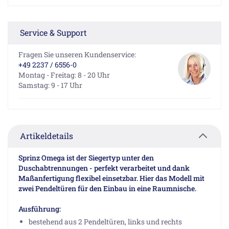
Service & Support
Fragen Sie unseren Kundenservice:
+49 2237 / 6556-0
Montag - Freitag: 8 - 20 Uhr
Samstag: 9 - 17 Uhr
Artikeldetails
Sprinz Omega ist der Siegertyp unter den
Duschabtrennungen - perfekt verarbeitet und dank
Maßanfertigung flexibel einsetzbar. Hier das Modell mit
zwei Pendeltüren für den Einbau in eine Raumnische.
Ausführung:
bestehend aus 2 Pendeltüren, links und rechts