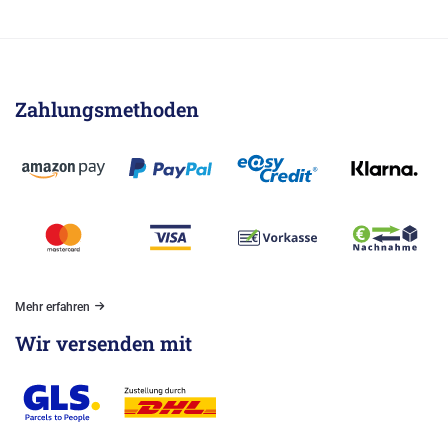
Zahlungsmethoden
Mehr erfahren
Wir versenden mit