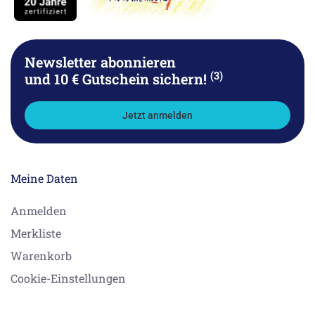
Newsletter abonnieren
(3)
und 10 € Gutschein sichern!
Jetzt anmelden
Meine Daten
Anmelden
Merkliste
Warenkorb
Cookie-Einstellungen