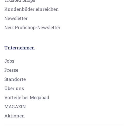
Kundenbilder einreichen
Newsletter
Neu: Profishop-Newsletter
Unternehmen
Jobs
Presse
Standorte
Über uns
Vorteile bei Megabad
MAGAZIN
Aktionen