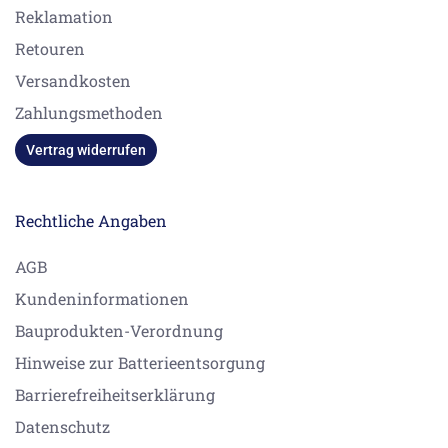
Reklamation
Retouren
Versandkosten
Zahlungsmethoden
Vertrag widerrufen
Rechtliche Angaben
AGB
Kundeninformationen
Bauprodukten-Verordnung
Hinweise zur Batterieentsorgung
Barrierefreiheitserklärung
Datenschutz