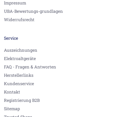
Impressum
UBA-Bewertungs-grundlagen
Widerrufsrecht
Service
Auszeichnungen
Elektroaltgeräte
FAQ - Fragen & Antworten
Herstellerlinks
Kundenservice
Kontakt
Registrierung B2B
Sitemap
Trusted Shops