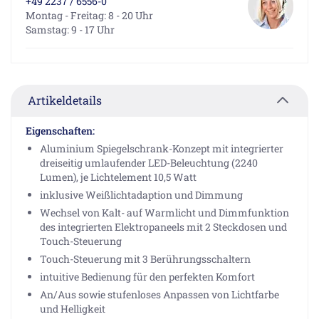
+49 2237 / 6556-0
Montag - Freitag: 8 - 20 Uhr
Samstag: 9 - 17 Uhr
Artikeldetails
Eigenschaften:
Aluminium Spiegelschrank-Konzept mit integrierter
dreiseitig umlaufender LED-Beleuchtung (2240
Lumen), je Lichtelement 10,5 Watt
inklusive Weißlichtadaption und Dimmung
Wechsel von Kalt- auf Warmlicht und Dimmfunktion
des integrierten Elektropaneels mit 2 Steckdosen und
Touch-Steuerung
Touch-Steuerung mit 3 Berührungsschaltern
intuitive Bedienung für den perfekten Komfort
An/Aus sowie stufenloses Anpassen von Lichtfarbe
und Helligkeit