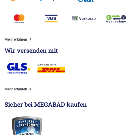
Mehr erfahren
Wir versenden mit
Mehr erfahren
Sicher bei MEGABAD kaufen