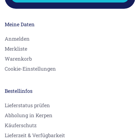
Meine Daten
Anmelden
Merkliste
Warenkorb
Cookie-Einstellungen
Bestellinfos
Lieferstatus prüfen
Abholung in Kerpen
Käuferschutz
Lieferzeit & Verfügbarkeit