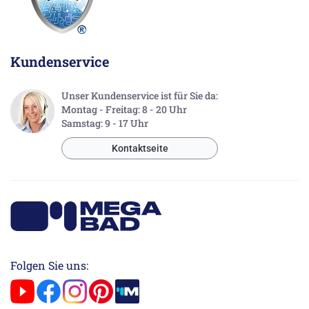
Kundenservice
Unser Kundenservice ist für Sie da:
Montag - Freitag: 8 - 20 Uhr
Samstag: 9 - 17 Uhr
Kontaktseite
Folgen Sie uns: