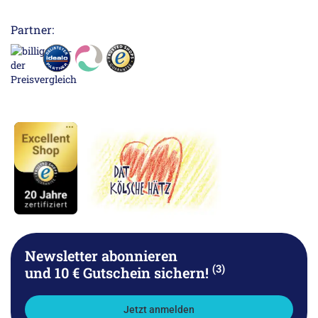
Partner:
Newsletter abonnieren
(3)
und 10 € Gutschein sichern!
Jetzt anmelden