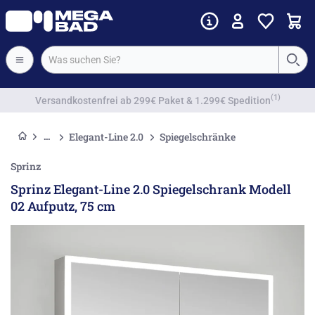
Vorkassenrabatt
Elegant-Line 2.0
Spiegelschränke
Sprinz
Sprinz Elegant-Line 2.0 Spiegelschrank Modell
02 Aufputz, 75 cm