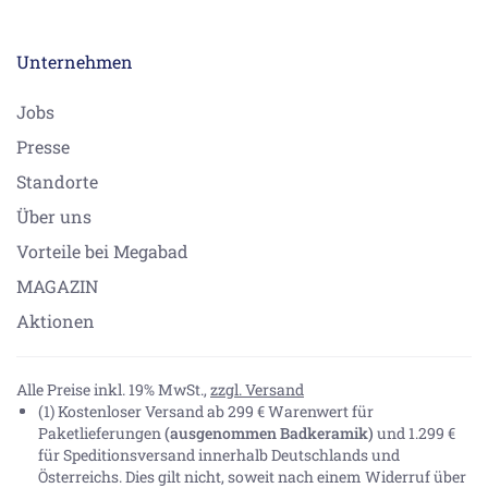
Unternehmen
Jobs
Presse
Standorte
Über uns
Vorteile bei Megabad
MAGAZIN
Aktionen
Alle Preise inkl. 19% MwSt.,
zzgl. Versand
(1) Kostenloser Versand ab 299 € Warenwert für
Paketlieferungen
(ausgenommen Badkeramik)
und 1.299 €
für Speditionsversand innerhalb Deutschlands und
Österreichs. Dies gilt nicht, soweit nach einem Widerruf über