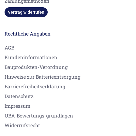
Zahlungsmethoden
Vertrag widerrufen
Rechtliche Angaben
AGB
Kundeninformationen
Bauprodukten-Verordnung
Hinweise zur Batterieentsorgung
Barrierefreiheitserklärung
Datenschutz
Impressum
UBA-Bewertungs-grundlagen
Widerrufsrecht