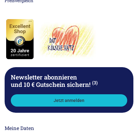
Newsletter abonnieren
(3)
und 10 € Gutschein sichern!
Jetzt anmelden
Meine Daten