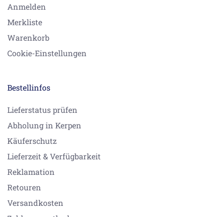
Anmelden
Merkliste
Warenkorb
Cookie-Einstellungen
Bestellinfos
Lieferstatus prüfen
Abholung in Kerpen
Käuferschutz
Lieferzeit & Verfügbarkeit
Reklamation
Retouren
Versandkosten