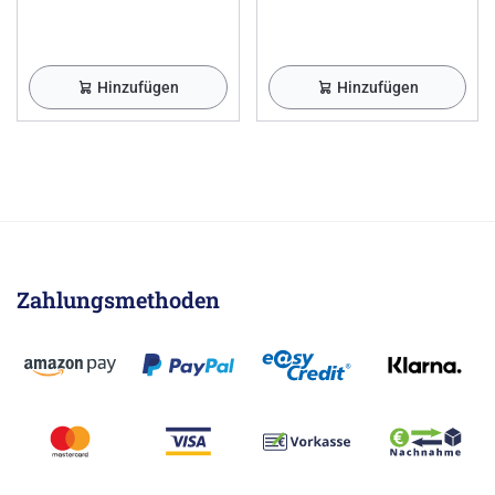
Hinzufügen
Hinzufügen
Zahlungsmethoden