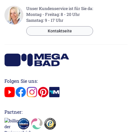
Unser Kundenservice ist für Sie da:
Montag - Freitag: 8 - 20 Uhr
Samstag: 9 - 17 Uhr
Kontaktseite
Folgen Sie uns:
Partner: