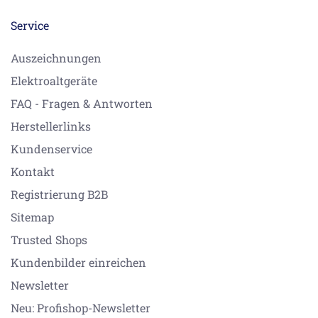
Service
Auszeichnungen
Elektroaltgeräte
FAQ - Fragen & Antworten
Herstellerlinks
Kundenservice
Kontakt
Registrierung B2B
Sitemap
Trusted Shops
Kundenbilder einreichen
Newsletter
Neu: Profishop-Newsletter