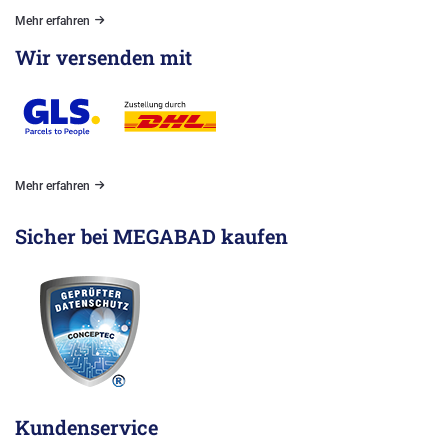
Mehr erfahren
Wir versenden mit
Mehr erfahren
Sicher bei MEGABAD kaufen
Kundenservice