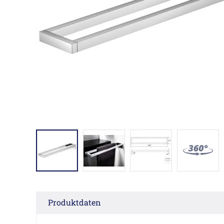
Produktdaten