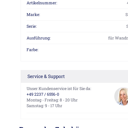
Artikelnummer:
Marke:
S
Serie:
Ausführung:
für Wand
Farbe:
Service & Support
Unser Kundenservice ist für Sie da:
+49 2237 / 6556-0
Montag - Freitag: 8 - 20 Uhr
Samstag: 9 - 17 Uhr