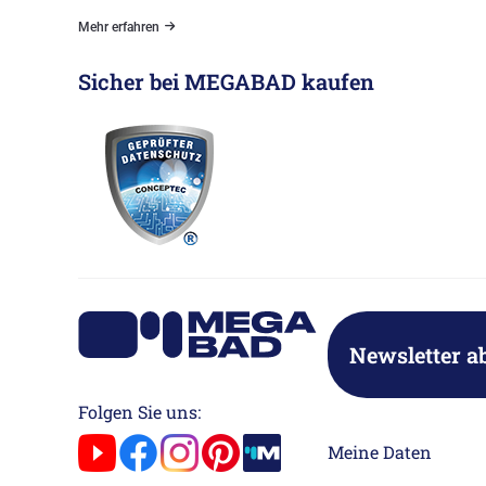
Mehr erfahren
Sicher bei MEGABAD kaufen
Newsletter a
Folgen Sie uns:
Meine Daten