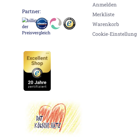
Anmelden
Partner:
Merkliste
Warenkorb
Cookie-Einstellun