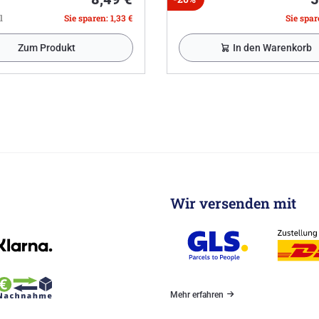
l
Sie sparen: 1,33 €
Sie spare
Zum Produkt
In den Warenkorb
Wir versenden mit
Mehr erfahren