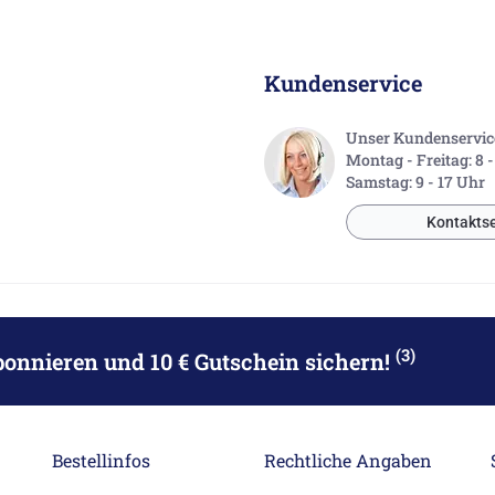
Kundenservice
Unser Kundenservice 
Montag - Freitag: 8 
Samstag: 9 - 17 Uhr
Kontaktse
(3)
bonnieren
und 10 € Gutschein sichern!
Bestellinfos
Rechtliche Angaben