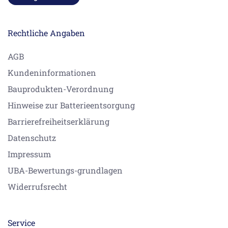
Rechtliche Angaben
AGB
Kundeninformationen
Bauprodukten-Verordnung
Hinweise zur Batterieentsorgung
Barrierefreiheitserklärung
Datenschutz
Impressum
UBA-Bewertungs-grundlagen
Widerrufsrecht
Service