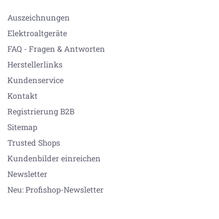
Auszeichnungen
Elektroaltgeräte
FAQ - Fragen & Antworten
Herstellerlinks
Kundenservice
Kontakt
Registrierung B2B
Sitemap
Trusted Shops
Kundenbilder einreichen
Newsletter
Neu: Profishop-Newsletter