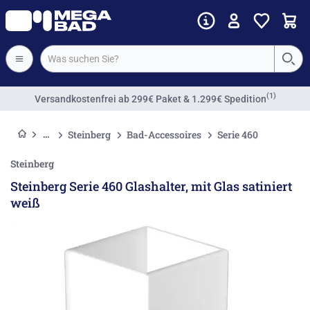
(1)
Versandkostenfrei
ab 299€ Paket & 1.299€ Spedition
Steinberg
Bad-Accessoires
Serie 460
Steinberg
Steinberg Serie 460 Glashalter, mit Glas satiniert
weiß