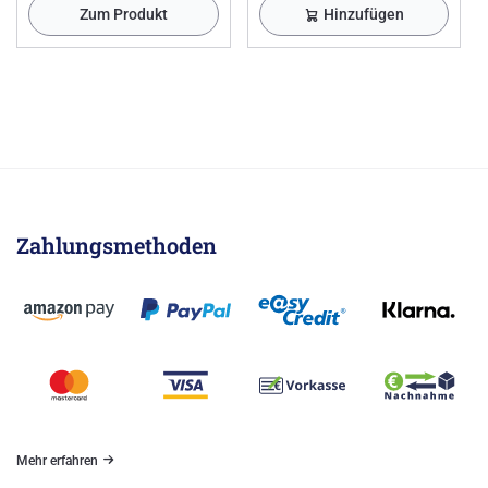
Zum Produkt
Hinzufügen
Zahlungsmethoden
Mehr erfahren