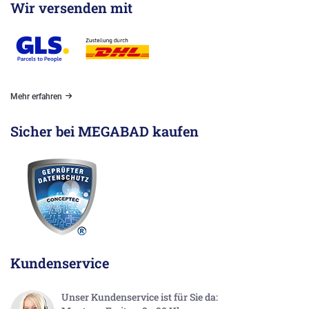
Wir versenden mit
Mehr erfahren
Sicher bei MEGABAD kaufen
Kundenservice
Unser Kundenservice ist für Sie da: