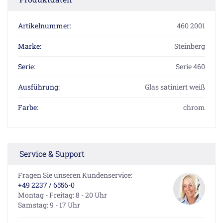
Artikelnummer:
460 2001
Marke:
Steinberg
Serie:
Serie 460
Ausführung:
Glas satiniert weiß
Farbe:
chrom
Service & Support
Fragen Sie unseren Kundenservice:
+49 2237 / 6556-0
Montag - Freitag: 8 - 20 Uhr
Samstag: 9 - 17 Uhr