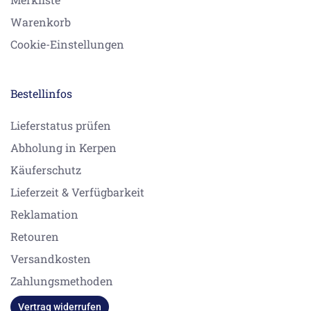
Warenkorb
Cookie-Einstellungen
Bestellinfos
Lieferstatus prüfen
Abholung in Kerpen
Käuferschutz
Lieferzeit & Verfügbarkeit
Reklamation
Retouren
Versandkosten
Zahlungsmethoden
Vertrag widerrufen