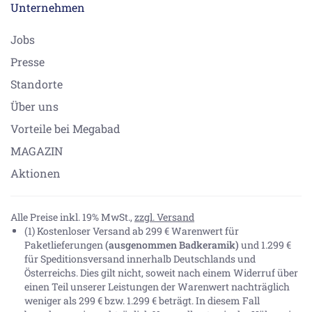
Unternehmen
Jobs
Presse
Standorte
Über uns
Vorteile bei Megabad
MAGAZIN
Aktionen
Alle Preise inkl. 19% MwSt.,
zzgl. Versand
(1) Kostenloser Versand ab 299 € Warenwert für
Paketlieferungen
(ausgenommen Badkeramik)
und 1.299 €
für Speditionsversand innerhalb Deutschlands und
Österreichs. Dies gilt nicht, soweit nach einem Widerruf über
einen Teil unserer Leistungen der Warenwert nachträglich
weniger als 299 € bzw. 1.299 € beträgt. In diesem Fall