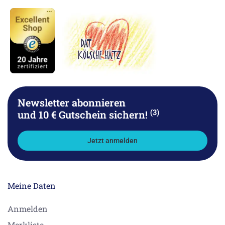
Newsletter abonnieren
(3)
und 10 € Gutschein sichern!
Jetzt anmelden
Meine Daten
Anmelden
Merkliste