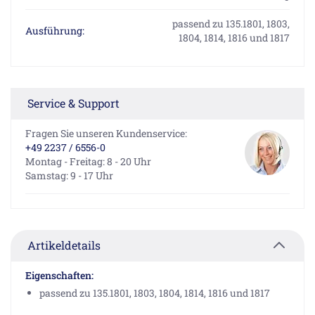
passend zu 135.1801, 1803,
Ausführung:
1804, 1814, 1816 und 1817
Service & Support
Fragen Sie unseren Kundenservice:
+49 2237 / 6556-0
Montag - Freitag: 8 - 20 Uhr
Samstag: 9 - 17 Uhr
Artikeldetails
Eigenschaften:
passend zu 135.1801, 1803, 1804, 1814, 1816 und 1817