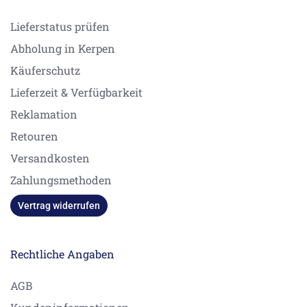
Lieferstatus prüfen
Abholung in Kerpen
Käuferschutz
Lieferzeit & Verfügbarkeit
Reklamation
Retouren
Versandkosten
Zahlungsmethoden
Vertrag widerrufen
Rechtliche Angaben
AGB