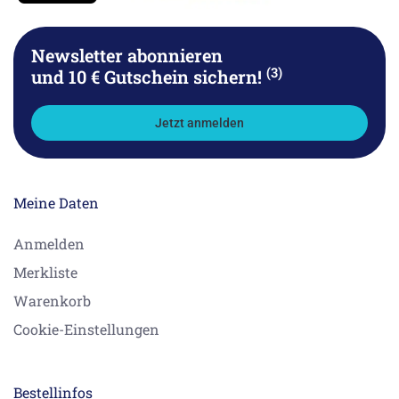
Newsletter abonnieren
(3)
und 10 € Gutschein sichern!
Jetzt anmelden
Meine Daten
Anmelden
Merkliste
Warenkorb
Cookie-Einstellungen
Bestellinfos