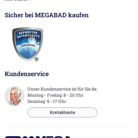
Sicher bei MEGABAD kaufen
Kundenservice
Unser Kundenservice ist für Sie da:
Montag - Freitag: 8 - 20 Uhr
Samstag: 9 - 17 Uhr
Kontaktseite