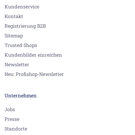
Kundenservice
Kontakt
Registrierung B2B
Sitemap
Trusted Shops
Kundenbilder einreichen
Newsletter
Neu: Profishop-Newsletter
Unternehmen
Jobs
Presse
Standorte