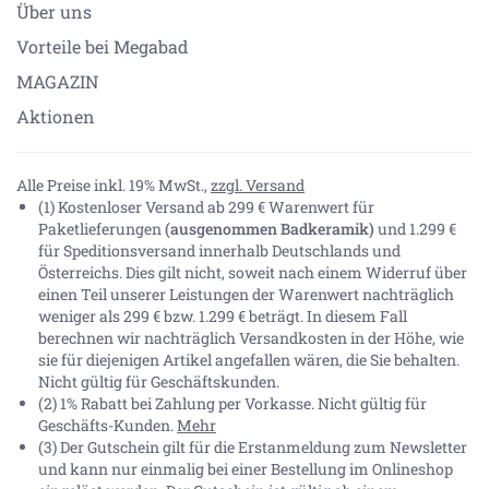
Über uns
Vorteile bei Megabad
MAGAZIN
Aktionen
Alle Preise inkl. 19% MwSt.,
zzgl. Versand
(1) Kostenloser Versand ab 299 € Warenwert für
Paketlieferungen
(ausgenommen Badkeramik)
und 1.299 €
für Speditionsversand innerhalb Deutschlands und
Österreichs. Dies gilt nicht, soweit nach einem Widerruf über
einen Teil unserer Leistungen der Warenwert nachträglich
weniger als 299 € bzw. 1.299 € beträgt. In diesem Fall
berechnen wir nachträglich Versandkosten in der Höhe, wie
sie für diejenigen Artikel angefallen wären, die Sie behalten.
Nicht gültig für Geschäftskunden.
(2) 1% Rabatt bei Zahlung per Vorkasse. Nicht gültig für
Geschäfts-Kunden.
Mehr
(3) Der Gutschein gilt für die Erstanmeldung zum Newsletter
und kann nur einmalig bei einer Bestellung im Onlineshop