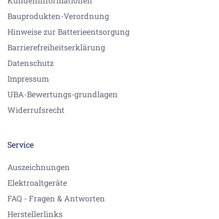
Kundeninformationen
Bauprodukten-Verordnung
Hinweise zur Batterieentsorgung
Barrierefreiheitserklärung
Datenschutz
Impressum
UBA-Bewertungs-grundlagen
Widerrufsrecht
Service
Auszeichnungen
Elektroaltgeräte
FAQ - Fragen & Antworten
Herstellerlinks