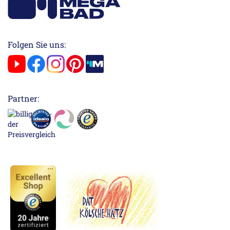
Folgen Sie uns:
Partner: