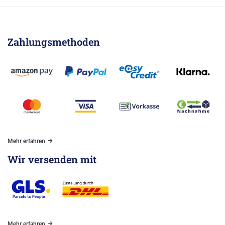
Zahlungsmethoden
Mehr erfahren
Wir versenden mit
Mehr erfahren