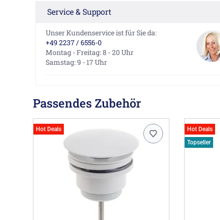
Service & Support
Unser Kundenservice ist für Sie da:
+49 2237 / 6556-0
Montag - Freitag: 8 - 20 Uhr
Samstag: 9 - 17 Uhr
Passendes Zubehör
Hot Deals
Hot Deals
Topseller