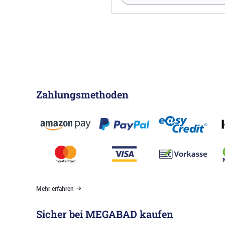
Zahlungsmethoden
Mehr erfahren
Sicher bei MEGABAD kaufen