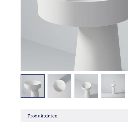
Produktdaten