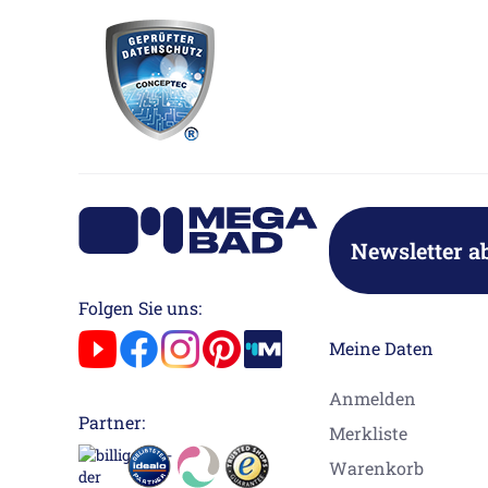
Newsletter a
Folgen Sie uns:
Meine Daten
Anmelden
Partner:
Merkliste
Warenkorb