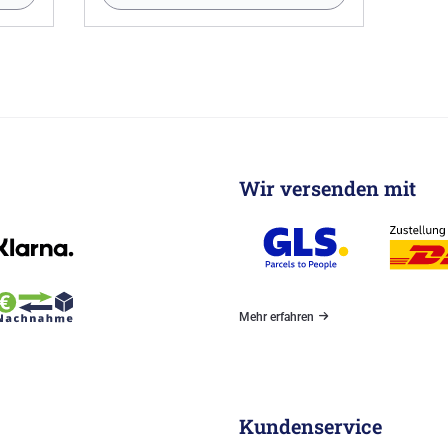
Wir versenden mit
Mehr erfahren
Kundenservice