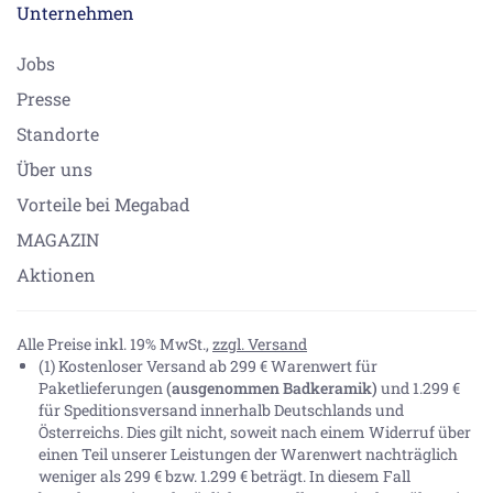
Unternehmen
Jobs
Presse
Standorte
Über uns
Vorteile bei Megabad
MAGAZIN
Aktionen
Alle Preise inkl. 19% MwSt.,
zzgl. Versand
(1) Kostenloser Versand ab 299 € Warenwert für
Paketlieferungen
(ausgenommen Badkeramik)
und 1.299 €
für Speditionsversand innerhalb Deutschlands und
Österreichs. Dies gilt nicht, soweit nach einem Widerruf über
einen Teil unserer Leistungen der Warenwert nachträglich
weniger als 299 € bzw. 1.299 € beträgt. In diesem Fall