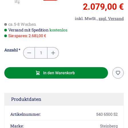
2.079,00 €
inkl. MwSt.,
zzgl. Versand
ca. 5-8 Wochen
Versand mit Spedition
kostenlos
Sie sparen: 2.681,00 €
Anzahl *
In den Warenkorb
Produktdaten
Artikelnummer:
540 6500 52
Marke:
Steinberg