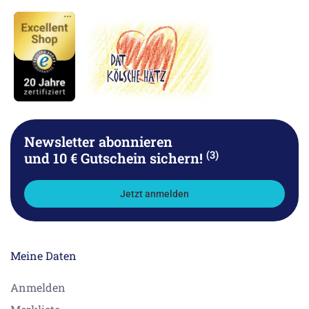
Newsletter abonnieren
(3)
und 10 € Gutschein sichern!
Jetzt anmelden
Meine Daten
Anmelden