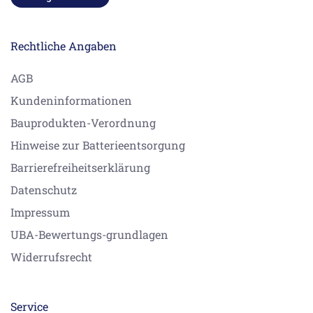
Rechtliche Angaben
AGB
Kundeninformationen
Bauprodukten-Verordnung
Hinweise zur Batterieentsorgung
Barrierefreiheitserklärung
Datenschutz
Impressum
UBA-Bewertungs-grundlagen
Widerrufsrecht
Service