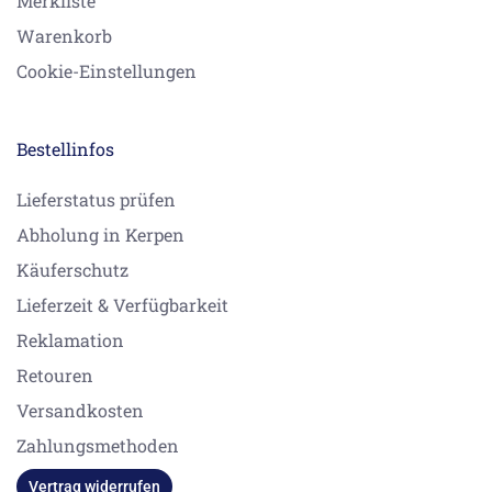
Merkliste
Warenkorb
Cookie-Einstellungen
Bestellinfos
Lieferstatus prüfen
Abholung in Kerpen
Käuferschutz
Lieferzeit & Verfügbarkeit
Reklamation
Retouren
Versandkosten
Zahlungsmethoden
Vertrag widerrufen