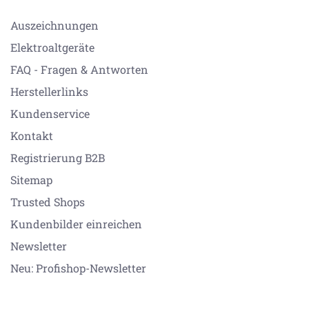
Auszeichnungen
Elektroaltgeräte
FAQ - Fragen & Antworten
Herstellerlinks
Kundenservice
Kontakt
Registrierung B2B
Sitemap
Trusted Shops
Kundenbilder einreichen
Newsletter
Neu: Profishop-Newsletter