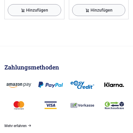
Hinzufügen
Hinzufügen
Zahlungsmethoden
Mehr erfahren