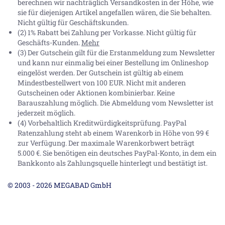
berechnen wir nachträglich Versandkosten in der Höhe, wie
sie für diejenigen Artikel angefallen wären, die Sie behalten.
Nicht gültig für Geschäftskunden.
(2) 1% Rabatt bei Zahlung per Vorkasse. Nicht gültig für
Geschäfts-Kunden.
Mehr
(3) Der Gutschein gilt für die Erstanmeldung zum Newsletter
und kann nur einmalig bei einer Bestellung im Onlineshop
eingelöst werden. Der Gutschein ist gültig ab einem
Mindestbestellwert von 100 EUR. Nicht mit anderen
Gutscheinen oder Aktionen kombinierbar. Keine
Barauszahlung möglich. Die Abmeldung vom Newsletter ist
jederzeit möglich.
(4) Vorbehaltlich Kreditwürdigkeitsprüfung. PayPal
Ratenzahlung steht ab einem Warenkorb in Höhe von
99 €
zur Verfügung. Der maximale Warenkorbwert beträgt
5.000 €
. Sie benötigen ein deutsches PayPal-Konto, in dem ein
Bankkonto als Zahlungsquelle hinterlegt und bestätigt ist.
© 2003 - 2026 MEGABAD GmbH