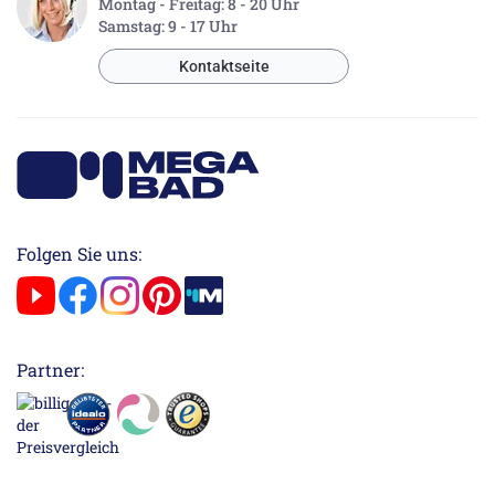
Montag - Freitag: 8 - 20 Uhr
Samstag: 9 - 17 Uhr
Kontaktseite
Folgen Sie uns:
Partner: