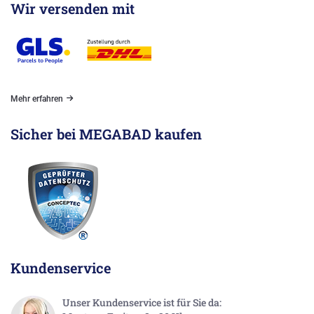
Wir versenden mit
Mehr erfahren
Sicher bei MEGABAD kaufen
Kundenservice
Unser Kundenservice ist für Sie da: