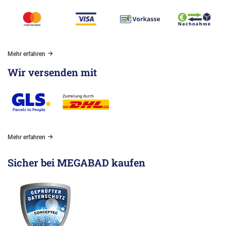
Mehr erfahren
Wir versenden mit
Mehr erfahren
Sicher bei MEGABAD kaufen