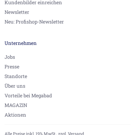
Kundenbilder einreichen
Newsletter
Neu: Profishop-Newsletter
Unternehmen
Jobs
Presse
Standorte
Über uns
Vorteile bei Megabad
MAGAZIN
Aktionen
Alle Preise inkl. 19% MwSt.,
zzgl. Versand