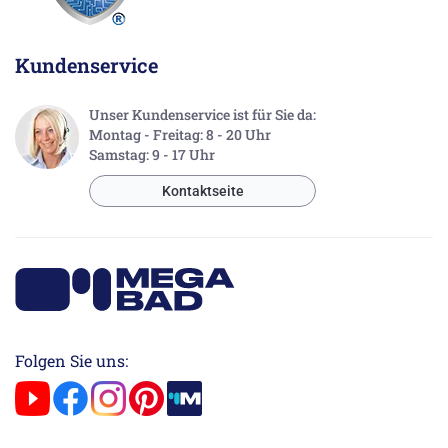
Kundenservice
Unser Kundenservice ist für Sie da:
Montag - Freitag: 8 - 20 Uhr
Samstag: 9 - 17 Uhr
Kontaktseite
Folgen Sie uns: