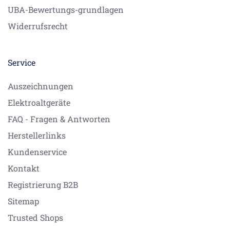
UBA-Bewertungs-grundlagen
Widerrufsrecht
Service
Auszeichnungen
Elektroaltgeräte
FAQ - Fragen & Antworten
Herstellerlinks
Kundenservice
Kontakt
Registrierung B2B
Sitemap
Trusted Shops