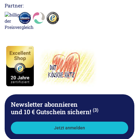
Partner:
Newsletter abonnieren
(3)
und 10 € Gutschein sichern!
Jetzt anmelden