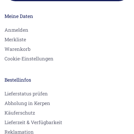
Meine Daten
Anmelden
Merkliste
Warenkorb
Cookie-Einstellungen
Bestellinfos
Lieferstatus prüfen
Abholung in Kerpen
Käuferschutz
Lieferzeit & Verfügbarkeit
Reklamation