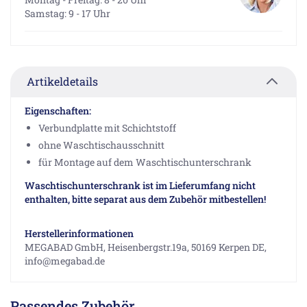
Samstag: 9 - 17 Uhr
Artikeldetails
Eigenschaften:
Verbundplatte mit Schichtstoff
ohne Waschtischausschnitt
für Montage auf dem Waschtischunterschrank
Waschtischunterschrank ist im Lieferumfang nicht
enthalten, bitte separat aus dem Zubehör mitbestellen!
Herstellerinformationen
MEGABAD GmbH, Heisenbergstr.19a, 50169 Kerpen DE,
info@megabad.de
Passendes Zubehör