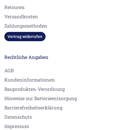
Retouren
Versandkosten
Zahlungsmethoden
Vertrag widerrufen
Rechtliche Angaben
AGB
Kundeninformationen
Bauprodukten-Verordnung
Hinweise zur Batterieentsorgung
Barrierefreiheitserklärung
Datenschutz
Impressum