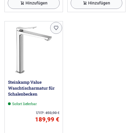
Hinzufügen
Hinzufügen
Steinkamp Value
Waschtischarmatur für
Schalenbecken
Sofort lieferbar
UVP:
493,90
€
189,99 €