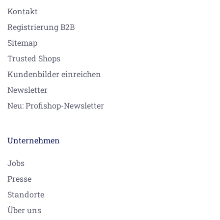
Kontakt
Registrierung B2B
Sitemap
Trusted Shops
Kundenbilder einreichen
Newsletter
Neu: Profishop-Newsletter
Unternehmen
Jobs
Presse
Standorte
Über uns