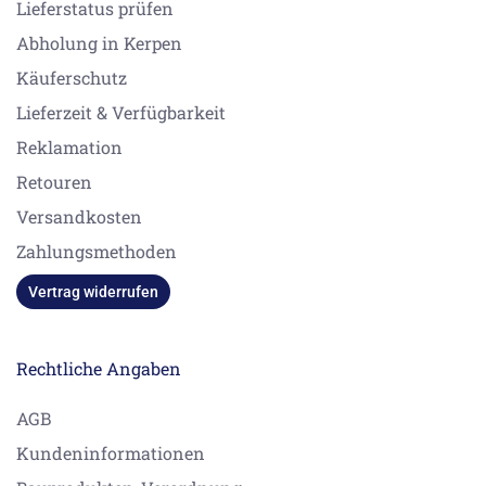
Lieferstatus prüfen
Abholung in Kerpen
Käuferschutz
Lieferzeit & Verfügbarkeit
Reklamation
Retouren
Versandkosten
Zahlungsmethoden
Vertrag widerrufen
Rechtliche Angaben
AGB
Kundeninformationen