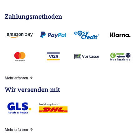
Zahlungsmethoden
Mehr erfahren
Wir versenden mit
Mehr erfahren