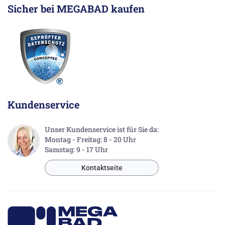
Sicher bei MEGABAD kaufen
Kundenservice
Unser Kundenservice ist für Sie da:
Montag - Freitag: 8 - 20 Uhr
Samstag: 9 - 17 Uhr
Kontaktseite