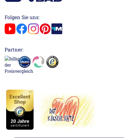
Folgen Sie uns:
Partner: