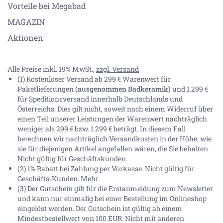
Vorteile bei Megabad
MAGAZIN
Aktionen
Alle Preise inkl. 19% MwSt.,
zzgl. Versand
(1) Kostenloser Versand ab 299 € Warenwert für
Paketlieferungen
(ausgenommen Badkeramik)
und 1.299 €
für Speditionsversand innerhalb Deutschlands und
Österreichs. Dies gilt nicht, soweit nach einem Widerruf über
einen Teil unserer Leistungen der Warenwert nachträglich
weniger als 299 € bzw. 1.299 € beträgt. In diesem Fall
berechnen wir nachträglich Versandkosten in der Höhe, wie
sie für diejenigen Artikel angefallen wären, die Sie behalten.
Nicht gültig für Geschäftskunden.
(2) 1% Rabatt bei Zahlung per Vorkasse. Nicht gültig für
Geschäfts-Kunden.
Mehr
(3) Der Gutschein gilt für die Erstanmeldung zum Newsletter
und kann nur einmalig bei einer Bestellung im Onlineshop
eingelöst werden. Der Gutschein ist gültig ab einem
Mindestbestellwert von 100 EUR. Nicht mit anderen