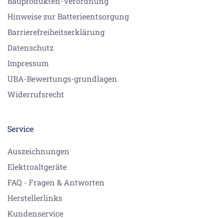
Bauprodukten-Verordnung
Hinweise zur Batterieentsorgung
Barrierefreiheitserklärung
Datenschutz
Impressum
UBA-Bewertungs-grundlagen
Widerrufsrecht
Service
Auszeichnungen
Elektroaltgeräte
FAQ - Fragen & Antworten
Herstellerlinks
Kundenservice