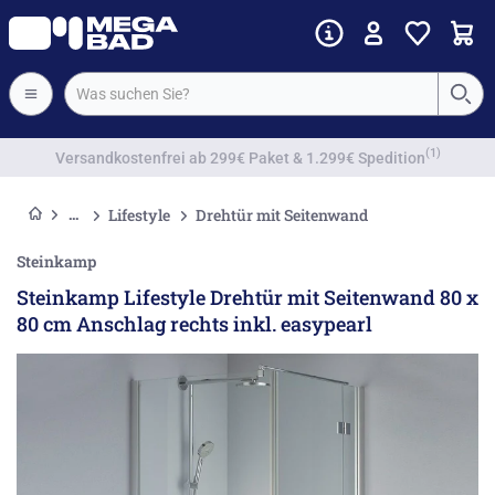
Vorkassenrabatt
Lifestyle
Drehtür mit Seitenwand
Steinkamp
Steinkamp Lifestyle Drehtür mit Seitenwand 80 x
80 cm Anschlag rechts inkl. easypearl