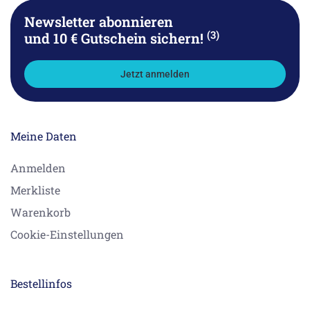
Newsletter abonnieren
(3)
und 10 € Gutschein sichern!
Jetzt anmelden
Meine Daten
Anmelden
Merkliste
Warenkorb
Cookie-Einstellungen
Bestellinfos