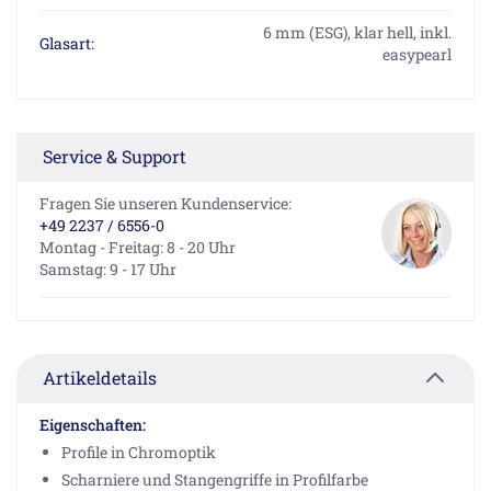
6 mm (ESG), klar hell, inkl.
Glasart:
easypearl
Service & Support
Fragen Sie unseren Kundenservice:
+49 2237 / 6556-0
Montag - Freitag: 8 - 20 Uhr
Samstag: 9 - 17 Uhr
Artikeldetails
Eigenschaften:
Profile in Chromoptik
Scharniere und Stangengriffe in Profilfarbe