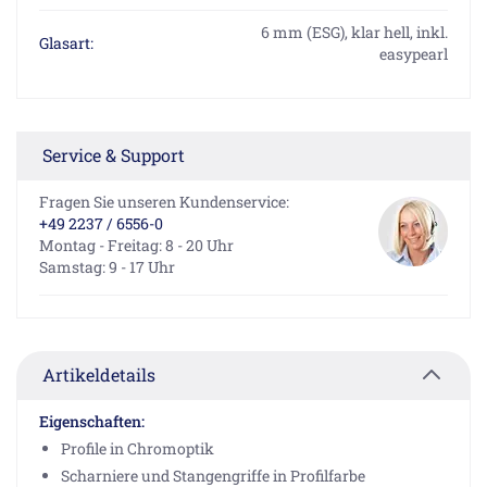
6 mm (ESG), klar hell, inkl.
Glasart:
easypearl
Service & Support
Fragen Sie unseren Kundenservice:
+49 2237 / 6556-0
Montag - Freitag: 8 - 20 Uhr
Samstag: 9 - 17 Uhr
Artikeldetails
Eigenschaften:
Profile in Chromoptik
Scharniere und Stangengriffe in Profilfarbe