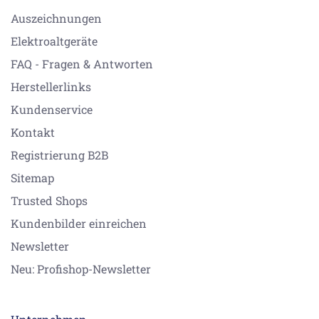
Auszeichnungen
Elektroaltgeräte
FAQ - Fragen & Antworten
Herstellerlinks
Kundenservice
Kontakt
Registrierung B2B
Sitemap
Trusted Shops
Kundenbilder einreichen
Newsletter
Neu: Profishop-Newsletter