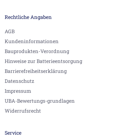
Rechtliche Angaben
AGB
Kundeninformationen
Bauprodukten-Verordnung
Hinweise zur Batterieentsorgung
Barrierefreiheitserklärung
Datenschutz
Impressum
UBA-Bewertungs-grundlagen
Widerrufsrecht
Service