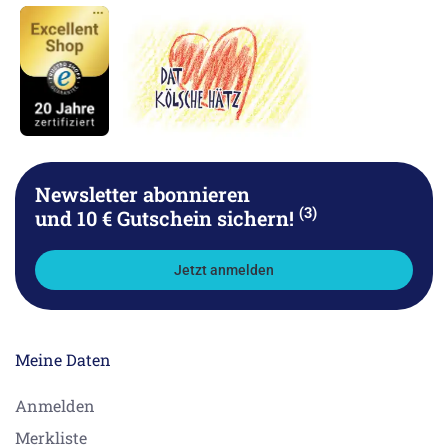
Newsletter abonnieren
(3)
und 10 € Gutschein sichern!
Jetzt anmelden
Meine Daten
Anmelden
Merkliste