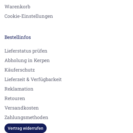
Warenkorb
Cookie-Einstellungen
Bestellinfos
Lieferstatus prüfen
Abholung in Kerpen
Käuferschutz
Lieferzeit & Verfügbarkeit
Reklamation
Retouren
Versandkosten
Zahlungsmethoden
Vertrag widerrufen