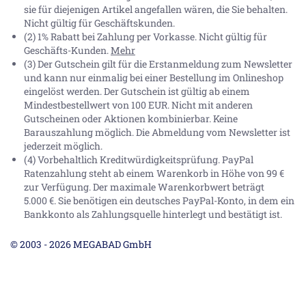
sie für diejenigen Artikel angefallen wären, die Sie behalten.
Nicht gültig für Geschäftskunden.
(2) 1% Rabatt bei Zahlung per Vorkasse. Nicht gültig für
Geschäfts-Kunden.
Mehr
(3) Der Gutschein gilt für die Erstanmeldung zum Newsletter
und kann nur einmalig bei einer Bestellung im Onlineshop
eingelöst werden. Der Gutschein ist gültig ab einem
Mindestbestellwert von 100 EUR. Nicht mit anderen
Gutscheinen oder Aktionen kombinierbar. Keine
Barauszahlung möglich. Die Abmeldung vom Newsletter ist
jederzeit möglich.
(4) Vorbehaltlich Kreditwürdigkeitsprüfung. PayPal
Ratenzahlung steht ab einem Warenkorb in Höhe von
99 €
zur Verfügung. Der maximale Warenkorbwert beträgt
5.000 €
. Sie benötigen ein deutsches PayPal-Konto, in dem ein
Bankkonto als Zahlungsquelle hinterlegt und bestätigt ist.
© 2003 - 2026 MEGABAD GmbH