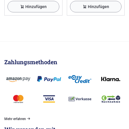
Hinzufügen
Hinzufügen
Zahlungsmethoden
Mehr erfahren