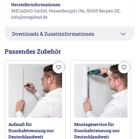
Herstellerinformationen
MEGABAD GmbH, Heisenbergstr.19a, 50169 Kerpen DE,
info@megabad.de
Downloads & Zusatzinformationen
Passendes Zubehör
Aufmaß für
Montageservice für
Duschabtrennung nur
Duschabtrennung nur
Deutschlandweit
Deutschlandweit