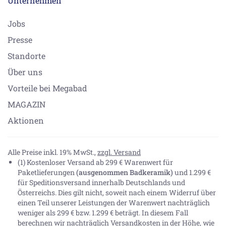
Unternehmen
Jobs
Presse
Standorte
Über uns
Vorteile bei Megabad
MAGAZIN
Aktionen
Alle Preise inkl. 19% MwSt.,
zzgl. Versand
(1) Kostenloser Versand ab 299 € Warenwert für
Paketlieferungen
(ausgenommen Badkeramik)
und 1.299 €
für Speditionsversand innerhalb Deutschlands und
Österreichs. Dies gilt nicht, soweit nach einem Widerruf über
einen Teil unserer Leistungen der Warenwert nachträglich
weniger als 299 € bzw. 1.299 € beträgt. In diesem Fall
berechnen wir nachträglich Versandkosten in der Höhe, wie