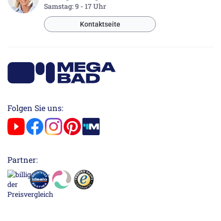
Samstag: 9 - 17 Uhr
Kontaktseite
Folgen Sie uns:
Partner: