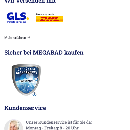
Wir versenden mit
Mehr erfahren
Sicher bei MEGABAD kaufen
Kundenservice
Unser Kundenservice ist für Sie da:
Montag - Freitag: 8 - 20 Uhr