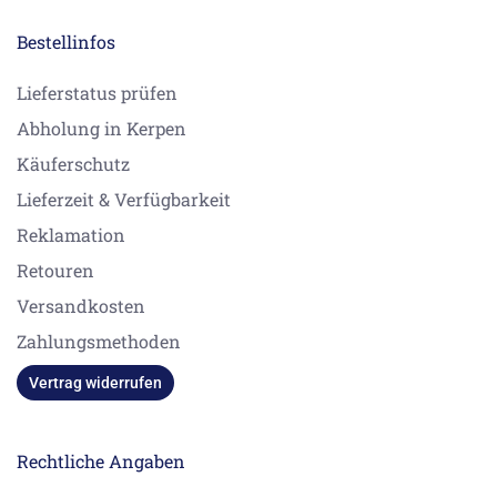
Bestellinfos
Lieferstatus prüfen
Abholung in Kerpen
Käuferschutz
Lieferzeit & Verfügbarkeit
Reklamation
Retouren
Versandkosten
Zahlungsmethoden
Vertrag widerrufen
Rechtliche Angaben