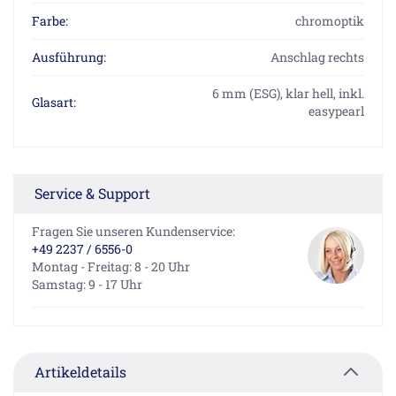
Farbe:
chromoptik
Ausführung:
Anschlag rechts
6 mm (ESG), klar hell, inkl.
Glasart:
easypearl
Service & Support
Fragen Sie unseren Kundenservice:
+49 2237 / 6556-0
Montag - Freitag: 8 - 20 Uhr
Samstag: 9 - 17 Uhr
Artikeldetails