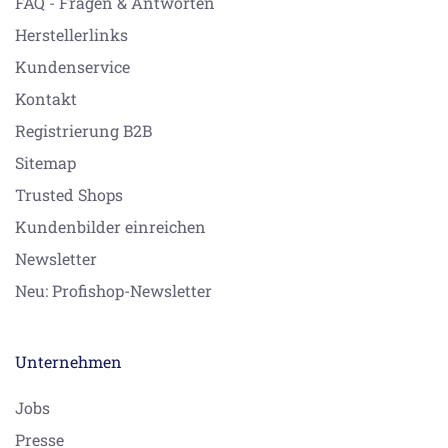
FAQ - Fragen & Antworten
Herstellerlinks
Kundenservice
Kontakt
Registrierung B2B
Sitemap
Trusted Shops
Kundenbilder einreichen
Newsletter
Neu: Profishop-Newsletter
Unternehmen
Jobs
Presse