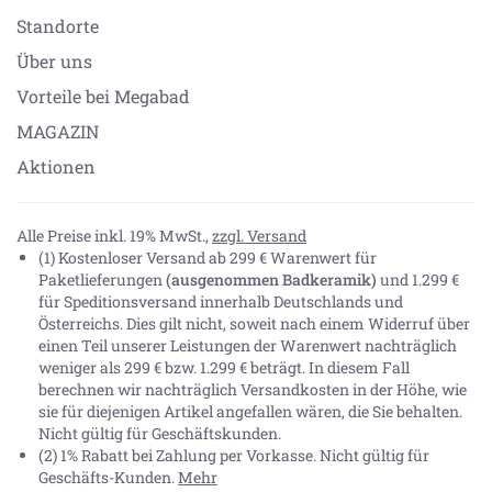
Standorte
Über uns
Vorteile bei Megabad
MAGAZIN
Aktionen
Alle Preise inkl. 19% MwSt.,
zzgl. Versand
(1) Kostenloser Versand ab 299 € Warenwert für
Paketlieferungen
(ausgenommen Badkeramik)
und 1.299 €
für Speditionsversand innerhalb Deutschlands und
Österreichs. Dies gilt nicht, soweit nach einem Widerruf über
einen Teil unserer Leistungen der Warenwert nachträglich
weniger als 299 € bzw. 1.299 € beträgt. In diesem Fall
berechnen wir nachträglich Versandkosten in der Höhe, wie
sie für diejenigen Artikel angefallen wären, die Sie behalten.
Nicht gültig für Geschäftskunden.
(2) 1% Rabatt bei Zahlung per Vorkasse. Nicht gültig für
Geschäfts-Kunden.
Mehr