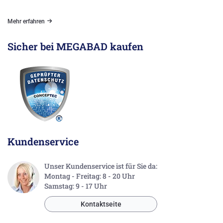
Mehr erfahren
Sicher bei MEGABAD kaufen
Kundenservice
Unser Kundenservice ist für Sie da:
Montag - Freitag: 8 - 20 Uhr
Samstag: 9 - 17 Uhr
Kontaktseite