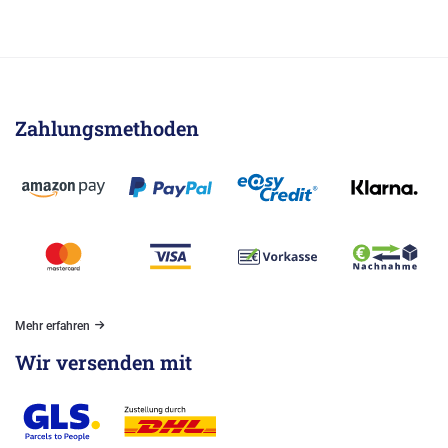
Zahlungsmethoden
Mehr erfahren
Wir versenden mit