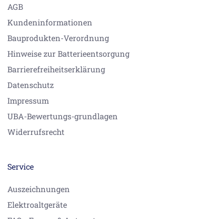
AGB
Kundeninformationen
Bauprodukten-Verordnung
Hinweise zur Batterieentsorgung
Barrierefreiheitserklärung
Datenschutz
Impressum
UBA-Bewertungs-grundlagen
Widerrufsrecht
Service
Auszeichnungen
Elektroaltgeräte