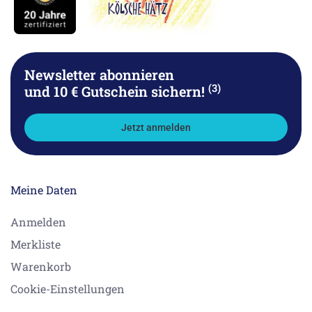
Newsletter abonnieren
(3)
und 10 € Gutschein sichern!
Jetzt anmelden
Meine Daten
Anmelden
Merkliste
Warenkorb
Cookie-Einstellungen