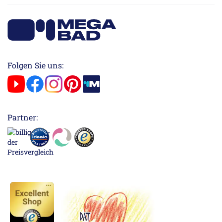
Folgen Sie uns:
Partner: