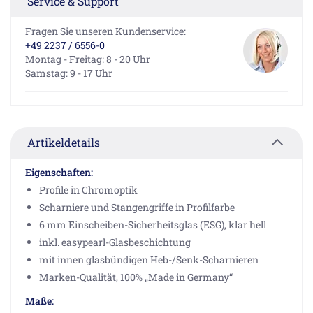
Service & Support
Fragen Sie unseren Kundenservice:
+49 2237 / 6556-0
Montag - Freitag: 8 - 20 Uhr
Samstag: 9 - 17 Uhr
Artikeldetails
Eigenschaften:
Profile in Chromoptik
Scharniere und Stangengriffe in Profilfarbe
6 mm Einscheiben-Sicherheitsglas (ESG), klar hell
inkl. easypearl-Glasbeschichtung
mit innen glasbündigen Heb-/Senk-Scharnieren
Marken-Qualität, 100% „Made in Germany“
Maße: