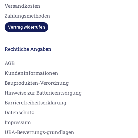
Versandkosten
Zahlungsmethoden
Vertrag widerrufen
Rechtliche Angaben
AGB
Kundeninformationen
Bauprodukten-Verordnung
Hinweise zur Batterieentsorgung
Barrierefreiheitserklärung
Datenschutz
Impressum
UBA-Bewertungs-grundlagen