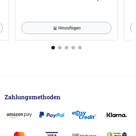
Hinzufügen
Zahlungsmethoden