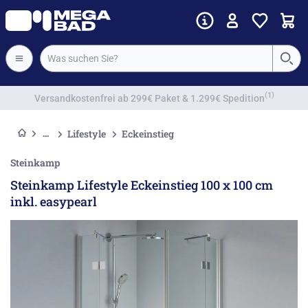
Vorkassenrabatt
Lifestyle
Eckeinstieg
Steinkamp
Steinkamp Lifestyle Eckeinstieg 100 x 100 cm
inkl. easypearl