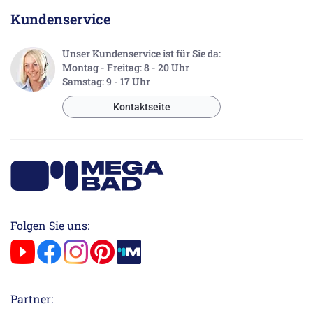
Kundenservice
Unser Kundenservice ist für Sie da:
Montag - Freitag: 8 - 20 Uhr
Samstag: 9 - 17 Uhr
Kontaktseite
Folgen Sie uns:
Partner: