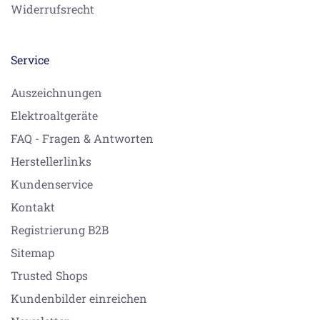
Widerrufsrecht
Service
Auszeichnungen
Elektroaltgeräte
FAQ - Fragen & Antworten
Herstellerlinks
Kundenservice
Kontakt
Registrierung B2B
Sitemap
Trusted Shops
Kundenbilder einreichen