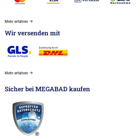
Mehr erfahren
Wir versenden mit
Mehr erfahren
Sicher bei MEGABAD kaufen