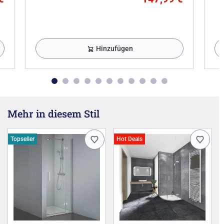
Hinzufügen
Mehr in diesem Stil
Topseller
Hot Deals