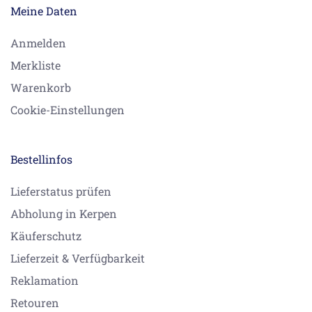
Meine Daten
Anmelden
Merkliste
Warenkorb
Cookie-Einstellungen
Bestellinfos
Lieferstatus prüfen
Abholung in Kerpen
Käuferschutz
Lieferzeit & Verfügbarkeit
Reklamation
Retouren