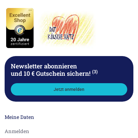
Newsletter abonnieren
(3)
und 10 € Gutschein sichern!
Jetzt anmelden
Meine Daten
Anmelden