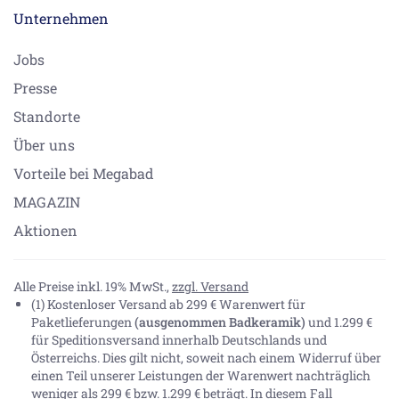
Unternehmen
Jobs
Presse
Standorte
Über uns
Vorteile bei Megabad
MAGAZIN
Aktionen
Alle Preise inkl. 19% MwSt.,
zzgl. Versand
(1) Kostenloser Versand ab 299 € Warenwert für
Paketlieferungen
(ausgenommen Badkeramik)
und 1.299 €
für Speditionsversand innerhalb Deutschlands und
Österreichs. Dies gilt nicht, soweit nach einem Widerruf über
einen Teil unserer Leistungen der Warenwert nachträglich
weniger als 299 € bzw. 1.299 € beträgt. In diesem Fall