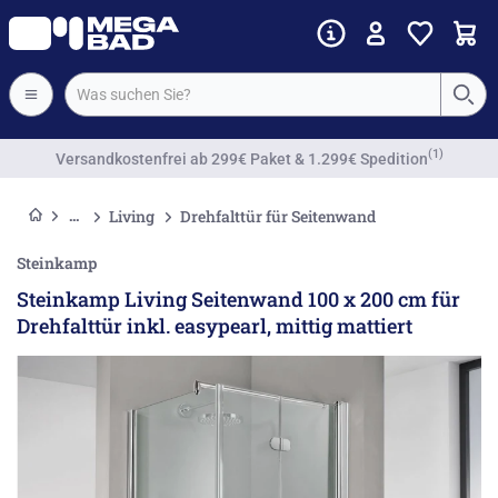
Vorkassenrabatt
Living
Drehfalttür für Seitenwand
Steinkamp
Steinkamp Living Seitenwand 100 x 200 cm für
Drehfalttür inkl. easypearl, mittig mattiert