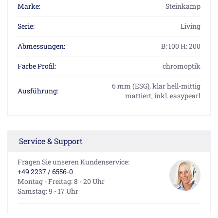
Marke:
Steinkamp
Serie:
Living
Abmessungen:
B: 100 H: 200
Farbe Profil:
chromoptik
6 mm (ESG), klar hell-mittig
Ausführung:
mattiert, inkl. easypearl
Service & Support
Fragen Sie unseren Kundenservice:
+49 2237 / 6556-0
Montag - Freitag: 8 - 20 Uhr
Samstag: 9 - 17 Uhr