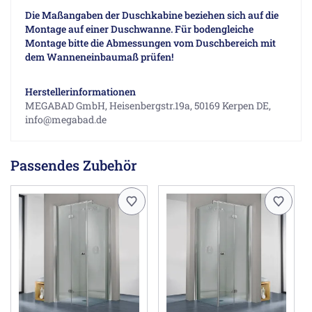
Die Maßangaben der Duschkabine beziehen sich auf die
Montage auf einer Duschwanne. Für bodengleiche
Montage bitte die Abmessungen vom Duschbereich mit
dem Wanneneinbaumaß prüfen!
Herstellerinformationen
MEGABAD GmbH, Heisenbergstr.19a, 50169 Kerpen DE,
info@megabad.de
Passendes Zubehör