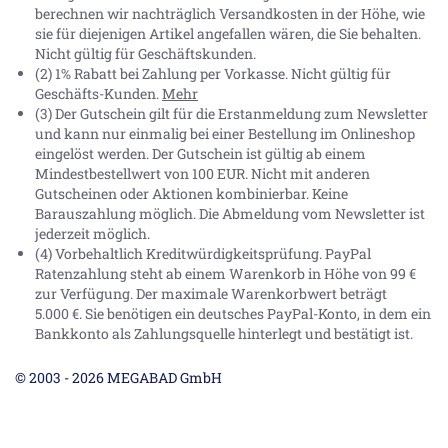
berechnen wir nachträglich Versandkosten in der Höhe, wie
sie für diejenigen Artikel angefallen wären, die Sie behalten.
Nicht gültig für Geschäftskunden.
(2) 1% Rabatt bei Zahlung per Vorkasse. Nicht gültig für
Geschäfts-Kunden.
Mehr
(3) Der Gutschein gilt für die Erstanmeldung zum Newsletter
und kann nur einmalig bei einer Bestellung im Onlineshop
eingelöst werden. Der Gutschein ist gültig ab einem
Mindestbestellwert von 100 EUR. Nicht mit anderen
Gutscheinen oder Aktionen kombinierbar. Keine
Barauszahlung möglich. Die Abmeldung vom Newsletter ist
jederzeit möglich.
(4) Vorbehaltlich Kreditwürdigkeitsprüfung. PayPal
Ratenzahlung steht ab einem Warenkorb in Höhe von
99 €
zur Verfügung. Der maximale Warenkorbwert beträgt
5.000 €
. Sie benötigen ein deutsches PayPal-Konto, in dem ein
Bankkonto als Zahlungsquelle hinterlegt und bestätigt ist.
© 2003 - 2026 MEGABAD GmbH