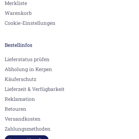
Merkliste
Warenkorb
Cookie-Einstellungen
Bestellinfos
Lieferstatus prüfen
Abholung in Kerpen
Käuferschutz
Lieferzeit & Verfügbarkeit
Reklamation
Retouren
Versandkosten
Zahlungsmethoden