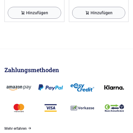
Hinzufügen
Hinzufügen
Zahlungsmethoden
Mehr erfahren