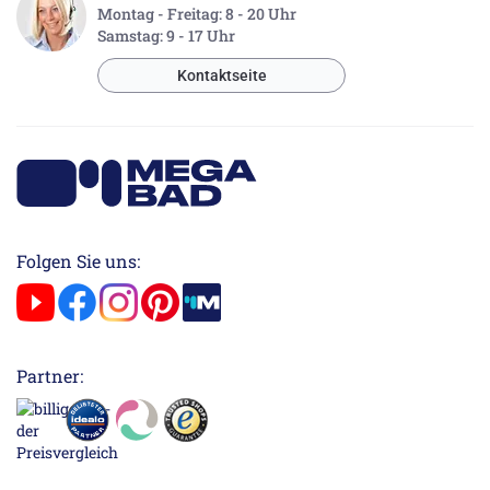
Montag - Freitag: 8 - 20 Uhr
Samstag: 9 - 17 Uhr
Kontaktseite
Folgen Sie uns:
Partner: