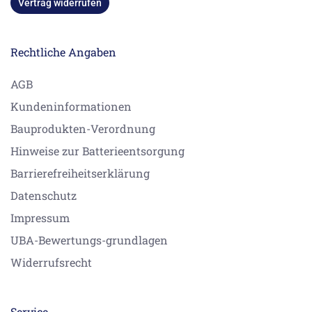
Vertrag widerrufen
Rechtliche Angaben
AGB
Kundeninformationen
Bauprodukten-Verordnung
Hinweise zur Batterieentsorgung
Barrierefreiheitserklärung
Datenschutz
Impressum
UBA-Bewertungs-grundlagen
Widerrufsrecht
Service