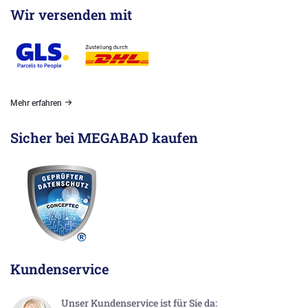
Wir versenden mit
Mehr erfahren
Sicher bei MEGABAD kaufen
Kundenservice
Unser Kundenservice ist für Sie da: