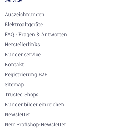
Auszeichnungen
Elektroaltgeräte
FAQ - Fragen & Antworten
Herstellerlinks
Kundenservice
Kontakt
Registrierung B2B
Sitemap
Trusted Shops
Kundenbilder einreichen
Newsletter
Neu: Profishop-Newsletter