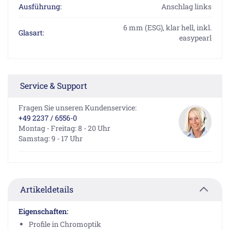
Ausführung:
Anschlag links
6 mm (ESG), klar hell, inkl.
Glasart:
easypearl
Service & Support
Fragen Sie unseren Kundenservice:
+49 2237 / 6556-0
Montag - Freitag: 8 - 20 Uhr
Samstag: 9 - 17 Uhr
Artikeldetails
Eigenschaften:
Profile in Chromoptik