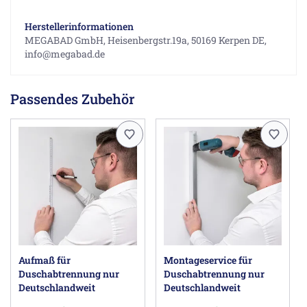
Herstellerinformationen
MEGABAD GmbH, Heisenbergstr.19a, 50169 Kerpen DE,
info@megabad.de
Passendes Zubehör
Aufmaß für
Montageservice für
Duschabtrennung nur
Duschabtrennung nur
Deutschlandweit
Deutschlandweit