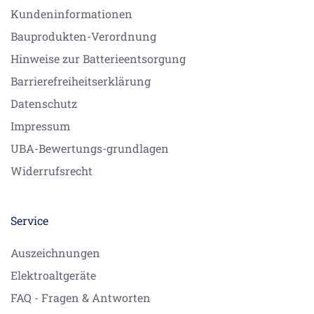
Kundeninformationen
Bauprodukten-Verordnung
Hinweise zur Batterieentsorgung
Barrierefreiheitserklärung
Datenschutz
Impressum
UBA-Bewertungs-grundlagen
Widerrufsrecht
Service
Auszeichnungen
Elektroaltgeräte
FAQ - Fragen & Antworten