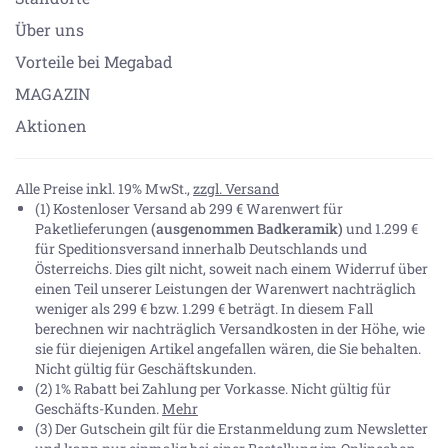
Über uns
Vorteile bei Megabad
MAGAZIN
Aktionen
Alle Preise inkl. 19% MwSt.,
zzgl. Versand
(1) Kostenloser Versand ab 299 € Warenwert für
Paketlieferungen
(ausgenommen Badkeramik)
und 1.299 €
für Speditionsversand innerhalb Deutschlands und
Österreichs. Dies gilt nicht, soweit nach einem Widerruf über
einen Teil unserer Leistungen der Warenwert nachträglich
weniger als 299 € bzw. 1.299 € beträgt. In diesem Fall
berechnen wir nachträglich Versandkosten in der Höhe, wie
sie für diejenigen Artikel angefallen wären, die Sie behalten.
Nicht gültig für Geschäftskunden.
(2) 1% Rabatt bei Zahlung per Vorkasse. Nicht gültig für
Geschäfts-Kunden.
Mehr
(3) Der Gutschein gilt für die Erstanmeldung zum Newsletter