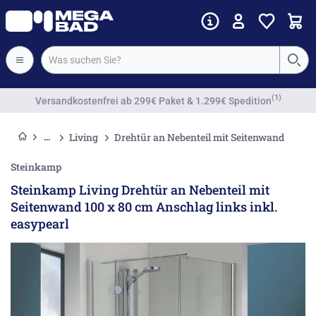
Vorkassenrabatt
Living
Drehtür an Nebenteil mit Seitenwand
Steinkamp
Steinkamp Living Drehtür an Nebenteil mit
Seitenwand 100 x 80 cm Anschlag links inkl.
easypearl