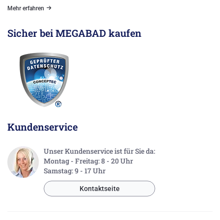
Mehr erfahren
Sicher bei MEGABAD kaufen
Kundenservice
Unser Kundenservice ist für Sie da:
Montag - Freitag: 8 - 20 Uhr
Samstag: 9 - 17 Uhr
Kontaktseite