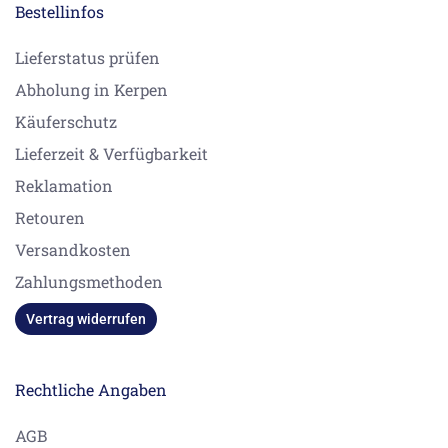
Bestellinfos
Lieferstatus prüfen
Abholung in Kerpen
Käuferschutz
Lieferzeit & Verfügbarkeit
Reklamation
Retouren
Versandkosten
Zahlungsmethoden
Vertrag widerrufen
Rechtliche Angaben
AGB