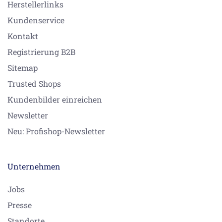
Herstellerlinks
Kundenservice
Kontakt
Registrierung B2B
Sitemap
Trusted Shops
Kundenbilder einreichen
Newsletter
Neu: Profishop-Newsletter
Unternehmen
Jobs
Presse
Standorte