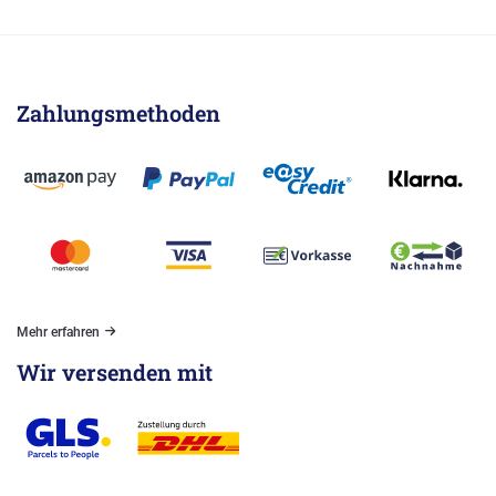
Zahlungsmethoden
Mehr erfahren
Wir versenden mit