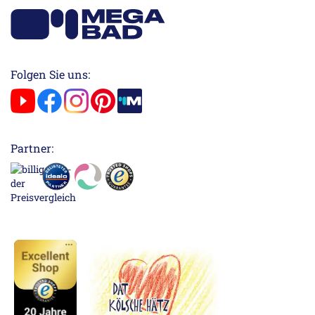
Folgen Sie uns:
Partner: