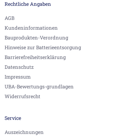
Rechtliche Angaben
AGB
Kundeninformationen
Bauprodukten-Verordnung
Hinweise zur Batterieentsorgung
Barrierefreiheitserklärung
Datenschutz
Impressum
UBA-Bewertungs-grundlagen
Widerrufsrecht
Service
Auszeichnungen