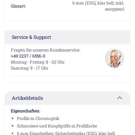
6 mm (ESG), klar hell, inkl.
Glasart:
easypearl
Service & Support
Fragen Sie unseren Kundenservice:
+49 2237 / 6556-0
Montag - Freitag: 8 - 20 Uhr
Samstag: 9 - 17 Uhr
Artikeldetails
Eigenschaften:
Profile in Chromoptik
Scharniere und Knopfgriffe in Profilfarbe
6 mm Einscheiben-Sicherheitsglas (ESG), klar hell