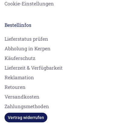
Cookie-Einstellungen
Bestellinfos
Lieferstatus prüfen
Abholung in Kerpen
Käuferschutz
Lieferzeit & Verfügbarkeit
Reklamation
Retouren
Versandkosten
Zahlungsmethoden
Vertrag widerrufen