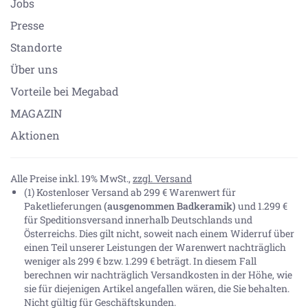
Jobs
Presse
Standorte
Über uns
Vorteile bei Megabad
MAGAZIN
Aktionen
Alle Preise inkl. 19% MwSt.,
zzgl. Versand
(1) Kostenloser Versand ab 299 € Warenwert für
Paketlieferungen
(ausgenommen Badkeramik)
und 1.299 €
für Speditionsversand innerhalb Deutschlands und
Österreichs. Dies gilt nicht, soweit nach einem Widerruf über
einen Teil unserer Leistungen der Warenwert nachträglich
weniger als 299 € bzw. 1.299 € beträgt. In diesem Fall
berechnen wir nachträglich Versandkosten in der Höhe, wie
sie für diejenigen Artikel angefallen wären, die Sie behalten.
Nicht gültig für Geschäftskunden.