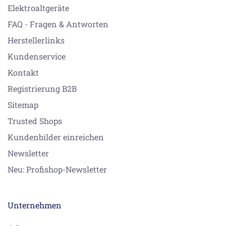
Elektroaltgeräte
FAQ - Fragen & Antworten
Herstellerlinks
Kundenservice
Kontakt
Registrierung B2B
Sitemap
Trusted Shops
Kundenbilder einreichen
Newsletter
Neu: Profishop-Newsletter
Unternehmen