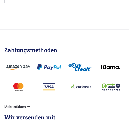
Zahlungsmethoden
Mehr erfahren
Wir versenden mit