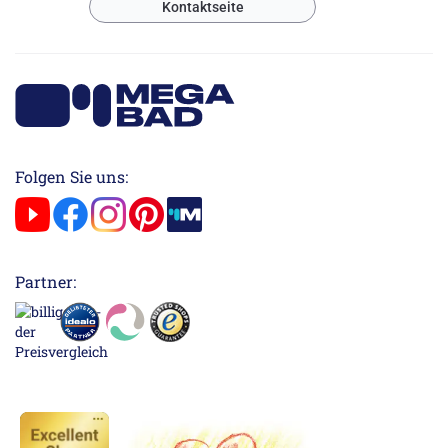
Kontaktseite
Folgen Sie uns:
Partner: