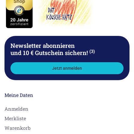
Newsletter abonnieren
(3)
und 10 € Gutschein sichern!
Jetzt anmelden
Meine Daten
Anmelden
Merkliste
Warenkorb