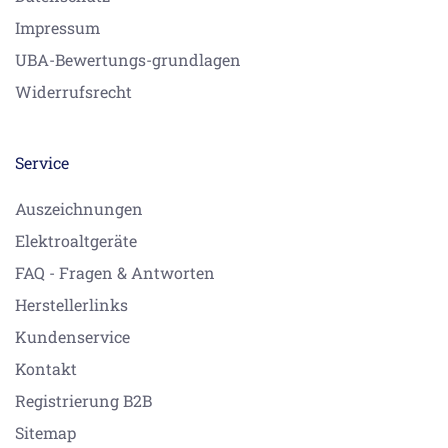
Impressum
UBA-Bewertungs-grundlagen
Widerrufsrecht
Service
Auszeichnungen
Elektroaltgeräte
FAQ - Fragen & Antworten
Herstellerlinks
Kundenservice
Kontakt
Registrierung B2B
Sitemap