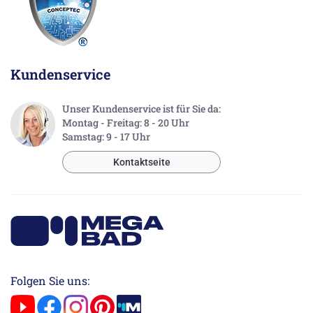
Kundenservice
Unser Kundenservice ist für Sie da:
Montag - Freitag: 8 - 20 Uhr
Samstag: 9 - 17 Uhr
Kontaktseite
Folgen Sie uns: