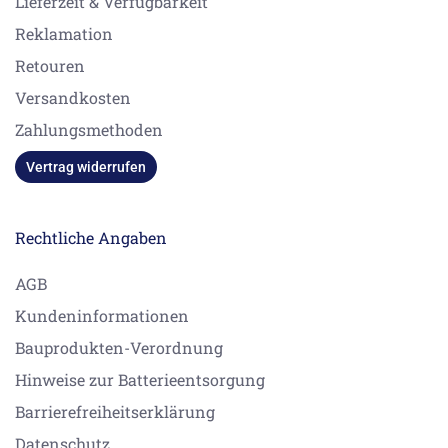
Lieferzeit & Verfügbarkeit
Reklamation
Retouren
Versandkosten
Zahlungsmethoden
Vertrag widerrufen
Rechtliche Angaben
AGB
Kundeninformationen
Bauprodukten-Verordnung
Hinweise zur Batterieentsorgung
Barrierefreiheitserklärung
Datenschutz