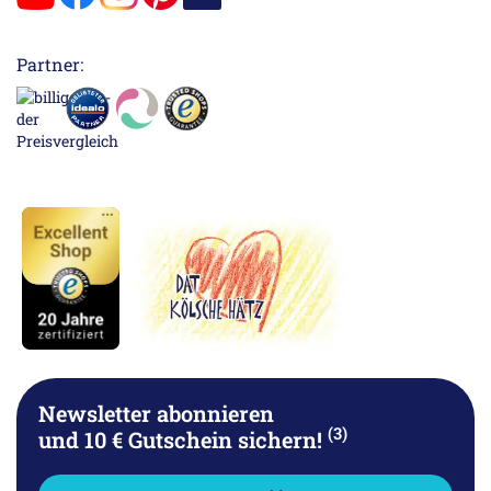
Partner:
Newsletter abonnieren
(3)
und 10 € Gutschein sichern!