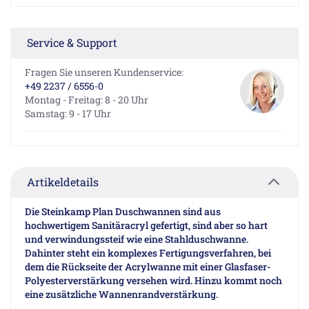
Service & Support
Fragen Sie unseren Kundenservice:
+49 2237 / 6556-0
Montag - Freitag: 8 - 20 Uhr
Samstag: 9 - 17 Uhr
Artikeldetails
Die Steinkamp Plan Duschwannen sind aus
hochwertigem Sanitäracryl gefertigt, sind aber so hart
und verwindungssteif wie eine Stahlduschwanne.
Dahinter steht ein komplexes Fertigungsverfahren, bei
dem die Rückseite der Acrylwanne mit einer Glasfaser-
Polyesterverstärkung versehen wird. Hinzu kommt noch
eine zusätzliche Wannenrandverstärkung.