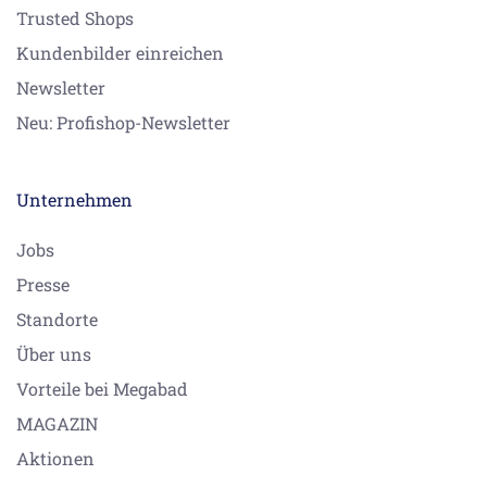
Trusted Shops
Kundenbilder einreichen
Newsletter
Neu: Profishop-Newsletter
Unternehmen
Jobs
Presse
Standorte
Über uns
Vorteile bei Megabad
MAGAZIN
Aktionen