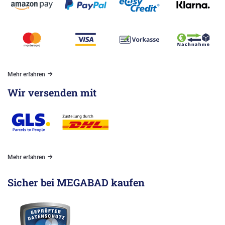
Mehr erfahren
Wir versenden mit
Mehr erfahren
Sicher bei MEGABAD kaufen