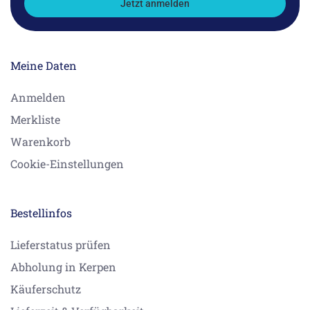
Jetzt anmelden
Meine Daten
Anmelden
Merkliste
Warenkorb
Cookie-Einstellungen
Bestellinfos
Lieferstatus prüfen
Abholung in Kerpen
Käuferschutz