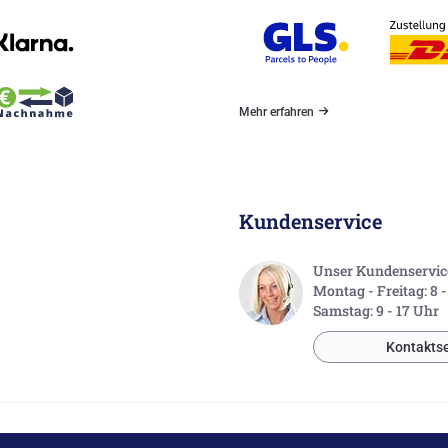
Mehr erfahren
Kundenservice
Unser Kundenservice 
Montag - Freitag: 8 
Samstag: 9 - 17 Uhr
Kontaktse