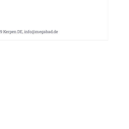
9 Kerpen DE, info@megabad.de