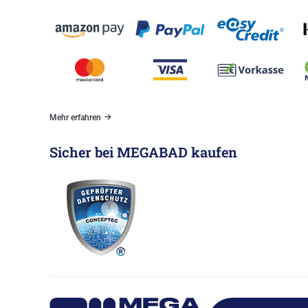
Mehr erfahren
Sicher bei MEGABAD kaufen