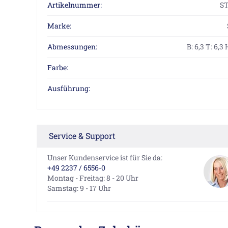
Artikelnummer:
S
Marke:
Abmessungen:
B: 6,3 T: 6,3
Farbe:
Ausführung:
Service & Support
Unser Kundenservice ist für Sie da:
+49 2237 / 6556-0
Montag - Freitag: 8 - 20 Uhr
Samstag: 9 - 17 Uhr