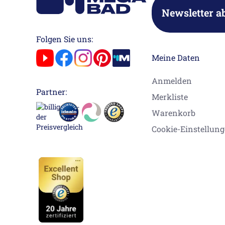
Newsletter a
Folgen Sie uns:
Meine Daten
Anmelden
Partner:
Merkliste
Warenkorb
Cookie-Einstellun