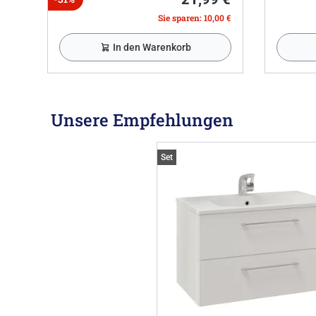
Sie sparen: 10,00 €
In den Warenkorb
Unsere Empfehlungen
Set