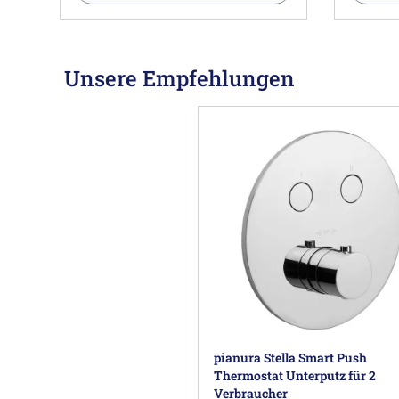
Unsere Empfehlungen
pianura Stella Smart Push
Thermostat Unterputz für 2
Verbraucher