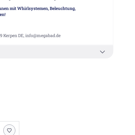
nnen mit Whirlsystemen, Beleuchtung,
en!
9 Kerpen DE, info@megabad.de