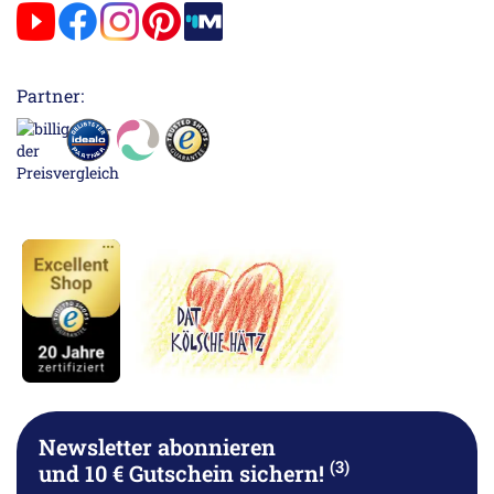
Partner:
Newsletter abonnieren
(3)
und 10 € Gutschein sichern!