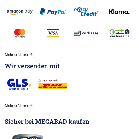
Mehr erfahren
Wir versenden mit
Mehr erfahren
Sicher bei MEGABAD kaufen