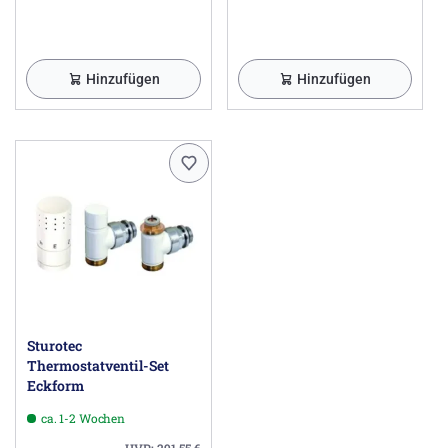
Hinzufügen
Hinzufügen
Sturotec
Thermostatventil-Set
Eckform
ca. 1-2 Wochen