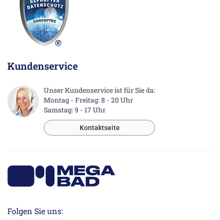
Kundenservice
Unser Kundenservice ist für Sie da:
Montag - Freitag: 8 - 20 Uhr
Samstag: 9 - 17 Uhr
Kontaktseite
Folgen Sie uns: