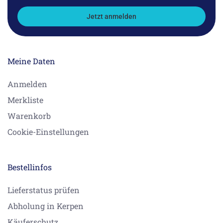
Jetzt anmelden
Meine Daten
Anmelden
Merkliste
Warenkorb
Cookie-Einstellungen
Bestellinfos
Lieferstatus prüfen
Abholung in Kerpen
Käuferschutz