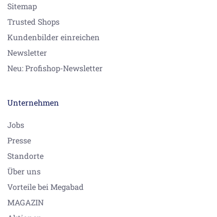
Sitemap
Trusted Shops
Kundenbilder einreichen
Newsletter
Neu: Profishop-Newsletter
Unternehmen
Jobs
Presse
Standorte
Über uns
Vorteile bei Megabad
MAGAZIN