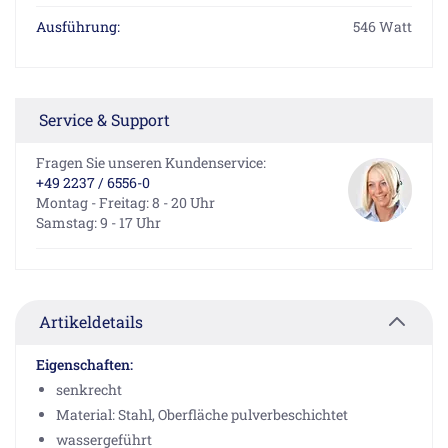
Ausführung:
546 Watt
Service & Support
Fragen Sie unseren Kundenservice:
+49 2237 / 6556-0
Montag - Freitag: 8 - 20 Uhr
Samstag: 9 - 17 Uhr
Artikeldetails
Eigenschaften:
senkrecht
Material: Stahl, Oberfläche pulverbeschichtet
wassergeführt