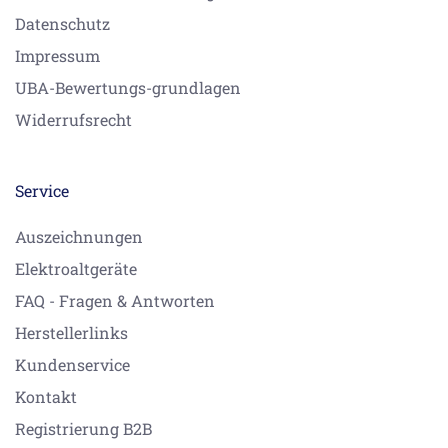
Datenschutz
Impressum
UBA-Bewertungs-grundlagen
Widerrufsrecht
Service
Auszeichnungen
Elektroaltgeräte
FAQ - Fragen & Antworten
Herstellerlinks
Kundenservice
Kontakt
Registrierung B2B