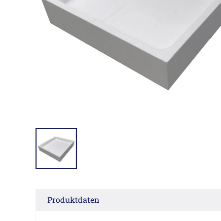
Produktdaten