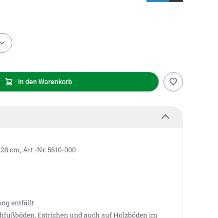
In den Warenkorb
 28 cm, Art.-Nr. 5610-000
ng entfällt
hfußböden, Estrichen und auch auf Holzböden im