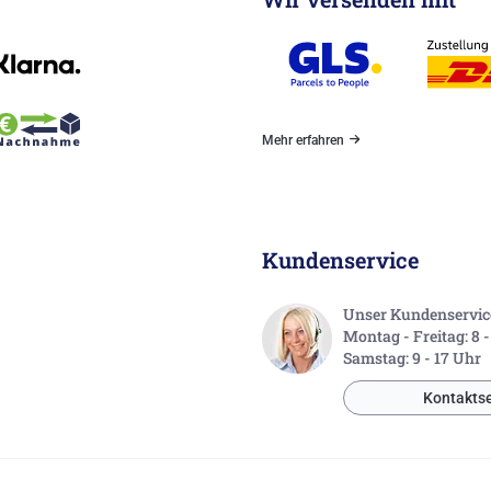
Mehr erfahren
Kundenservice
Unser Kundenservice 
Montag - Freitag: 8 
Samstag: 9 - 17 Uhr
Kontaktse