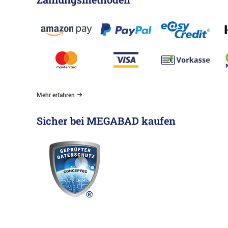
Mehr erfahren
Sicher bei MEGABAD kaufen