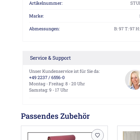
Artikelnummer:
STU
Marke:
Abmessungen:
B: 97 T: 97 H
Service & Support
Unser Kundenservice ist für Sie da:
+49 2237 / 6556-0
Montag - Freitag: 8 - 20 Uhr
Samstag: 9 - 17 Uhr
Passendes Zubehör