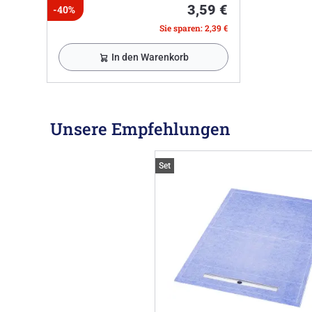
3,59 €
-40%
Sie sparen: 2,39 €
In den Warenkorb
Unsere Empfehlungen
Set