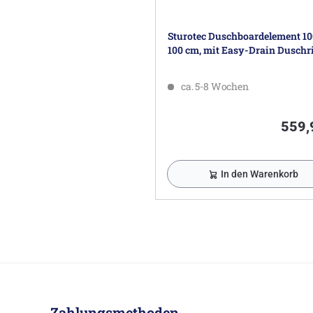
Sturotec Duschboardelement 10
100 cm, mit Easy-Drain Duschr
ca. 5-8 Wochen
559,
In den Warenkorb
Zahlungsmethoden