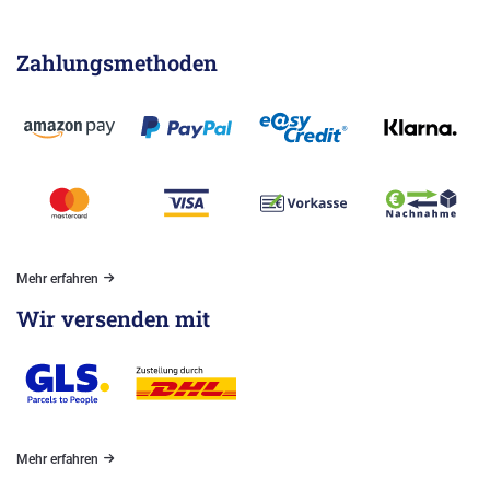
Zahlungsmethoden
Mehr erfahren
Wir versenden mit
Mehr erfahren