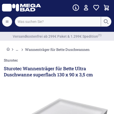
Vorkassenrabatt
Wannenträger für Bette Duschwannen
Sturotec
Sturotec Wannenträger für Bette Ultra
Duschwanne superflach 130 x 90 x 3,5 cm