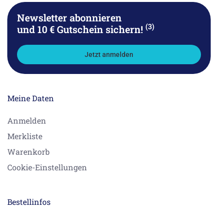
Newsletter abonnieren
(3)
und 10 € Gutschein sichern!
Jetzt anmelden
Meine Daten
Anmelden
Merkliste
Warenkorb
Cookie-Einstellungen
Bestellinfos