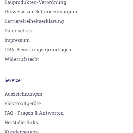
Bauprodukten-Verordnung
Hinweise zur Batterieentsorgung
Barrierefreiheitserklärung
Datenschutz
Impressum
UBA-Bewertungs-grundlagen
Widerrufsrecht
Service
Auszeichnungen
Elektroaltgeräte
FAQ - Fragen & Antworten
Herstellerlinks
Kundenservice