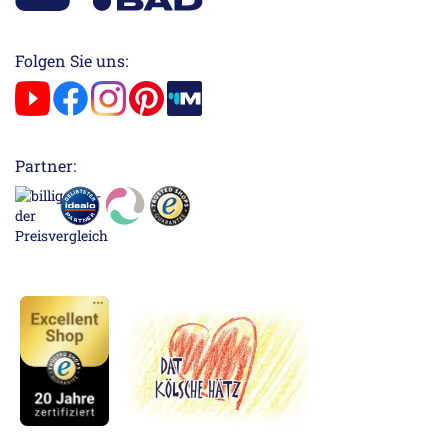
Folgen Sie uns:
Partner: