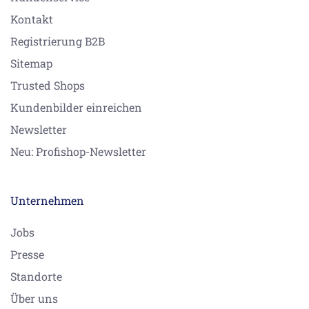
Kontakt
Registrierung B2B
Sitemap
Trusted Shops
Kundenbilder einreichen
Newsletter
Neu: Profishop-Newsletter
Unternehmen
Jobs
Presse
Standorte
Über uns