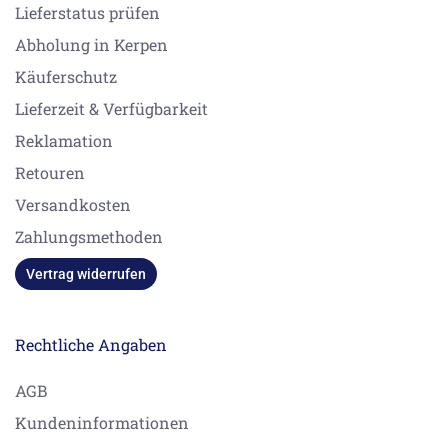
Lieferstatus prüfen
Abholung in Kerpen
Käuferschutz
Lieferzeit & Verfügbarkeit
Reklamation
Retouren
Versandkosten
Zahlungsmethoden
Vertrag widerrufen
Rechtliche Angaben
AGB
Kundeninformationen