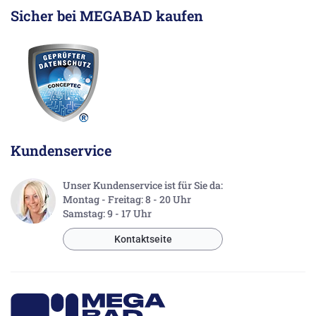
Sicher bei MEGABAD kaufen
Kundenservice
Unser Kundenservice ist für Sie da:
Montag - Freitag: 8 - 20 Uhr
Samstag: 9 - 17 Uhr
Kontaktseite