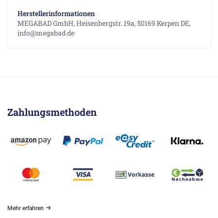
Herstellerinformationen
MEGABAD GmbH, Heisenbergstr. 19a, 50169 Kerpen DE,
info@megabad.de
Zahlungsmethoden
Mehr erfahren