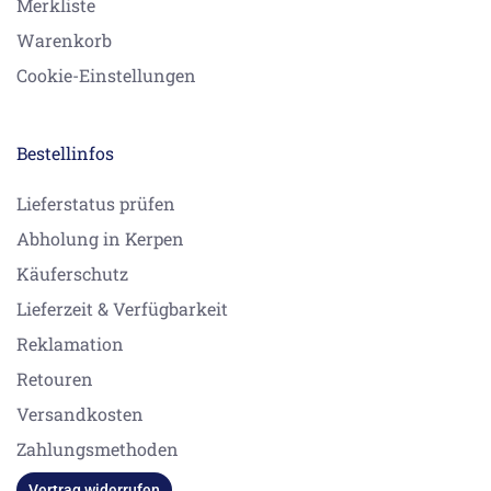
Merkliste
Warenkorb
Cookie-Einstellungen
Bestellinfos
Lieferstatus prüfen
Abholung in Kerpen
Käuferschutz
Lieferzeit & Verfügbarkeit
Reklamation
Retouren
Versandkosten
Zahlungsmethoden
Vertrag widerrufen