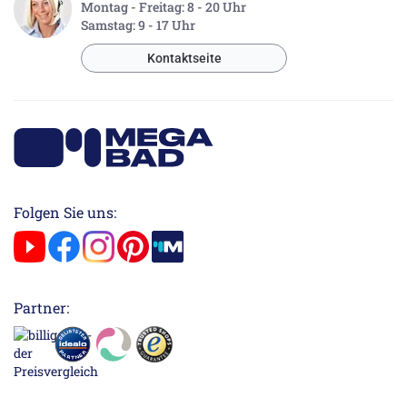
Montag - Freitag: 8 - 20 Uhr
Samstag: 9 - 17 Uhr
Kontaktseite
Folgen Sie uns:
Partner: