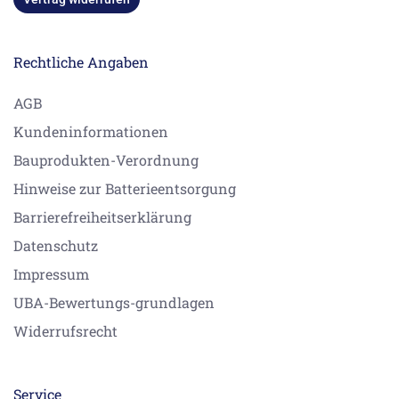
Rechtliche Angaben
AGB
Kundeninformationen
Bauprodukten-Verordnung
Hinweise zur Batterieentsorgung
Barrierefreiheitserklärung
Datenschutz
Impressum
UBA-Bewertungs-grundlagen
Widerrufsrecht
Service