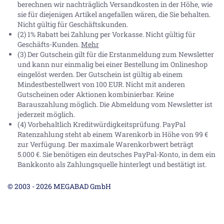
berechnen wir nachträglich Versandkosten in der Höhe, wie
sie für diejenigen Artikel angefallen wären, die Sie behalten.
Nicht gültig für Geschäftskunden.
(2) 1% Rabatt bei Zahlung per Vorkasse. Nicht gültig für
Geschäfts-Kunden.
Mehr
(3) Der Gutschein gilt für die Erstanmeldung zum Newsletter
und kann nur einmalig bei einer Bestellung im Onlineshop
eingelöst werden. Der Gutschein ist gültig ab einem
Mindestbestellwert von 100 EUR. Nicht mit anderen
Gutscheinen oder Aktionen kombinierbar. Keine
Barauszahlung möglich. Die Abmeldung vom Newsletter ist
jederzeit möglich.
(4) Vorbehaltlich Kreditwürdigkeitsprüfung. PayPal
Ratenzahlung steht ab einem Warenkorb in Höhe von
99 €
zur Verfügung. Der maximale Warenkorbwert beträgt
5.000 €
. Sie benötigen ein deutsches PayPal-Konto, in dem ein
Bankkonto als Zahlungsquelle hinterlegt und bestätigt ist.
© 2003 - 2026 MEGABAD GmbH