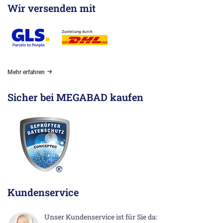
Wir versenden mit
Mehr erfahren
Sicher bei MEGABAD kaufen
Kundenservice
Unser Kundenservice ist für Sie da: