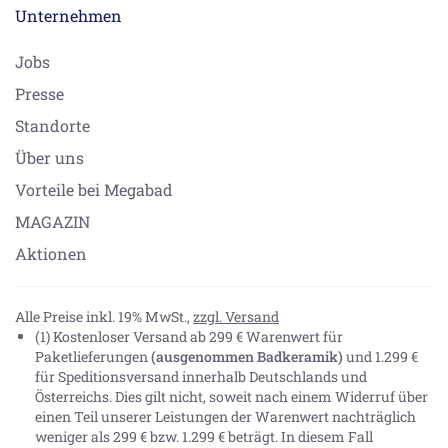
Unternehmen
Jobs
Presse
Standorte
Über uns
Vorteile bei Megabad
MAGAZIN
Aktionen
Alle Preise inkl. 19% MwSt.,
zzgl. Versand
(1) Kostenloser Versand ab 299 € Warenwert für
Paketlieferungen
(ausgenommen Badkeramik)
und 1.299 €
für Speditionsversand innerhalb Deutschlands und
Österreichs. Dies gilt nicht, soweit nach einem Widerruf über
einen Teil unserer Leistungen der Warenwert nachträglich
weniger als 299 € bzw. 1.299 € beträgt. In diesem Fall