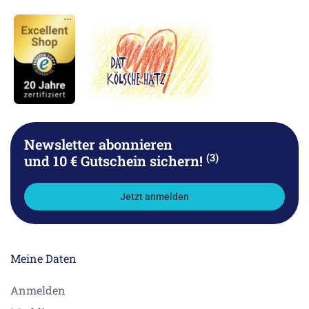
Newsletter abonnieren
(3)
und 10 € Gutschein sichern!
Jetzt anmelden
Meine Daten
Anmelden