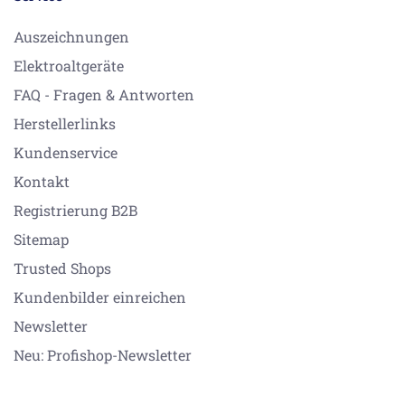
Auszeichnungen
Elektroaltgeräte
FAQ - Fragen & Antworten
Herstellerlinks
Kundenservice
Kontakt
Registrierung B2B
Sitemap
Trusted Shops
Kundenbilder einreichen
Newsletter
Neu: Profishop-Newsletter