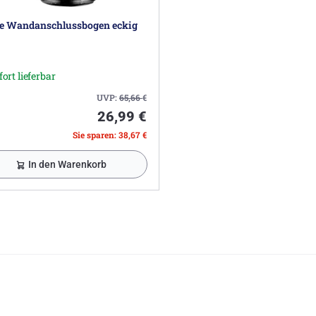
e Wandanschlussbogen eckig
fort lieferbar
UVP:
65,66
€
26,99 €
Sie sparen: 38,67 €
In den Warenkorb