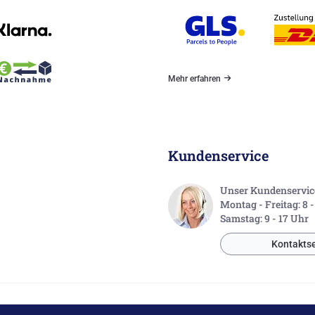
Mehr erfahren
Kundenservice
Unser Kundenservice 
Montag - Freitag: 8 
Samstag: 9 - 17 Uhr
Kontaktse