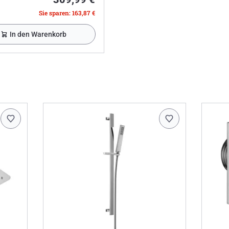
Sie sparen: 163,87 €
In den Warenkorb