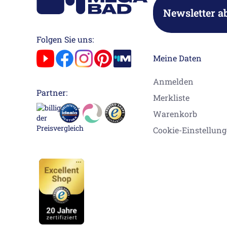
Newsletter a
Folgen Sie uns:
Meine Daten
Anmelden
Partner:
Merkliste
Warenkorb
Cookie-Einstellun