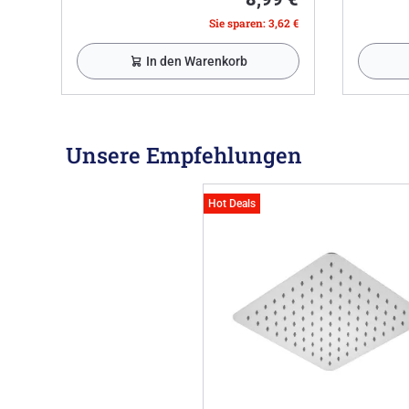
Sie sparen: 3,62 €
In den Warenkorb
Unsere Empfehlungen
Hot Deals