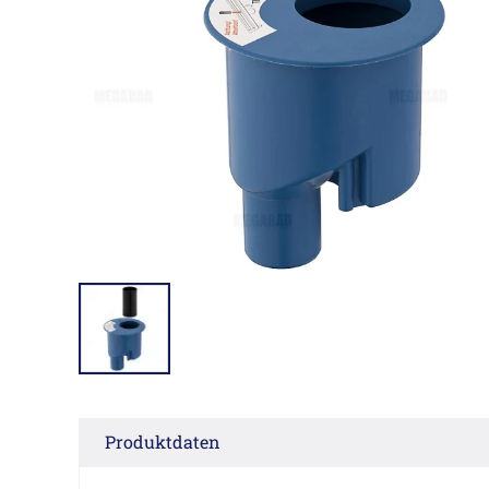
Produktdaten