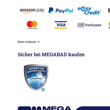
Mehr erfahren
Sicher bei MEGABAD kaufen